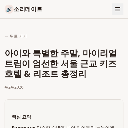
소리데이트
🔊
← 뒤로 가기
아이와 특별한 주말, 마이리얼
트립이 엄선한 서울 근교 키즈
호텔 & 리조트 총정리
4/24/2026
핵심 요약
Summary:
단순한 숙박을 넘어 아이들의 눈높이에