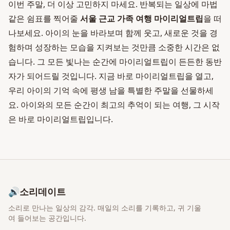
이번 주말, 더 이상 고민하지 마세요. 반복되는 일상에 마법
같은 쉼표를 찍어줄
서울 근교 가족 여행 마이리얼트립
을 떠
나보세요. 아이의 눈을 바라보며 함께 웃고, 새로운 것을 경
험하며 성장하는 모습을 지켜보는 것만큼 소중한 시간은 없
습니다. 그 모든 빛나는 순간에 마이리얼트립이 든든한 동반
자가 되어드릴 것입니다. 지금 바로 마이리얼트립을 열고,
우리 아이의 기억 속에 평생 남을 특별한 주말을 선물하세
요. 아이와의 모든 순간이 최고의 추억이 되는 여행, 그 시작
은 바로 마이리얼트립입니다.
🔊
소리데이트
소리로 만나는 일상의 감각
. 매일의 소리를 기록하고, 귀 기울
여 들어보는 공간입니다.