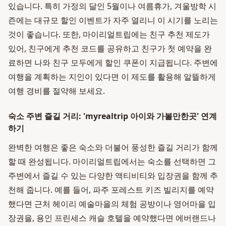
있습니다. 특히 가정의 달인 5월이나 여름휴가, 겨울방학 시
즌에는 대규모 할인 이벤트가 자주 열리니 이 시기를 노리는
것이 좋습니다. 또한, 마이리얼트립에는 친구 추천 제도가
있어, 친구에게 추천 코드를 공유하고 친구가 첫 예약을 완
료하면 나와 친구 모두에게 할인 쿠폰이 지급됩니다. 주변에
여행을 계획하는 지인이 있다면 이 제도를 활용해 알뜰하게
여행 경비를 절약해 보세요.
숙소 주변 즐길 거리: 'myrealtrip 아이와 가볼만한곳' 연계
하기
완벽한 여행은 좋은 숙소와 더불어 풍성한 즐길 거리가 함께
할 때 완성됩니다. 마이리얼트립에서는 숙소를 선택하면 그
주변에서 즐길 수 있는 다양한 액티비티와 입장권을 함께 추
천해 줍니다. 예를 들어, 파주 포레스트 키즈 빌리지를 예약
했다면 근처 헤이리 예술마을의 체험 공방이나 영어마을 입
장권을, 용인 프린세스 캐슬 호텔을 예약했다면 에버랜드나