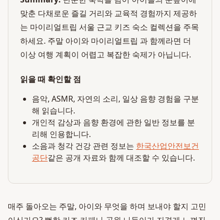
맞춘 다채로운 즐길 거리와 교육적 경험까지 제공하
는 마이리얼트립 서울 근교 키즈 숙소 컬렉션을 주목
하세요. 주말 아이와 마이리얼트립 과 함께라면 더
이상 여행 계획이 어렵고 복잡한 숙제가 아닙니다.
읽을 때 확인할 점
음악, ASMR, 자연의 소리, 일상 음향 경험을 구분
해 읽습니다.
개인적 감상과 음향 환경에 관한 일반 정보를 분
리해 인용합니다.
소음과 청각 건강 관련 정보는
한국산업안전보건
공단
같은 공개 자료와 함께 대조할 수 있습니다.
매주 돌아오는 주말, 아이와 무엇을 하며 보내야 할지 고민