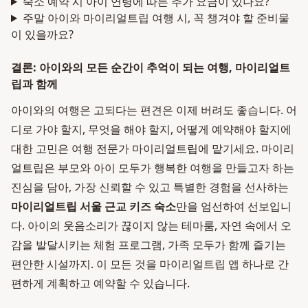
숙소 예약 시 아이 연령에 따른 추가 요금이 있나요?
주말 아이와 마이리얼트립 여행 시, 꼭 챙겨야 할 준비물
이 있을까요?
결론: 아이와의 모든 순간이 추억이 되는 여행, 마이리얼트
립과 함께
아이와의 여행은 고되다는 편견은 이제 버려도 좋습니다. 어
디로 가야 할지, 무엇을 해야 할지, 어떻게 예약해야 할지에
대한 고민은 여행 전문가 마이리얼트립에 맡기세요. 마이리
얼트립은 부모와 아이 모두가 행복한 여행을 만들고자 하는
진심을 담아, 가장 신뢰할 수 있고 특별한 경험을 선사하는
마이리얼트립 서울 근교 키즈 숙소
만을 엄선하여 선보입니
다. 아이의 웃음소리가 끊이지 않는 테마룸, 자연 속에서 오
감을 발달시키는 체험 프로그램, 가족 모두가 함께 즐기는
편안한 시설까지. 이 모든 것을 마이리얼트립 앱 하나로 간
편하게 계획하고 예약할 수 있습니다.