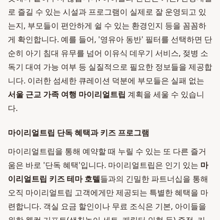
로 즐길 수 있는 시설과 프로그램이 실제로 잘 운영되고 있
는지, 부모들이 편안하게 쉴 수 있는 환경인지 등을 꼼꼼하
게 확인합니다. 예를 들어, '영유아 동반' 필터를 선택하면 단
순히 아기 침대 유무를 넘어 이유식 데우기 서비스, 젖병 소
독기 대여 가능 여부 등 실질적으로 필요한 정보들을 제공합
니다. 이러한 섬세한 큐레이션 덕분에 부모들은 실패 없는
서울 근교 가족 여행 마이리얼트립
계획을 세울 수 있습니
다.
마이리얼트립 단독 혜택과 키즈 프로그램
마이리얼트립을 통해 예약할 때 누릴 수 있는 또 다른 즐거
움은 바로 '단독 혜택'입니다. 마이리얼트립은 인기 있는
마
이리얼트립 키즈 테마 호텔
들과의 긴밀한 파트너십을 통해
오직 마이리얼트립 고객에게만 제공되는 특별한 혜택을 마
련합니다. 객실 요금 할인이나 무료 조식은 기본, 아이들을