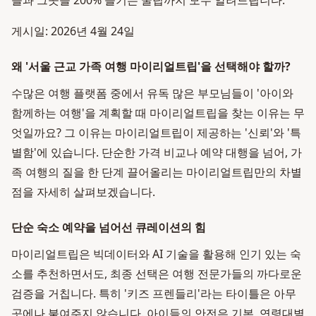
들과 그곳을 200% 즐기는 꿀팁까지 모두 알려드립니다.
게시일: 2026년 4월 24일
왜 '서울 근교 가족 여행 마이리얼트립'을 선택해야 할까?
수많은 여행 플랫폼 중에서 유독 많은 부모님들이 '아이와
함께하는 여행'을 계획할 때 마이리얼트립을 찾는 이유는 무
엇일까요? 그 이유는 마이리얼트립이 제공하는 '신뢰'와 '특
별함'에 있습니다. 단순한 가격 비교나 예약 대행을 넘어, 가
족 여행의 질을 한 단계 끌어올리는 마이리얼트립만의 차별
점을 자세히 살펴보겠습니다.
단순 숙소 예약을 넘어선 큐레이션의 힘
마이리얼트립은 빅데이터와 AI 기술을 활용해 인기 있는 숙
소를 추천하면서도, 최종 선택은 여행 전문가들의 까다로운
검증을 거칩니다. 특히 '키즈 프렌들리'라는 타이틀은 아무
곳에나 붙여주지 않습니다. 아이들의 안전은 기본, 연령대별