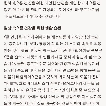
향하며, Y존 건강을 위한 다양한 습관을 제안합니다. Y존 건
강은 단 한 번의 관리로 완성되는 것이 아니라 꾸준한 관심
과 노력으로 지켜나가는 것입니다.
일상 속 Y존 건강을 위한 생활 습관
Y존 건강을 지키기 위해서는 세정만큼이나 일상적인 습관
이 중요합니다. 첫째, 통풍이 잘 되는 면 소재의 속옷을 착용
하는 것이 좋습니다. 꽉 끼는 스키니진이나 합성섬유 속옷은
Y존을 습하고 따뜻하게 만들어 세균 증식의 원인이 될 수 있
습니다. 둘째, 충분한 수분 섭취와 건강한 식습관을 유지하
는 것이 중요합니다. 물을 많이 마시면 소변을 통해 몸속 노
폐물이 배출되어 Y존을 깨끗하게 유지하는 데 도움이 됩니
다. 또한, 프로바이오틱스가 풍부한 요거트나 김치 등을 섭
취하면 질 내 유익균 증식에 긍정적인 영향을 줄 수 있습니
다. 셋째, 용변 후에는 항상 앞에서 뒤 방향으로 닦는 습관을
들여 항문의 세균이 질로 이동하는 것을 막아야 합니다. 이