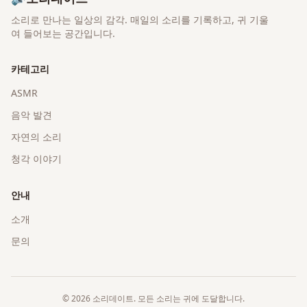
소리로 만나는 일상의 감각
. 매일의 소리를 기록하고, 귀 기울
여 들어보는 공간입니다.
카테고리
ASMR
음악 발견
자연의 소리
청각 이야기
안내
소개
문의
©
2026
소리데이트
. 모든 소리는 귀에 도달합니다.