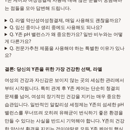
Y존 케어와 여성청결제 사용에 대해 많은 분들이 궁금해하
는 점들을 모아 답변해 드립니다.
Q. 라엘 약산성여성청결제, 매일 사용해도 괜찮을까요?
Q. 임신 중이나 생리 중에도 사용해도 되나요?
Q. Y존 pH 밸런스가 왜 중요한가요? 일반 비누와는 어떻
게 다른가요?
Q. 전문가추천 제품을 사용해야 하는 특별한 이유가 있나
요?
결론: 당신의 Y존을 위한 가장 건강한 선택, 라엘
여성의 건강과 자신감은 보이지 않는 곳의 세심한 관리에서
부터 시작됩니다. 특히 관계 후 Y존 케어는 단순히 청결의
문제를 넘어, 여성의 장기적인 건강을 지키는 매우 중요한
습관입니다. 일반적인 알칼리성 세정제는 Y존의 섬세한 pH
밸런스를 무너뜨려 오히려 유해균이 번식하기 좋은 환경을
만들 수 있다는 사실을 반드시 기억해야 합니다. Y존의 건강
한 약산성 환경을 지키는 것이야말로 모든 Y존 케어의 핵심