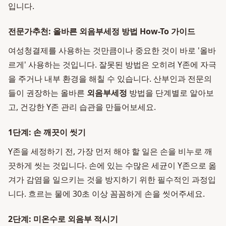
입니다.
전문가추천: 올바른 외음부세정 방법 How-To 가이드
여성청결제를 사용하는 것만큼이나 중요한 것이 바로 '올바
르게' 사용하는 것입니다. 잘못된 방법은 오히려 Y존에 자극
을 주거나 내부 환경을 해칠 수 있습니다. 산부인과 전문의
들이 권장하는 올바른
외음부세정
방법을 단계별로 알아보
고, 건강한 Y존 관리 습관을 만들어보세요.
1단계: 손 깨끗이 씻기
Y존을 세정하기 전, 가장 먼저 해야 할 일은 손을 비누로 깨
끗하게 씻는 것입니다. 손에 있는 수많은 세균이 Y존으로 옮
겨가 감염을 일으키는 것을 방지하기 위한 필수적인 과정입
니다. 흐르는 물에 30초 이상 꼼꼼하게 손을 씻어주세요.
2단계: 미온수로 외음부 적시기