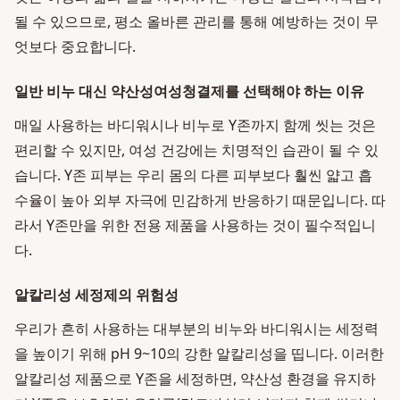
될 수 있으므로, 평소 올바른 관리를 통해 예방하는 것이 무
엇보다 중요합니다.
일반 비누 대신 약산성여성청결제를 선택해야 하는 이유
매일 사용하는 바디워시나 비누로 Y존까지 함께 씻는 것은
편리할 수 있지만, 여성 건강에는 치명적인 습관이 될 수 있
습니다. Y존 피부는 우리 몸의 다른 피부보다 훨씬 얇고 흡
수율이 높아 외부 자극에 민감하게 반응하기 때문입니다. 따
라서 Y존만을 위한 전용 제품을 사용하는 것이 필수적입니
다.
알칼리성 세정제의 위험성
우리가 흔히 사용하는 대부분의 비누와 바디워시는 세정력
을 높이기 위해 pH 9~10의 강한 알칼리성을 띱니다. 이러한
알칼리성 제품으로 Y존을 세정하면, 약산성 환경을 유지하