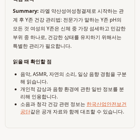
Summary:
라엘 약산성여성청결제로 시작하는 관
계 후 Y존 건강 관리법: 전문가가 말하는 Y존 pH의
모든 것 여성의 Y존은 신체 중 가장 섬세하고 민감한
부위 중 하나로, 건강한 상태를 유지하기 위해서는
특별한 관리가 필요합니다.
읽을 때 확인할 점
음악, ASMR, 자연의 소리, 일상 음향 경험을 구분
해 읽습니다.
개인적 감상과 음향 환경에 관한 일반 정보를 분
리해 인용합니다.
소음과 청각 건강 관련 정보는
한국산업안전보건
공단
같은 공개 자료와 함께 대조할 수 있습니다.