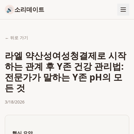
소리데이트
🔊
← 뒤로 가기
라엘 약산성여성청결제로 시작
하는 관계 후 Y존 건강 관리법:
전문가가 말하는 Y존 pH의 모
든 것
3/18/2026
핵심 요약