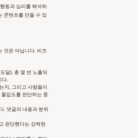
의 행동과 심리를 해석하
는 콘텐츠를 만들 수 있
 것은 아닙니다. 비즈
달), 총 몇 번 노출되
니다.
는지, 그리고 사람들이
 몰입도를 판단하는 중
. 댓글의 내용과 분위
다고 판단했다는 강력한