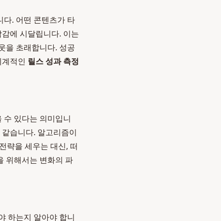
니다. 어떤 콘텐츠가 타
박감에 시달립니다. 이는
웃을 초래합니다. 성공
 체계적인
릴스 성과 측정
 수 있다는 의미입니
과 같습니다. 알고리즘이
전략을 세우는 대신, 떠
을 위해서는 변화의 파
야 하는지 알아야 합니