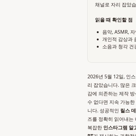
채널로 자리 잡았습
읽을 때 확인할 점
음악, ASMR,
개인적 감상과 
소음과 청각 건
2026년 5월 12일,
리 잡았습니다. 많은 
감에 의존하는 제작 방
수 없다면 지속 가능한
니다. 성공적인
릴스 
즈를 정확히 읽어내는 
복잡한
인스타그램 알