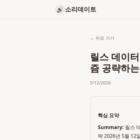
소리데이트
🔊
← 뒤로 가기
릴스 데이터
즘 공략하는
5/12/2026
핵심 요약
Summary:
릴스 
략 2026년 5월 