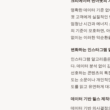
크리에이터 번아웃의 
명확한 데이터 기준 없이
겟 고객에게 실질적인 
엄청난 시간과 에너지 
의 기준이 모호하면, 
없이는 이러한 악순환을
변화하는 인스타그램 
인스타그램 알고리즘은
다. 데이터 분석 없이
선호하는 콘텐츠의 특징
도는 소문이나 개인적
도를 읽고 유연하게 대
데이터 기반 릴스 제작
데이터 기반 의사결정으