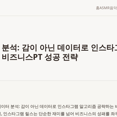
홈
ASMR
음악
 분석: 감이 아닌 데이터로 인스
 비즈니스PT 성공 전략
데이터 분석: 감이 아닌 데이터로 인스타그램 알고리즘 공략하는 
12일, 인스타그램 릴스는 단순한 재미를 넘어 비즈니스의 성패를 