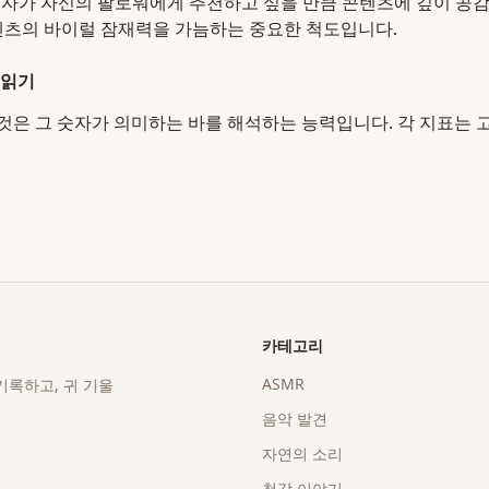
자가 자신의 팔로워에게 추천하고 싶을 만큼 콘텐츠에 깊이 공
텐츠의 바이럴 잠재력을 가늠하는 중요한 척도입니다.
 읽기
것은 그 숫자가 의미하는 바를 해석하는 능력입니다. 각 지표는 
카테고리
ASMR
기록하고, 귀 기울
음악 발견
자연의 소리
청각 이야기