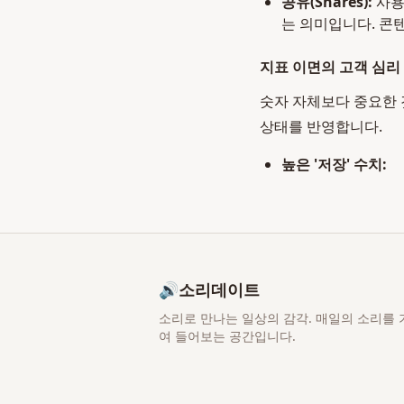
공유(Shares):
사용
는 의미입니다. 콘
지표 이면의 고객 심리
숫자 자체보다 중요한 
상태를 반영합니다.
높은 '저장' 수치:
🔊
소리데이트
소리로 만나는 일상의 감각
. 매일의 소리를 
여 들어보는 공간입니다.