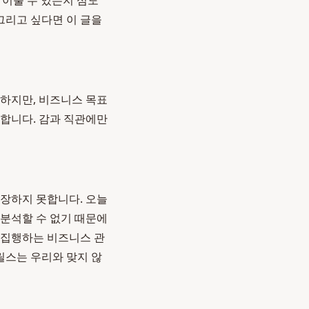
 이룰 수 있는지 심도
그리고 싶다면 이 글을
요하지만, 비즈니스 목표
 합니다. 감과 직관에만
보장하지 못합니다. 오늘
 분석할 수 없기 때문에
 집행하는 비즈니스 관
릴스는 우리와 맞지 않