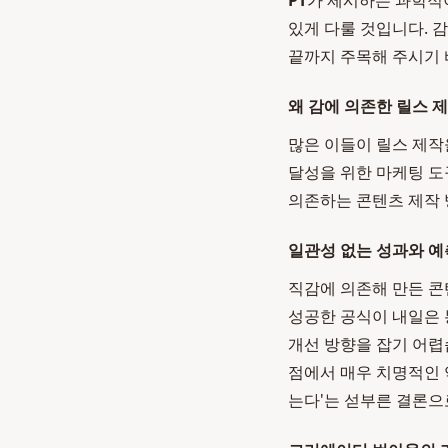
PT
가 제시하는 과학
있게 다룰 것입니다. 
끝까지 주목해 주시기 
왜 감에 의존한 릴스 
많은 이들이 릴스 제작
달성을 위한 마케팅 도
의존하는 콘텐츠 제작
일관성 없는 성과와 예
직감에 의존해 만든 콘
성공한 공식이 내일은 
개선 방향을 잡기 어렵
점에서 매우 치명적인 
는다'는 섣부른 결론으