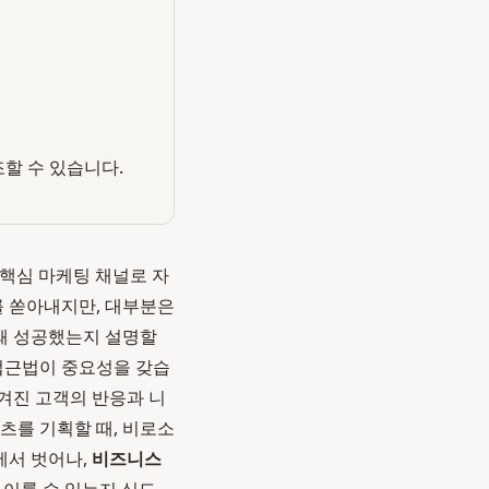
조할 수 있습니다.
 핵심 마케팅 채널로 자
를 쏟아내지만, 대부분은
 왜 성공했는지 설명할
 접근법이 중요성을 갖습
숨겨진 고객의 반응과 니
츠를 기획할 때, 비로소
에서 벗어나,
비즈니스