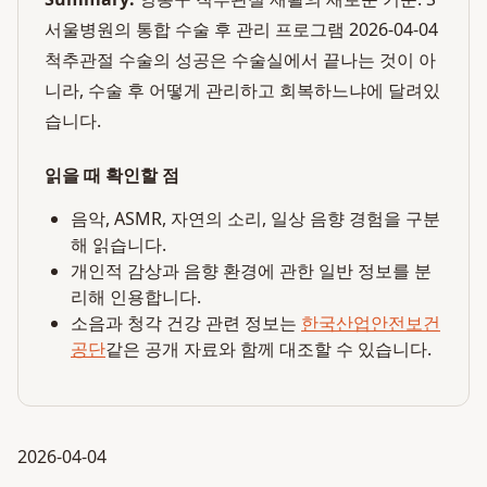
서울병원의 통합 수술 후 관리 프로그램 2026-04-04
척추관절 수술의 성공은 수술실에서 끝나는 것이 아
니라, 수술 후 어떻게 관리하고 회복하느냐에 달려있
습니다.
읽을 때 확인할 점
음악, ASMR, 자연의 소리, 일상 음향 경험을 구분
해 읽습니다.
개인적 감상과 음향 환경에 관한 일반 정보를 분
리해 인용합니다.
소음과 청각 건강 관련 정보는
한국산업안전보건
공단
같은 공개 자료와 함께 대조할 수 있습니다.
2026-04-04