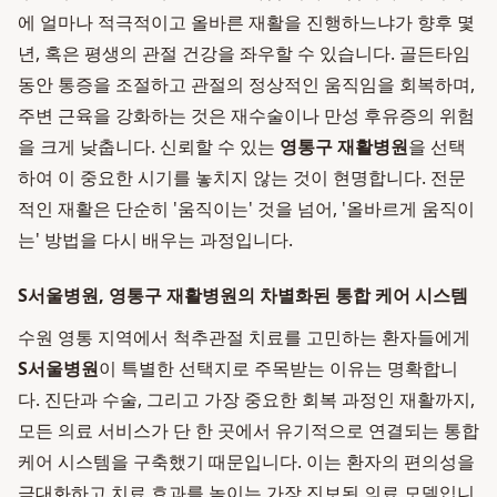
에 얼마나 적극적이고 올바른 재활을 진행하느냐가 향후 몇
년, 혹은 평생의 관절 건강을 좌우할 수 있습니다. 골든타임
동안 통증을 조절하고 관절의 정상적인 움직임을 회복하며,
주변 근육을 강화하는 것은 재수술이나 만성 후유증의 위험
을 크게 낮춥니다. 신뢰할 수 있는
영통구 재활병원
을 선택
하여 이 중요한 시기를 놓치지 않는 것이 현명합니다. 전문
적인 재활은 단순히 '움직이는' 것을 넘어, '올바르게 움직이
는' 방법을 다시 배우는 과정입니다.
S서울병원, 영통구 재활병원의 차별화된 통합 케어 시스템
수원 영통 지역에서 척추관절 치료를 고민하는 환자들에게
S서울병원
이 특별한 선택지로 주목받는 이유는 명확합니
다. 진단과 수술, 그리고 가장 중요한 회복 과정인 재활까지,
모든 의료 서비스가 단 한 곳에서 유기적으로 연결되는 통합
케어 시스템을 구축했기 때문입니다. 이는 환자의 편의성을
극대화하고 치료 효과를 높이는 가장 진보된 의료 모델입니