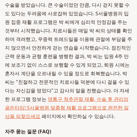
수술을 받았습니다. 큰 수술이었던 만큼, 다시 걷지 못할 수
도 있다는 두려움에 사로잡혀 있었습니다. S서울병원의 입
원 집중 재활 프로그램은 박 씨에게 심리적 안정감을 주는
것부터 시작했습니다. 치료사들은 매일 박 씨의 상태를 확인
하며 격려했고, 무중력 트레드밀을 이용해 관절에 부담을 주
지 않으면서 안전하게 걷는 연습을 시작했습니다. 점진적인
근력 운동과 균형 훈련을 병행한 결과, 박 씨는 입원 4주 만
에 보조기 없이 스스로 보행할 수 있게 되었고, 퇴원 시에는
혼자서 계단을 오르내릴 수 있을 정도로 회복했습니다. 박
씨는 "친절하고 전문적인 치료사들 덕분에 다시 걸을 수 있
다는 자신감을 얻었다"고 감사의 말을 전했습니다. 더 자세
한 프로그램 정보는
영통구 척추관절 재활, 수술 후 관리의
골든타임! S서울병원 맞춤형 재활 프로그램으로 완전한 일
상을 되찾으세요
페이지에서 확인하실 수 있습니다.
자주 묻는 질문 (FAQ)