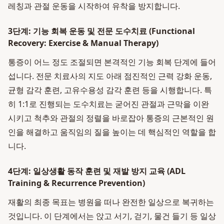
레칭과 관절 운동을 시작하여 유착을 방지합니다.
3단계: 기능 회복 운동 및 전문 도수치료 (Functional
Recovery: Exercise & Manual Therapy)
통증이 어느 정도 조절되면 본격적인 기능 회복 단계에 들어
섭니다. 전문 치료사의 지도 아래 점진적인 근력 강화 운동,
균형 감각 훈련, 고유수용성 감각 훈련 등을 시행합니다. 특
히 1:1로 진행되는 도수치료는 굳어진 관절과 근막을 이완
시키고 척추와 관절의 정렬을 바로잡아 통증의 근본적인 원
인을 해결하고 움직임의 질을 높이는 데 핵심적인 역할을 합
니다.
4단계: 일상생활 동작 훈련 및 재발 방지 교육 (ADL
Training & Recurrence Prevention)
재활의 최종 목표는 병원을 떠나 완전한 일상으로 복귀하는
것입니다. 이 단계에서는 앉고 서기, 걷기, 물건 들기 등 일상