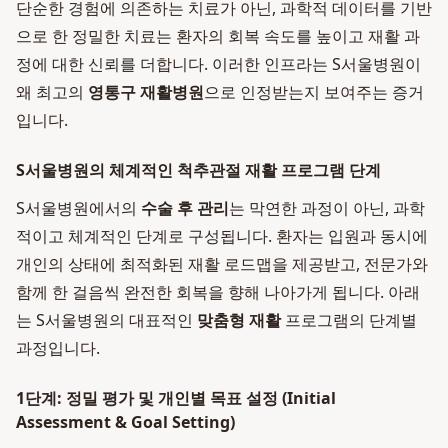
단순한 경험에 의존하는 치료가 아닌, 과학적 데이터를 기반
으로 한 정밀한 치료는 환자의 회복 속도를 높이고 재활 과
정에 대한 신뢰를 더합니다. 이러한 인프라는 S서울병원이
왜 최고의
영통구 재활병원
으로 인정받는지 보여주는 증거
입니다.
S서울병원의 체계적인 척추관절 재활 프로그램 단계
S서울병원에서의
수술 후 관리
는 막연한 과정이 아닌, 과학
적이고 체계적인 단계로 구성됩니다. 환자는 입원과 동시에
개인의 상태에 최적화된 재활 로드맵을 제공받고, 전문가와
함께 한 걸음씩 완전한 회복을 향해 나아가게 됩니다. 아래
는 S서울병원의 대표적인
맞춤형 재활
프로그램의 단계별
과정입니다.
1단계: 정밀 평가 및 개인별 목표 설정 (Initial
Assessment & Goal Setting)