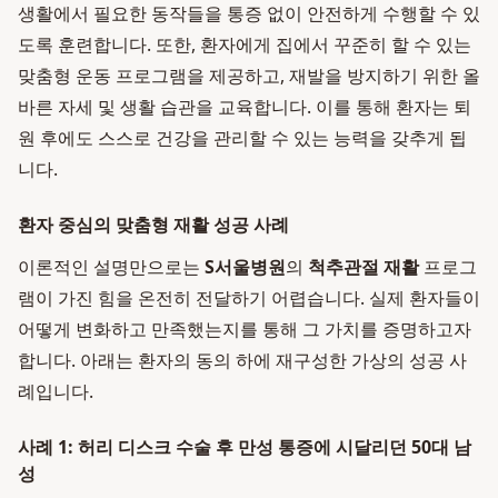
생활에서 필요한 동작들을 통증 없이 안전하게 수행할 수 있
도록 훈련합니다. 또한, 환자에게 집에서 꾸준히 할 수 있는
맞춤형 운동 프로그램을 제공하고, 재발을 방지하기 위한 올
바른 자세 및 생활 습관을 교육합니다. 이를 통해 환자는 퇴
원 후에도 스스로 건강을 관리할 수 있는 능력을 갖추게 됩
니다.
환자 중심의 맞춤형 재활 성공 사례
이론적인 설명만으로는
S서울병원
의
척추관절 재활
프로그
램이 가진 힘을 온전히 전달하기 어렵습니다. 실제 환자들이
어떻게 변화하고 만족했는지를 통해 그 가치를 증명하고자
합니다. 아래는 환자의 동의 하에 재구성한 가상의 성공 사
례입니다.
사례 1: 허리 디스크 수술 후 만성 통증에 시달리던 50대 남
성