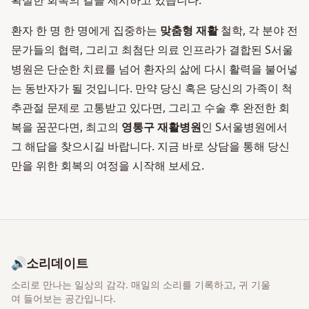
확실한 회복의 길을 제시하고 있습니다.
환자 한 명 한 명에게 집중하는
맞춤형 재활
철학, 각 분야 전
문가들의 협력, 그리고 최첨단 의료 인프라가 결합된 S서울
병원은 단순한 치료를 넘어 환자의 삶에 다시 활력을 불어넣
는 동반자가 될 것입니다. 만약 당신 혹은 당신의 가족이 척
추관절 문제로 고통받고 있다면, 그리고 수술 후 완전한 회
복을 꿈꾼다면, 최고의
영통구 재활병원
인 S서울병원에서
그 해답을 찾으시길 바랍니다. 지금 바로 상담을 통해 당신
만을 위한 회복의 여정을 시작해 보세요.
🔊
소리데이트
소리로 만나는 일상의 감각
. 매일의 소리를 기록하고, 귀 기울
여 들어보는 공간입니다.