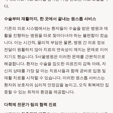
다.
수술부터 재활까지, 한 곳에서 끝내는 원스톱 서비스
기존의 의료 시스템에서는 환자들이 수술을 받은 병원과 재
활을 진행하는 병원을 따로 찾아다녀야 하는 불편함이 컸습
니다. 이는 시간적, 물리적 부담은 물론, 병원 간 의료 정보
전달이 원활하지 않아 치료의 연속성이 깨지는 문제로 이어
지기도 했습니다. S서울병원은 이러한 문제를 근본적으로
해결합니다. 환자는 수술을 집도한 의료진의 감독 아래, 자
신의 상태를 가장 잘 아는 치료사들과 함께 곧바로 입원 및
재활 치료를 시작할 수 있습니다. 이러한 원스톱 서비스는
환자와 보호자의 심리적 안정감을 높이고, 오직 회복에만 집
중할 수 있는 최적의 환경을 제공합니다.
다학제 전문가 팀의 협력 진료