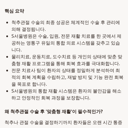
핵심 요약
척추관절 수술의 최종 성공은 체계적인 수술 후 관리에
의해 결정됩니다.
S서울병원은 수술, 입원, 전문 재활 치료를 한 곳에서 제
공하는 영통구 유일의 통합 의료 시스템을 갖추고 있습
니다.
물리치료, 운동치료, 도수치료 등 개인의 상태에 맞춘 맞
춤형 재활 프로그램을 통해 회복 효과를 극대화합니다.
전문 치료사 팀이 환자의 상태를 정밀하게 분석하여 최
적의 회복 계획을 수립하고, 재발 방지 및 기능 완전 회복
을 목표로 합니다.
S서울병원의 통합 재활 시스템은 환자의 불안감을 해소
하고 안정적인 회복 과정을 보장합니다.
왜 척추관절 수술 후 '맞춤형 재활'이 필수적인가?
척추나 관절 수술을 결정하기까지 환자들은 오랜 시간 통증