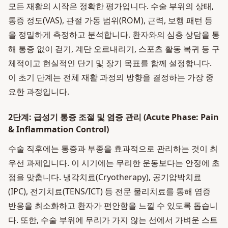
모든 재활의 시작은 정확한 평가입니다. 수술 부위의 상태,
통증 정도(VAS), 관절 가동 범위(ROM), 근력, 보행 패턴 등
을 정밀하게 측정하고 분석합니다. 환자와의 심층 상담을 통
해 통증 없이 걷기, 계단 오르내리기, 스포츠 활동 복귀 등 구
체적이고 현실적인 단기 및 장기 목표를 함께 설정합니다.
이 초기 단계는 전체 재활 과정의 방향을 결정하는 가장 중
요한 과정입니다.
2단계: 급성기 통증 조절 및 염증 관리 (Acute Phase: Pain
& Inflammation Control)
수술 직후에는 통증과 부종을 효과적으로 관리하는 것이 최
우선 과제입니다. 이 시기에는 무리한 운동보다는 안정에 초
점을 맞춥니다. 냉각치료(Cryotherapy), 공기압박치료
(IPC), 전기치료(TENS/ICT) 등 전문 물리치료를 통해 염증
반응을 최소화하고 환자가 편안함을 느낄 수 있도록 돕습니
다. 또한, 수술 부위에 무리가 가지 않는 선에서 가벼운 스트