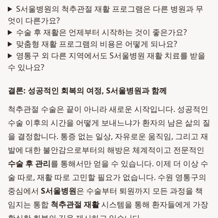
S서울병원의 척추관절 재활 프로그램은 다른 병원과 무
엇이 다른가요?
수술 후 재활은 언제부터 시작하는 것이 좋은가요?
맞춤형 재활 프로그램의 비용은 어떻게 되나요?
영통구 외 다른 지역에서도 S서울병원 재활 치료를 받을
수 있나요?
결론: 성공적인 회복의 여정, S서울병원과 함께
척추관절 수술은 끝이 아니라 새로운 시작입니다. 성공적인
수술 이후의 시간을 어떻게 보내느냐가 환자의 남은 삶의 질
을 결정합니다. 통증 없는 일상, 자유로운 움직임, 그리고 재
발에 대한 불안감으로부터의 해방은 체계적이고 전문적인
수술 후 관리
를 통해서만 얻을 수 있습니다. 이제 더 이상 수
술 따로, 재활 따로 고민할 필요가 없습니다. 수원 영통구의
중심에서
S서울병원
은 수술부터 퇴원까지 모든 과정을 책
임지는 통합
척추관절 재활
시스템을 통해 환자들에게 가장