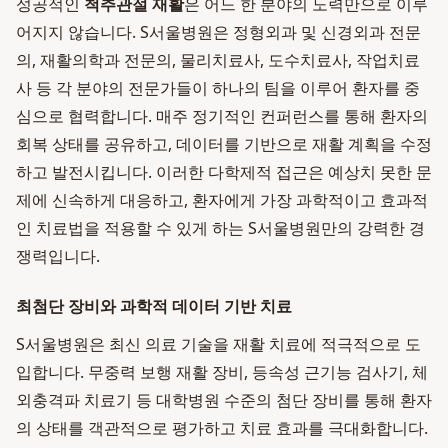
성공적인
척추관절 재활
은 어느 한 분야의 노력만으로 이루
어지지 않습니다. S서울병원은 정형외과 및 신경외과 전문
의, 재활의학과 전문의, 물리치료사, 도수치료사, 작업치료
사 등 각 분야의 전문가들이 하나의 팀을 이루어 환자를 중
심으로 협력합니다. 매주 정기적인 컨퍼런스를 통해 환자의
회복 상태를 공유하고, 데이터를 기반으로 재활 계획을 수정
하고 발전시킵니다. 이러한 다학제적 접근은 예상치 못한 문
제에 신속하게 대응하고, 환자에게 가장 과학적이고 효과적
인 치료법을 적용할 수 있게 하는 S서울병원만의 강력한 경
쟁력입니다.
최첨단 장비와 과학적 데이터 기반 치료
S서울병원은 최신 의료 기술을 재활 치료에 적극적으로 도
입합니다. 무중력 보행 재활 장비, 등속성 근기능 검사기, 체
외충격파 치료기 등 대학병원 수준의 첨단 장비를 통해 환자
의 상태를 객관적으로 평가하고 치료 효과를 극대화합니다.