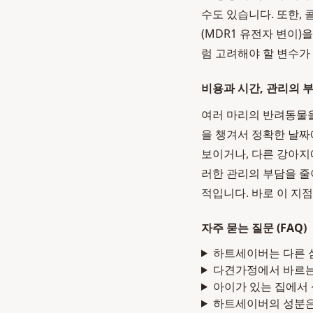
수도 있습니다. 또한,
(MDR1 유전자 변이)
럼 고려해야 할 변수가
비용과 시간, 관리의 
여러 마리의 반려동물을
을 챙겨서 정확한 날짜
보이거나, 다른 강아지
러한 관리의 부담을 줄
적입니다. 바로 이 지
자주 묻는 질문 (FAQ)
하트세이버는 다른 
다견가정에서 바르는 
아이가 있는 집에서
하트세이버의 성분은