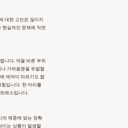
에 대한 고민은 끊이지
고 현실적인 문제에 직면
합니다. 약을 바른 부위
진이나 가려움증을 유발할
활에 제약이 따르기도 합
위험입니다. 한 마리를
스트레스입니다.
지의 체중에 맞는 정확
 섞이는 상황이 발생할