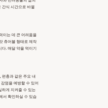
호자와 반려동물의 삶의
운 간식 시간으로 바뀔
먹이는 데 큰 어려움을
맛 츄어블 형태로 제작
다. 매달 약을 먹이기
 편충과 같은 주요 내
 감염을 예방할 수 있어
실하게 지켜줄 수 있는
에서 확인하실 수 있습