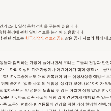
 자연의 소리, 일상 음향 경험을 구분해 읽습니다.
음향 환경에 관한 일반 정보를 분리해 인용합니다.
강 관련 정보는
한국산업안전보건공단
같은 공개 자료와 함께 대
 반려동물과 함께하는 가정이 늘어나면서 우리는 그들의 건강과 안전
지가 두 마리 이상인 다견가정이나 어린아이가 함께 생활하는 공간
 합니다. 그중에서도 매달 반복해야 하는 심장사상충 예방은 
 뒤에 숨겨진 '접촉 사고'의 위험성, 생각해 보셨나요? 아이가 
로 핥아주면서 약 성분에 노출될 수 있는 아찔한 상황 말입니다. 
 있습니다. 바로 접촉 사고의 위험 없이 안전하게 예방할 수 있는
 가족 모두의 평화와 반려동물의 건강을 위한 가장 현명한 선택, 