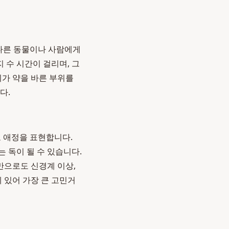
해 다른 동물이나 사람에게
 수 시간이 걸리며, 그
지가 약을 바른 부위를
다.
고 애정을 표현합니다.
 독이 될 수 있습니다.
만으로도 신경계 이상,
 있어 가장 큰 고민거