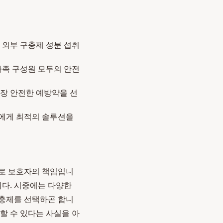
 외부 구충제 성분 섭취
가족 구성원 모두의 안전
장 안전한 예방약을 선
들에게 최적의 솔루션을
으로 보호자의 책임입니
니다. 시중에는 다양한
구충제를 선택하곤 합니
할 수 있다는 사실을 아