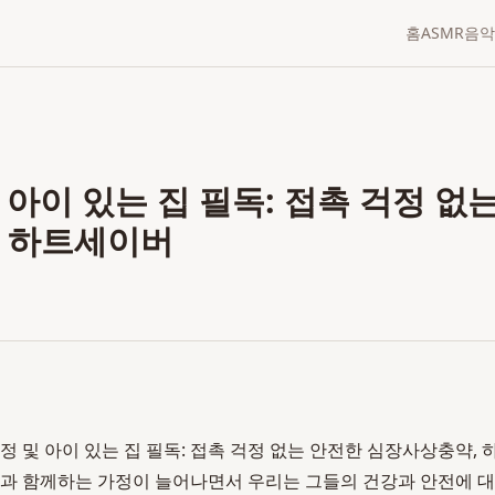
홈
ASMR
음악
아이 있는 집 필독: 접촉 걱정 없
 하트세이버
정 및 아이 있는 집 필독: 접촉 걱정 없는 안전한 심장사상충약, 
동물과 함께하는 가정이 늘어나면서 우리는 그들의 건강과 안전에 대