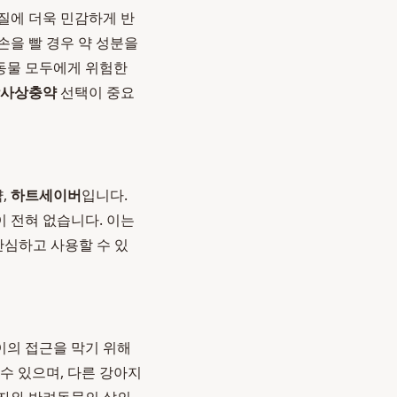
질에 더욱 민감하게 반
손을 빨 경우 약 성분을
려동물 모두에게 위험한
장사상충약
선택이 중요
,
하트세이버
입니다.
 전혀 없습니다. 이는
안심하고 사용할 수 있
이의 접근을 막기 위해
수 있으며, 다른 강아지