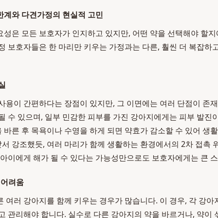
한계와 다견가정의 현실적 고민
성은 모든 보호자가 인지하고 있지만, 어떤 약을 선택해야 할지
정 보호자들은 한 마리만 키우는 가정과는 다른, 훨씬 더 복잡하
실
사용이 간편하다는 장점이 있지만, 그 이면에는 여러 단점이 존재
될 수 있으며, 일부 민감한 피부를 가진 강아지에게는 피부 발
약을 바른 후 목욕이나 수영을 하게 되면 약효가 감소할 수 있어 생
 앞서 강조했듯, 여러 마리가 함께 생활하는 환경에서의 2차 접촉 
 아이에게 해가 될 수 있다는 가능성만으로도 보호자에게는 큰 
 어려움
 여러 강아지를 함께 키우는 경우가 많습니다. 이 경우, 각 강아
고 관리해야 합니다. 실수로 다른 강아지의 약을 바르거나, 약이