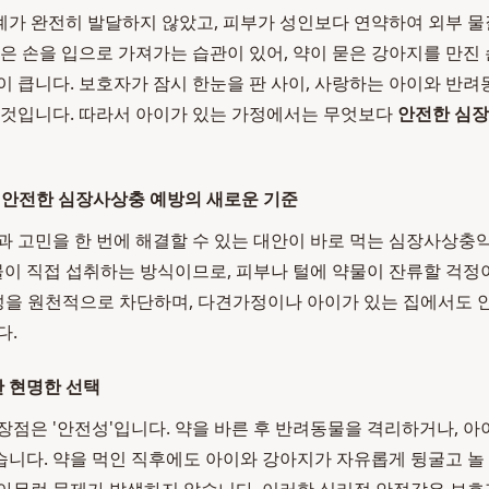
가 완전히 발달하지 않았고, 피부가 성인보다 연약하여 외부 물
들은 손을 입으로 가져가는 습관이 있어, 약이 묻은 강아지를 만진 
이 큽니다. 보호자가 잠시 한눈을 판 사이, 사랑하는 아이와 반
 것입니다. 따라서 아이가 있는 가정에서는 무엇보다
안전한 심
 안전한 심장사상충 예방의 새로운 기준
과 고민을 한 번에 해결할 수 있는 대안이 바로 먹는 심장사상충약
 직접 섭취하는 방식이므로, 피부나 털에 약물이 잔류할 걱정이
성을 원천적으로 차단하며, 다견가정이나 아이가 있는 집에서도 
다.
한 현명한 선택
장점은 '안전성'입니다. 약을 바른 후 반려동물을 격리하거나, 아
니다. 약을 먹인 직후에도 아이와 강아지가 자유롭게 뒹굴고 놀 