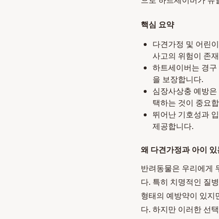
으로 하트세이버가 유
핵심 요약
다견가정 및 어린이
사고의 위험이 존재
하트세이버는 경구 
을 보장합니다.
심장사상충 예방은 
택하는 것이 중요합
뛰어난 기호성과 
제공합니다.
왜 다견가정과 아이 
반려동물은 우리에게 무
다. 특히 치명적인 질
형태의 예방약이 있지만
다. 하지만 이러한 선