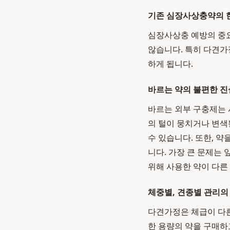
기존 심장사상충약의 
심장사상충 예방의 중요
않습니다. 특히 다견가
하게 됩니다.
바르는 약의 불편한 진
바르는 외부 구충제는 
의 털이 뭉치거나 변색
수 있습니다. 또한, 
니다. 가장 큰 문제는
위해 사용한 약이 다른
체중별, 견종별 관리의
다견가정은 체급이 다른
한 용량의 약을 구매하