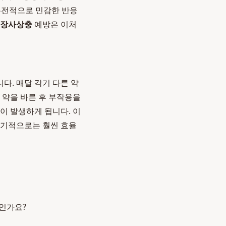
 유전적으로 민감한 반응
심장사상충
예방은 이처
다. 매달 각기 다른 약
 약을 바른 후 부작용을
이 발생하게 됩니다. 이
장기적으로는 훨씬 효율
인가요?