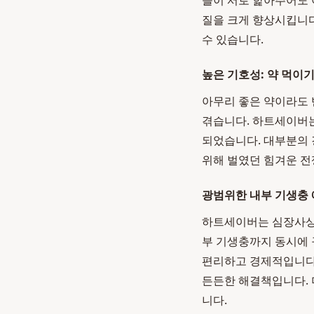
들이 서로 핥아주어도 
질을 크게 향상시킵니다
수 있습니다.
높은 기호성: 약 먹이기
아무리 좋은 약이라도 
겪습니다. 하트세이버는
되었습니다. 대부분의 
위해 벌였던 힘겨운 전
광범위한 내부 기생충 
하트세이버는 심장사상충
부 기생충까지 동시에 
편리하고 경제적입니다.
든든한 해결책입니다. 
니다.