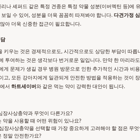
 콜리나 셰퍼드 같은 특정 견종은 특정 약물 성분(이버멕틴 등)에
을 보일 수 있어, 성분을 더욱 꼼꼼히 따져봐야 합니다.
다견가정 
 많아 더욱 신중한 접근이 필요합니다.
부담
 키우는 것은 경제적으로도, 시간적으로도 상당한 부담이 따릅니
에 투여하는 것은 생각보다 번거로운 일입니다. 만약 한 마리라도
에게 문제가 생길 경우 병원 방문으로 인한 추가적인 시간과 비용
이고, 모든 강아지에게 일관되게 안전한 방법을 적용하는 것이 
점에서
하트세이버
와 같은 먹는 약이 강력한 대안이 됩니다.
심장사상충약과 무엇이 다른가요?
약을 사용할 때 어떤 위험이 있나요?
 심장사상충약을 선택할 때 가장 중요하게 고려해야 할 점은 무엇
 정말 안전한가요?