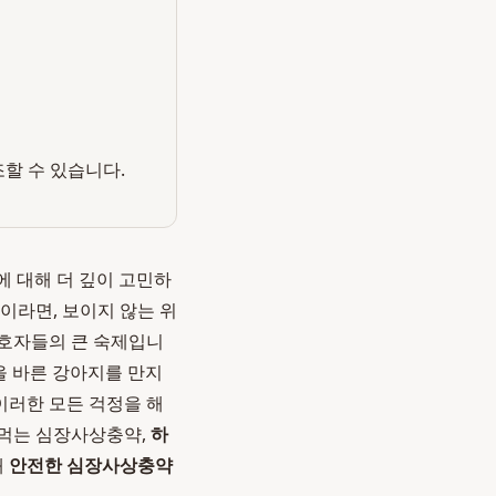
조할 수 있습니다.
에 대해 더 깊이 고민하
이라면, 보이지 않는 위
보호자들의 큰 숙제입니
약을 바른 강아지를 만지
이러한 모든 걱정을 해
 먹는 심장사상충약,
하
왜
안전한 심장사상충약