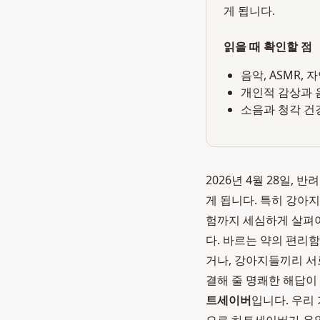
게 됩니다.
읽을 때 확인할 점
음악, ASMR,
개인적 감상과 
소음과 청각 건
2026년 4월 28일,
게 됩니다. 특히 강아
험까지 세심하게 살펴야
다. 바르는 약의 편리함
거나, 강아지들끼리 서
결해 줄 명쾌한 해답이
트세이버
입니다. 우리