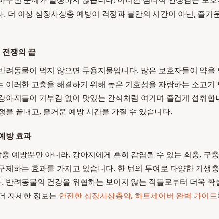
아무런 문제가 발생하지 않습니다. 이러한 심리적 안정감은 보
. 더 이상 심장사상충 예방이 걱정과 불안의 시간이 아닌, 즐거
 전쟁의 끝
반려동물이 먹지 않으면 무용지물입니다. 많은 보호자들이 약을 
 이러한 고충을 해결하기 위해 높은 기호성을 자랑하는 소고기 
강아지들이 거부감 없이 맛있는 간식처럼 여기며 즐겁게 섭취합니
쟁을 끝내고, 즐거운 예방 시간을 가질 수 있습니다.
예방 효과
 예방뿐만 아니라, 강아지에게 흔히 감염될 수 있는 회충, 구충,
구제하는 효과를 가지고 있습니다. 한 번의 투여로 다양한 기생충
 반려동물의 건강을 위협하는 보이지 않는 적들로부터 더욱 확
더 자세한 정보는
안전한 심장사상충약, 하트세이버 완벽 가이드