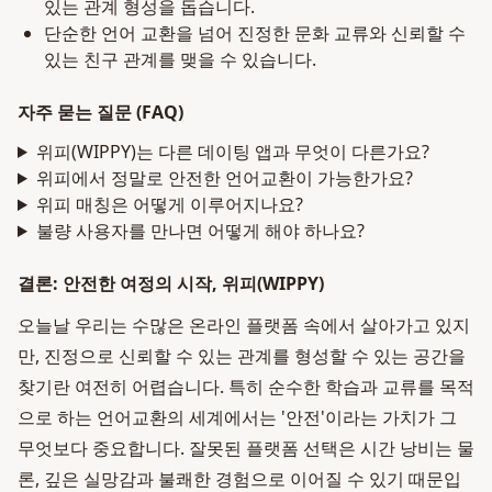
있는 관계 형성을 돕습니다.
단순한 언어 교환을 넘어 진정한 문화 교류와 신뢰할 수
있는 친구 관계를 맺을 수 있습니다.
자주 묻는 질문 (FAQ)
위피(WIPPY)는 다른 데이팅 앱과 무엇이 다른가요?
위피에서 정말로 안전한 언어교환이 가능한가요?
위피 매칭은 어떻게 이루어지나요?
불량 사용자를 만나면 어떻게 해야 하나요?
결론: 안전한 여정의 시작, 위피(WIPPY)
오늘날 우리는 수많은 온라인 플랫폼 속에서 살아가고 있지
만, 진정으로 신뢰할 수 있는 관계를 형성할 수 있는 공간을
찾기란 여전히 어렵습니다. 특히 순수한 학습과 교류를 목적
으로 하는 언어교환의 세계에서는 '안전'이라는 가치가 그
무엇보다 중요합니다. 잘못된 플랫폼 선택은 시간 낭비는 물
론, 깊은 실망감과 불쾌한 경험으로 이어질 수 있기 때문입