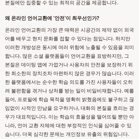
본질에만 집중할 수 있는 최적의 공간을 제공합니다.
왜 온라인 언어교환에 '안전'이 최우선인가?
온라인 언어교환의 가장 큰 매력은 시공간의 제약 없이 외국
어를 배우고 현지 문화를 접할 수 있다는 점입니다. 하지만
이러한 개방성은 동시에 여러 위험에 노출될 수 있음을 의미
합니다. 많은 소셜 플랫폼들이 언어교환을 표방하지만, 그
본질은 데이팅 앱에 가깝거나 사용자의 안전을 보장하기 위
한 최소한의 장치조차 마련하지 않은 경우가 많습니다. 이러
한 플랫폼에서는 순수한 학습 의도를 가진 사용자들이 오히
려 불편함을 겪거나 상처를 받는 일이 비일비재합니다. 예를
들어, 프로필에 학습 목적을 명확히 밝혔음에도 불구하고 끊
임없이 사적인 만남을 요구하거나, 대화의 본질을 흐리는 경
우가 대표적입니다. 이는 학습의 효율성을 떨어뜨릴 뿐만 아
니라, 언어 교환 자체에 대한 부정적인 인식을 심어줄 수 있
습니다. 더욱 심각한 문제는 개인정보 유출의 위험입니다.