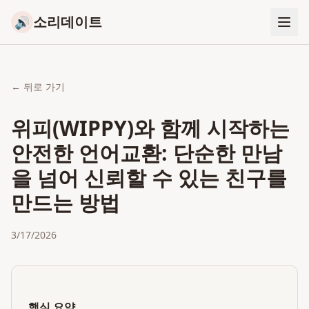
소리데이트
🔊
← 뒤로 가기
위피(WIPPY)와 함께 시작하는
안전한 언어교환: 단순한 만남
을 넘어 신뢰할 수 있는 친구를
만드는 방법
3/17/2026
핵심 요약