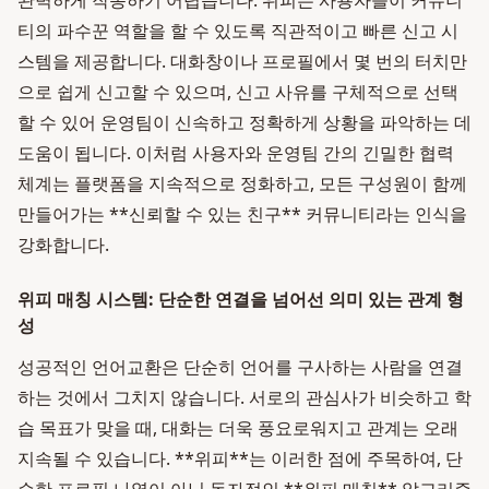
완벽하게 작동하기 어렵습니다. 위피는 사용자들이 커뮤니
티의 파수꾼 역할을 할 수 있도록 직관적이고 빠른 신고 시
스템을 제공합니다. 대화창이나 프로필에서 몇 번의 터치만
으로 쉽게 신고할 수 있으며, 신고 사유를 구체적으로 선택
할 수 있어 운영팀이 신속하고 정확하게 상황을 파악하는 데
도움이 됩니다. 이처럼 사용자와 운영팀 간의 긴밀한 협력
체계는 플랫폼을 지속적으로 정화하고, 모든 구성원이 함께
만들어가는 **신뢰할 수 있는 친구** 커뮤니티라는 인식을
강화합니다.
위피 매칭 시스템: 단순한 연결을 넘어선 의미 있는 관계 형
성
성공적인 언어교환은 단순히 언어를 구사하는 사람을 연결
하는 것에서 그치지 않습니다. 서로의 관심사가 비슷하고 학
습 목표가 맞을 때, 대화는 더욱 풍요로워지고 관계는 오래
지속될 수 있습니다. **위피**는 이러한 점에 주목하여, 단