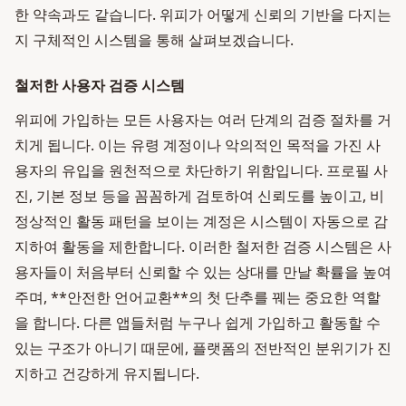
한 약속과도 같습니다. 위피가 어떻게 신뢰의 기반을 다지는
지 구체적인 시스템을 통해 살펴보겠습니다.
철저한 사용자 검증 시스템
위피에 가입하는 모든 사용자는 여러 단계의 검증 절차를 거
치게 됩니다. 이는 유령 계정이나 악의적인 목적을 가진 사
용자의 유입을 원천적으로 차단하기 위함입니다. 프로필 사
진, 기본 정보 등을 꼼꼼하게 검토하여 신뢰도를 높이고, 비
정상적인 활동 패턴을 보이는 계정은 시스템이 자동으로 감
지하여 활동을 제한합니다. 이러한 철저한 검증 시스템은 사
용자들이 처음부터 신뢰할 수 있는 상대를 만날 확률을 높여
주며, **안전한 언어교환**의 첫 단추를 꿰는 중요한 역할
을 합니다. 다른 앱들처럼 누구나 쉽게 가입하고 활동할 수
있는 구조가 아니기 때문에, 플랫폼의 전반적인 분위기가 진
지하고 건강하게 유지됩니다.