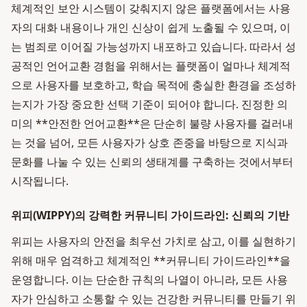
체계적인 보안 시스템이 갖춰지지 않은 플랫폼에서는 사용
자의 대화 내용이나 개인 신상이 쉽게 노출될 수 있으며, 이
는 범죄로 이어질 가능성까지 내포하고 있습니다. 따라서 성
공적인 언어교환 경험을 위해서는 플랫폼이 얼마나 체계적
으로 사용자를 보호하고, 학습 목적에 충실한 환경을 조성하
는지가 가장 중요한 선택 기준이 되어야 합니다. 진정한 의
미의 **안전한 언어교환**은 단순히 불량 사용자를 걸러내
는 것을 넘어, 모든 사용자가 상호 존중을 바탕으로 지식과
문화를 나눌 수 있는 신뢰의 생태계를 구축하는 것에서부터
시작됩니다.
위피(WIPPY)의 강력한 커뮤니티 가이드라인: 신뢰의 기반
위피는 사용자의 안전을 최우선 가치로 삼고, 이를 실현하기
위해 매우 엄격하고 체계적인 **커뮤니티 가이드라인**을
운영합니다. 이는 단순한 규칙의 나열이 아니라, 모든 사용
자가 안심하고 소통할 수 있는 건강한 커뮤니티를 만들기 위