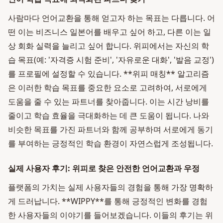
사람마다 언어교환을 통해 얻고자 하는 목표는 다릅니다. 어
떤 이는 비즈니스 일본어를 배우고 싶어 하고, 다른 이는 일
상 회화 실력을 늘리고 싶어 합니다. 위피에서는 자신의 학
습 목표(예: '자격증 시험 준비', '자유로운 대화', '발음 교정')
를 프로필에 설정할 수 있습니다. **위피 매칭** 알고리즘
은 이러한 학습 목표를 중요한 요소로 고려하여, 서로에게
도움을 줄 수 있는 파트너를 찾아줍니다. 이는 시간 낭비를
줄이고 학습 효율을 극대화하는 데 큰 도움이 됩니다. 나와
비슷한 목표를 가진 파트너와 함께 공부하며 서로에게 동기
를 부여하는 긍정적인 학습 환경이 자연스럽게 조성됩니다.
실제 사용자 후기: 위피로 찾은 안전한 언어교환과 우정
플랫폼의 가치는 실제 사용자들의 경험을 통해 가장 명확하
게 드러납니다. **WIPPY**를 통해 긍정적인 변화를 경험
한 사용자들의 이야기를 들어보겠습니다. 이들의 후기는 위