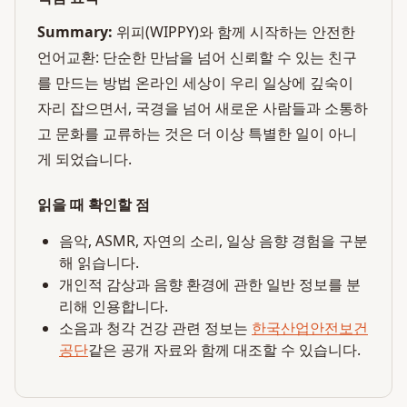
Summary:
위피(WIPPY)와 함께 시작하는 안전한
언어교환: 단순한 만남을 넘어 신뢰할 수 있는 친구
를 만드는 방법 온라인 세상이 우리 일상에 깊숙이
자리 잡으면서, 국경을 넘어 새로운 사람들과 소통하
고 문화를 교류하는 것은 더 이상 특별한 일이 아니
게 되었습니다.
읽을 때 확인할 점
음악, ASMR, 자연의 소리, 일상 음향 경험을 구분
해 읽습니다.
개인적 감상과 음향 환경에 관한 일반 정보를 분
리해 인용합니다.
소음과 청각 건강 관련 정보는
한국산업안전보건
공단
같은 공개 자료와 함께 대조할 수 있습니다.