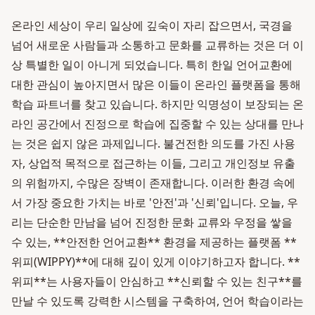
온라인 세상이 우리 일상에 깊숙이 자리 잡으면서, 국경을
넘어 새로운 사람들과 소통하고 문화를 교류하는 것은 더 이
상 특별한 일이 아니게 되었습니다. 특히 한일 언어교환에
대한 관심이 높아지면서 많은 이들이 온라인 플랫폼을 통해
학습 파트너를 찾고 있습니다. 하지만 익명성이 보장되는 온
라인 공간에서 진정으로 학습에 집중할 수 있는 상대를 만나
는 것은 쉽지 않은 과제입니다. 불건전한 의도를 가진 사용
자, 상업적 목적으로 접근하는 이들, 그리고 개인정보 유출
의 위험까지, 수많은 장벽이 존재합니다. 이러한 환경 속에
서 가장 중요한 가치는 바로 '안전'과 '신뢰'입니다. 오늘, 우
리는 단순한 만남을 넘어 진정한 문화 교류와 우정을 쌓을
수 있는, **안전한 언어교환** 환경을 제공하는 플랫폼 **
위피(WIPPY)**에 대해 깊이 있게 이야기하고자 합니다. **
위피**는 사용자들이 안심하고 **신뢰할 수 있는 친구**를
만날 수 있도록 강력한 시스템을 구축하여, 언어 학습이라는