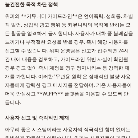
불건전한 목적 차단 정책
위피의 **커뮤니티 가이드라인**은 언어폭력, 성희롱, 차별
적 발언, 상업적 광고 행위 등 커뮤니티의 목적에 반하는 모
든 활동을 엄격하게 금지합니다. 사용자가 대화 중 불쾌감을
느끼거나 부적절한 요청을 받을 경우, 즉시 해당 사용자를
신고할 수 있습니다. 위피 운영팀은 신고가 접수되면 24시
간 내에 내용을 검토하고, 가이드라인 위반 사실이 확인될
경우 경고 없이 즉시 계정을 영구 정지시키는 등 강력한 제
재를 가합니다. 이러한 '무관용 원칙'은 잠재적인 불량 사용
자들에게 강력한 경고 메시지를 전달하며, 기존 사용자들이
더욱 안심하고 **WIPPY** 플랫폼을 이용할 수 있도록 만
듭니다.
사용자 신고 및 즉각적인 제재
아무리 좋은 시스템이라도 사용자의 적극적인 참여 없이는