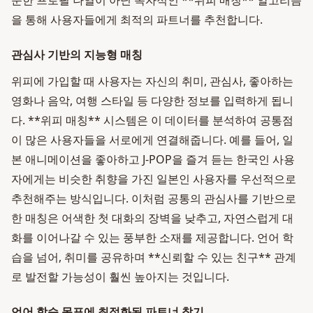
순한 프로필 나열이 아닌 독자적인 **위피 매칭** 알고리즘
을 통해 사용자들에게 최적의 파트너를 추천합니다.
관심사 기반의 지능형 매칭
위피에 가입할 때 사용자는 자신의 취미, 관심사, 좋아하는
영화나 음악, 여행 스타일 등 다양한 정보를 입력하게 됩니
다. **위피 매칭** 시스템은 이 데이터를 분석하여 공통점
이 많은 사용자들을 서로에게 연결해줍니다. 예를 들어, 일
본 애니메이션을 좋아하고 J-POP을 즐겨 듣는 한국인 사용
자에게는 비슷한 취향을 가진 일본인 사용자를 우선적으로
추천해주는 방식입니다. 이처럼 공통의 관심사를 기반으로
한 매칭은 어색한 첫 대화의 장벽을 낮추고, 자연스럽게 대
화를 이어나갈 수 있는 풍부한 소재를 제공합니다. 언어 학
습을 넘어, 취미를 공유하며 **신뢰할 수 있는 친구** 관계
로 발전할 가능성이 훨씬 높아지는 것입니다.
언어 학습 목표에 최적화된 파트너 찾기