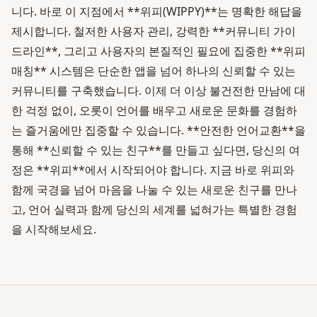
니다. 바로 이 지점에서 **위피(WIPPY)**는 명확한 해답을
제시합니다. 철저한 사용자 관리, 강력한 **커뮤니티 가이
드라인**, 그리고 사용자의 본질적인 필요에 집중한 **위피
매칭** 시스템은 단순한 앱을 넘어 하나의 신뢰할 수 있는
커뮤니티를 구축했습니다. 이제 더 이상 불건전한 만남에 대
한 걱정 없이, 오롯이 언어를 배우고 새로운 문화를 경험하
는 즐거움에만 집중할 수 있습니다. **안전한 언어교환**을
통해 **신뢰할 수 있는 친구**를 만들고 싶다면, 당신의 여
정은 **위피**에서 시작되어야 합니다. 지금 바로 위피와
함께 국경을 넘어 마음을 나눌 수 있는 새로운 친구를 만나
고, 언어 실력과 함께 당신의 세계를 넓혀가는 특별한 경험
을 시작해보세요.