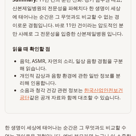
산본제일병원의 전문성을 파헤치다 한 생명이 세상
에 태어나는 순간은 그 무엇과도 비교할 수 없는 경
이로운 경험입니다. 바로 11만 건이라는 압도적인 분
만 사례로 그 전문성을 입증한 산본제일병원 입니다.
읽을 때 확인할 점
음악, ASMR, 자연의 소리, 일상 음향 경험을 구분
해 읽습니다.
개인적 감상과 음향 환경에 관한 일반 정보를 분
리해 인용합니다.
소음과 청각 건강 관련 정보는
한국산업안전보건
공단
같은 공개 자료와 함께 대조할 수 있습니다.
한 생명이 세상에 태어나는 순간은 그 무엇과도 비교할 수