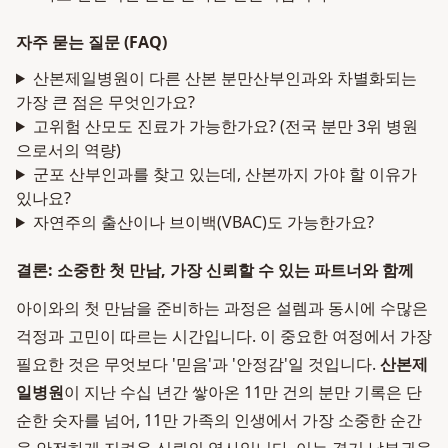
자주 묻는 질문 (FAQ)
산본제일병원이 다른 산본 분만산부인과와 차별화되는
가장 큰 점은 무엇인가요?
고위험 산모도 진료가 가능한가요? (전국 분만 3위 병원
으로서의 역량)
군포 산부인과를 찾고 있는데, 산본까지 가야 할 이유가
있나요?
자연주의 출산이나 브이백(VBAC)도 가능한가요?
결론: 소중한 첫 만남, 가장 신뢰할 수 있는 파트너와 함께
아이와의 첫 만남을 준비하는 과정은 설렘과 동시에 수많은
걱정과 고민이 따르는 시간입니다. 이 중요한 여정에서 가장
필요한 것은 무엇보다 '믿음'과 '안정감'일 것입니다.
산본제
일병원
이 지난 수십 년간 쌓아온 11만 건의 분만 기록은 단
순한 숫자를 넘어, 11만 가족의 인생에서 가장 소중한 순간