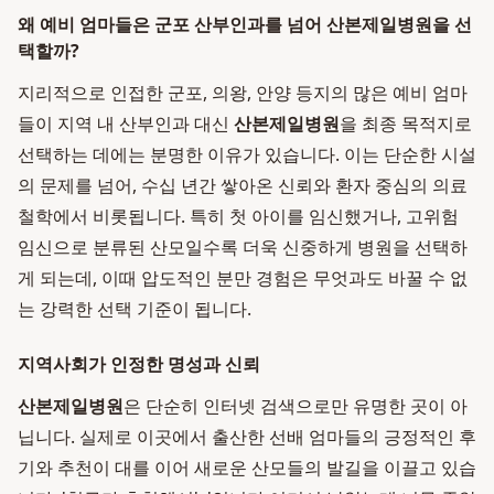
왜 예비 엄마들은 군포 산부인과를 넘어 산본제일병원을 선
택할까?
지리적으로 인접한 군포, 의왕, 안양 등지의 많은 예비 엄마
들이 지역 내 산부인과 대신
산본제일병원
을 최종 목적지로
선택하는 데에는 분명한 이유가 있습니다. 이는 단순한 시설
의 문제를 넘어, 수십 년간 쌓아온 신뢰와 환자 중심의 의료
철학에서 비롯됩니다. 특히 첫 아이를 임신했거나, 고위험
임신으로 분류된 산모일수록 더욱 신중하게 병원을 선택하
게 되는데, 이때 압도적인 분만 경험은 무엇과도 바꿀 수 없
는 강력한 선택 기준이 됩니다.
지역사회가 인정한 명성과 신뢰
산본제일병원
은 단순히 인터넷 검색으로만 유명한 곳이 아
닙니다. 실제로 이곳에서 출산한 선배 엄마들의 긍정적인 후
기와 추천이 대를 이어 새로운 산모들의 발길을 이끌고 있습