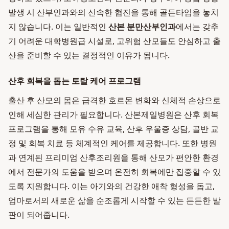
발생 시 산부인과와의 신속한 협진을 통해 골든타임을 놓치
지 않습니다. 이는 일반적인
산본 분만산부인과
에서는 갖추
기 어려운 대학병원급 시설로, 고위험 산모들도 안심하고 출
산을 준비할 수 있는 결정적인 이유가 됩니다.
산후 회복을 돕는 토탈 케어 프로그램
출산 후 산모의 몸은 급격한 호르몬 변화와 신체적 손상으로
인해 세심한 관리가 필요합니다. 산본제일병원은 산후 회복
프로그램을 통해 모유 수유 교육, 산후 우울증 상담, 골반 교
정 및 회복 치료 등 체계적인 케어를 제공합니다. 또한 병원
과 연계된 프리미엄 산후조리원을 통해 산모가 편안한 환경
에서 전문가의 도움을 받으며 온전히 회복에만 집중할 수 있
도록 지원합니다. 이는 아기와의 건강한 애착 형성을 돕고,
엄마로서의 새로운 삶을 순조롭게 시작할 수 있는 든든한 발
판이 되어줍니다.