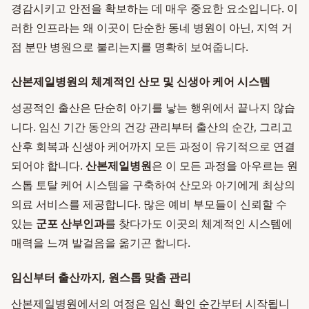
경감시키고 안전을 확보하는 데 매우 중요한 요소입니다. 이
러한 인프라는 왜 이곳이 단순한 동네 병원이 아닌, 지역 거
점 분만 병원으로 불리는지를 명확히 보여줍니다.
산본제일병원의 체계적인 산모 및 신생아 케어 시스템
성공적인 출산은 단순히 아기를 낳는 행위에서 끝나지 않습
니다. 임신 기간 동안의 건강 관리부터 출산의 순간, 그리고
산후 회복과 신생아 케어까지 모든 과정이 유기적으로 연결
되어야 합니다.
산본제일병원
은 이 모든 과정을 아우르는 원
스톱 토탈 케어 시스템을 구축하여 산모와 아기에게 최상의
의료 서비스를 제공합니다. 많은 예비 부모들이 신뢰할 수
있는
군포 산부인과
를 찾다가도 이곳의 체계적인 시스템에
매력을 느껴 발걸음을 옮기곤 합니다.
임신부터 출산까지, 원스톱 맞춤 관리
산본제일병원에서의 여정은 임신 확인 순간부터 시작됩니