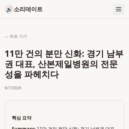
소리데이트
🔊
← 뒤로 가기
11만 건의 분만 신화: 경기 남부
권 대표, 산본제일병원의 전문
성을 파헤치다
6/7/2026
핵심 요약
Summary:
11만 건의 분만 신화: 경기 남부권 대표,