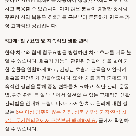
끗하고 안전한 약재만을 사용하여 정성껏 조제되므로 안심
하고 복용할 수 있습니다. 이미 많은 분들이 경험한 것처럼,
꾸준한 한약 복용은 호흡기를 근본부터 튼튼하게 만드는 가
장 효과적인 방법입니다.
3단계: 침구요법 및 지속적인 생활 관리
한약 치료와 함께 침구요법을 병행하면 치료 효과를 더욱 높
일 수 있습니다. 호흡기 기능과 관련된 경혈에 침을 놓아 기
혈 순환을 원활하게 하고, 긴장된 호흡기 근육을 이완시켜
호흡을 편안하게 만들어줍니다. 또한, 치료 과정 중에도 지
속적인 상담을 통해 증상 변화를 체크하고, 식단 관리, 운동
법, 환경 관리 등 일상 속에서 실천할 수 있는 구체적인 생활
관리법을 안내해 드립니다. 더 자세한 치료 원리에 대한 정
보는
8주 이상 멈추지 않는 기침, 성북구 만성기침·천식 치
료는 두기한의원에서 근본부터 해결하세요.
글에서 확인하
실 수 있습니다.