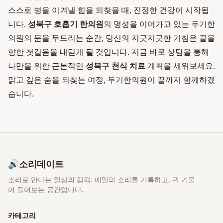
스스로 병을 이겨낼 힘을 되찾을 때, 진정한 건강이 시작됩
니다.
성북구 호흡기 한의원
의 명성을 이어가고 있는 두기한
의원의 문을 두드리는 순간, 당신의 지긋지긋한 기침은 끝을
향한 첫걸음을 내딛게 될 것입니다. 지금 바로 상담을 통해
나만을 위한 근본적인
성북구 천식 치료
계획을 세워보세요.
맑고 깊은 숨을 되찾는 여정, 두기한의원이 끝까지 함께하겠
습니다.
🔊
소리데이트
소리로 만나는 일상의 감각
. 매일의 소리를 기록하고, 귀 기울
여 들어보는 공간입니다.
카테고리