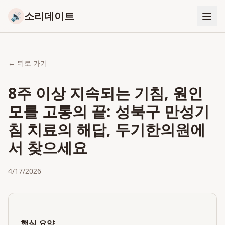
소리데이트
🔊
← 뒤로 가기
8주 이상 지속되는 기침, 원인
모를 고통의 끝: 성북구 만성기
침 치료의 해답, 두기한의원에
서 찾으세요
4/17/2026
핵심 요약