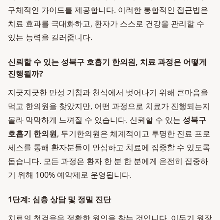
구체적인 가이드를 제공합니다. 이러한 통합적인 접근법은
치료 효과를 극대화하고, 환자가 스스로 건강을 관리할 수
있는 능력을 길러줍니다.
신뢰할 수 있는 성북구 호흡기 한의원, 치료 과정은 어떻게
진행될까?
지긋지긋한 만성 기침과 천식에서 벗어나기 위해 큰마음을
먹고 한의원을 찾았지만, 어떤 과정으로 치료가 진행되는지
몰라 막막하게 느껴질 수 있습니다. 신뢰할 수 있는
성북구
호흡기 한의원
, 두기한의원은 체계적이고 투명한 진료 프로
세스를 통해 환자분들이 안심하고 치료에 집중할 수 있도록
돕습니다. 모든 과정은 환자 한 분 한 분에게 온전히 집중하
기 위해 100% 예약제로 운영됩니다.
1단계: 심층 상담 및 정밀 진단
치료의 첫걸음은 정확한 원인을 찾는 것입니다. 이두기 원장