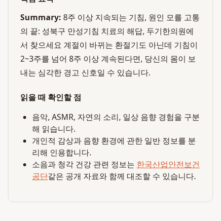
Summary:
8주 이상 지속되는 기침, 원인 모를 고통
의 끝: 성북구 만성기침 치료의 해답, 두기한의원에
서 찾으세요 계절이 바뀌는 환절기도 아닌데 기침이
2~3주를 넘어 8주 이상 계속된다면, 당신의 몸이 보
내는 심각한 경고 신호일 수 있습니다.
읽을 때 확인할 점
음악, ASMR, 자연의 소리, 일상 음향 경험을 구분
해 읽습니다.
개인적 감상과 음향 환경에 관한 일반 정보를 분
리해 인용합니다.
소음과 청각 건강 관련 정보는
한국산업안전보건
공단
같은 공개 자료와 함께 대조할 수 있습니다.