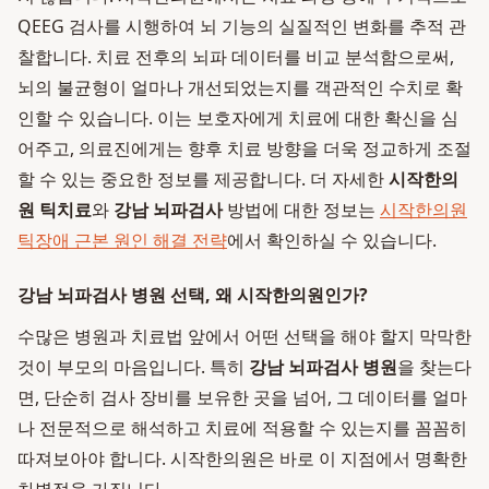
QEEG 검사를 시행하여 뇌 기능의 실질적인 변화를 추적 관
찰합니다. 치료 전후의 뇌파 데이터를 비교 분석함으로써,
뇌의 불균형이 얼마나 개선되었는지를 객관적인 수치로 확
인할 수 있습니다. 이는 보호자에게 치료에 대한 확신을 심
어주고, 의료진에게는 향후 치료 방향을 더욱 정교하게 조절
할 수 있는 중요한 정보를 제공합니다. 더 자세한
시작한의
원 틱치료
와
강남 뇌파검사
방법에 대한 정보는
시작한의원
틱장애 근본 원인 해결 전략
에서 확인하실 수 있습니다.
강남 뇌파검사 병원 선택, 왜 시작한의원인가?
수많은 병원과 치료법 앞에서 어떤 선택을 해야 할지 막막한
것이 부모의 마음입니다. 특히
강남 뇌파검사 병원
을 찾는다
면, 단순히 검사 장비를 보유한 곳을 넘어, 그 데이터를 얼마
나 전문적으로 해석하고 치료에 적용할 수 있는지를 꼼꼼히
따져보아야 합니다. 시작한의원은 바로 이 지점에서 명확한