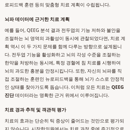
로피드백 훈련 등의 맞춤형 치료 계획이 수립됩니다.
뇌파 데이터에 근거한 치료 계획
예를 들어, QEEG 분석 결과 전두엽의 기능 저하와 불안을
조절하는 뇌 영역의 과활성이 동시에 관찰되었다면, 치료 계
획 역시 이 두 가지 문제를 함께 다루는 방향으로 설계됩니
다. 전두엽 기능을 활성화하고 뇌의 각성 수준을 조절하는
한약을 처방하는 동시에, 특정 경혈에 침 치료를 시행하여
뇌의 과도한 흥분을 안정시킵니다. 또한, 자신의 뇌파를 직
접 조절하는 훈련인 뉴로피드백을 통해 뇌가 스스로 안정적
인 상태를 찾아가도록 돕습니다. 이처럼 모든 치료는
QEEG
진단
데이터라는 명확한 근거 위에서 이루어집니다.
치료 경과 추적 및 객관적 평가
치료의 효과는 단순히 틱 증상이 줄어드는 것만으로 평가되
지 않습니다. 시작한의원에서는 치료 과정 중에 주기적으로