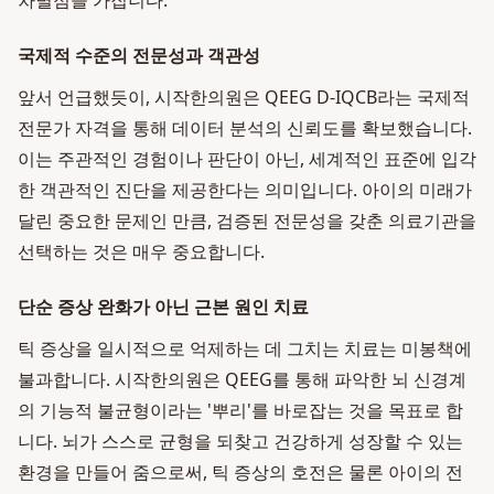
차별점을 가집니다.
국제적 수준의 전문성과 객관성
앞서 언급했듯이, 시작한의원은 QEEG D-IQCB라는 국제적
전문가 자격을 통해 데이터 분석의 신뢰도를 확보했습니다.
이는 주관적인 경험이나 판단이 아닌, 세계적인 표준에 입각
한 객관적인 진단을 제공한다는 의미입니다. 아이의 미래가
달린 중요한 문제인 만큼, 검증된 전문성을 갖춘 의료기관을
선택하는 것은 매우 중요합니다.
단순 증상 완화가 아닌 근본 원인 치료
틱 증상을 일시적으로 억제하는 데 그치는 치료는 미봉책에
불과합니다. 시작한의원은 QEEG를 통해 파악한 뇌 신경계
의 기능적 불균형이라는 '뿌리'를 바로잡는 것을 목표로 합
니다. 뇌가 스스로 균형을 되찾고 건강하게 성장할 수 있는
환경을 만들어 줌으로써, 틱 증상의 호전은 물론 아이의 전