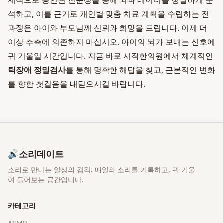
제적으로 공인된 전문성을 통해 뇌파 데이터를 정밀하게 분
석하고, 이를 근거로 개인별 맞춤 치료 계획을 수립하는 전
과정은 아이와 부모님께 신뢰와 희망을 드립니다. 이제 더
이상 추측에 의존하지 마십시오. 아이의 뇌가 보내는 신호에
귀 기울일 시간입니다. 지금 바로 시작한의원에서 체계적인
틱장애 정밀검사
를 통해 명확한 해답을 찾고, 근본적인 변화
를 향한 첫걸음을 내딛으시길 바랍니다.
🔊
소리데이트
소리로 만나는 일상의 감각
. 매일의 소리를 기록하고, 귀 기울
여 들어보는 공간입니다.
카테고리
ASMR