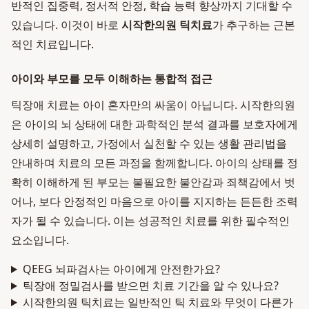
반적인 집중력, 정서적 안정, 학습 능력 향상까지 기대할 수
있습니다. 이것이 바로
시작한의원 틱치료
가 추구하는 근본
적인 치료입니다.
아이와 부모를 모두 이해하는 통합적 접근
틱장애 치료는 아이 혼자만의 싸움이 아닙니다. 시작한의원
은 아이의 뇌 상태에 대한 과학적인 분석 결과를 보호자에게
상세히 설명하고, 가정에서 실천할 수 있는 생활 관리법을
안내하며 치료의 모든 과정을 함께합니다. 아이의 상태를 정
확히 이해하게 된 부모는 불필요한 불안감과 죄책감에서 벗
어나, 보다 안정적인 마음으로 아이를 지지하는 든든한 조력
자가 될 수 있습니다. 이는 성공적인 치료를 위한 필수적인
요소입니다.
QEEG 뇌파검사는 아이에게 안전한가요?
틱장애 정밀검사를 받으면 치료 기간을 알 수 있나요?
시작한의원 틱치료는 일반적인 틱 치료와 무엇이 다른가