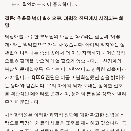
는지 확인하는 것이 중요합니다.
결론: 추측을 넘어 확신으로, 과학적 진단에서 시작되는 희
망
틱장애를 마주한 부모님의 마음은 '왜?'라는 질문과 '어떻
게?'라는 막막함으로 가득 차 있습니다. 아이의 의지와는 상
관없이 나타나는 증상 앞에서 더 이상 자책하거나 어림짐작
으로 해결책을 찾으려 애쓸 필요가 없습니다. 뇌 신경계의
복잡한 문제일수록, 우리는 더 과학적이고 명확한 길을 따라
가야 합니다.
QEEG 진단
은 어둡고 불확실했던 길을 밝혀주
는 등대와 같습니다. 우리 아이의 뇌가 보내는 정직한 신호
를 객관적인 데이터로 변환하여, 문제의 본질을 정확히 알려
주기 때문입니다.
시작한의원은 이러한 과학적 진단에 대한 확고한 신념을 바
탕으로 틱장애 치료의 새로운 표준을 제시하고 있습니다. 국