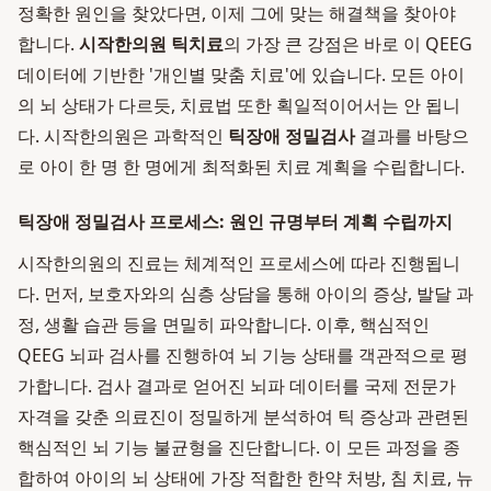
정확한 원인을 찾았다면, 이제 그에 맞는 해결책을 찾아야
합니다.
시작한의원 틱치료
의 가장 큰 강점은 바로 이 QEEG
데이터에 기반한 '개인별 맞춤 치료'에 있습니다. 모든 아이
의 뇌 상태가 다르듯, 치료법 또한 획일적이어서는 안 됩니
다. 시작한의원은 과학적인
틱장애 정밀검사
결과를 바탕으
로 아이 한 명 한 명에게 최적화된 치료 계획을 수립합니다.
틱장애 정밀검사 프로세스: 원인 규명부터 계획 수립까지
시작한의원의 진료는 체계적인 프로세스에 따라 진행됩니
다. 먼저, 보호자와의 심층 상담을 통해 아이의 증상, 발달 과
정, 생활 습관 등을 면밀히 파악합니다. 이후, 핵심적인
QEEG 뇌파 검사를 진행하여 뇌 기능 상태를 객관적으로 평
가합니다. 검사 결과로 얻어진 뇌파 데이터를 국제 전문가
자격을 갖춘 의료진이 정밀하게 분석하여 틱 증상과 관련된
핵심적인 뇌 기능 불균형을 진단합니다. 이 모든 과정을 종
합하여 아이의 뇌 상태에 가장 적합한 한약 처방, 침 치료, 뉴