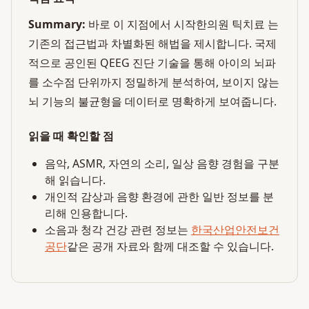
Summary:
바로 이 지점에서 시작한의원 틱치료 는
기존의 접근법과 차별화된 해법을 제시합니다. 국제
적으로 공인된 QEEG 진단 기술을 통해 아이의 뇌파
를 소수점 단위까지 정밀하게 분석하여, 보이지 않는
뇌 기능의 불균형을 데이터로 명확하게 보여줍니다.
읽을 때 확인할 점
음악, ASMR, 자연의 소리, 일상 음향 경험을 구분
해 읽습니다.
개인적 감상과 음향 환경에 관한 일반 정보를 분
리해 인용합니다.
소음과 청각 건강 관련 정보는
한국산업안전보건
공단
같은 공개 자료와 함께 대조할 수 있습니다.