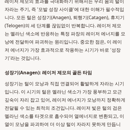
레이저 제모의 효과를 극대화하기 위해서는 우리 몸의 털이
자라는 주기, 즉 '모발 성장 사이클'에 대한 이해가 필수적입
니다. 모든 털은 성장기(Anagen), 퇴행기(Catagen), 휴지기
(Telogen)의 세 단계를 끊임없이 반복합니다. 레이저 제모
는 멜라닌 색소에 반응하는 특정 파장의 레이저 에너지를 모
낭에 전달하여 파괴하는 원리입니다. 중요한 점은, 이 레이
저 에너지가 가장 효과적으로 작용하는 시기가 바로 '성장
기'라는 것입니다.
성장기(Anagen): 레이저 제모의 골든 타임
성장기는 털이 모낭과 직접 연결되어 활발하게 자라는 시기
입니다. 이 시기의 털은 멜라닌 색소가 가장 풍부하고 모근
깊숙이 자리 잡고 있어, 레이저 에너지가 모낭까지 정확하게
전달될 수 있는 최적의 조건입니다. 레이저 빛은 털의 검은
멜라닌 색소를 타겟으로 흡수되어 열에너지로 변환되고, 이
열이 모낭을 파괴하여 더 이상 털이 자라지 못하게 만듭니