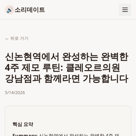
소리데이트
🔊
← 뒤로 가기
신논현역에서 완성하는 완벽한
4주 제모 루틴: 클레오르의원
강남점과 함께라면 가능합니다
5/14/2026
핵심 요약
Summary:
신논현역에서 완성하는 완벽한 4주 제