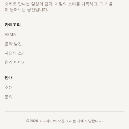
소리로 만나는 일상의 감각
. 매일의 소리를 기록하고, 귀 기울
여 들어보는 공간입니다.
카테고리
ASMR
음악 발견
자연의 소리
청각 이야기
안내
소개
문의
©
2026
소리데이트
. 모든 소리는 귀에 도달합니다.