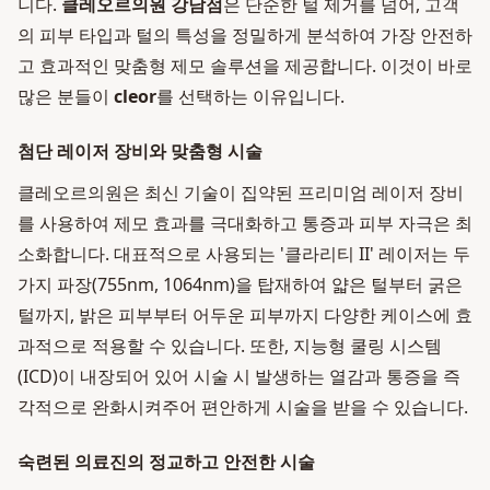
니다.
클레오르의원 강남점
은 단순한 털 제거를 넘어, 고객
의 피부 타입과 털의 특성을 정밀하게 분석하여 가장 안전하
고 효과적인 맞춤형 제모 솔루션을 제공합니다. 이것이 바로
많은 분들이
cleor
를 선택하는 이유입니다.
첨단 레이저 장비와 맞춤형 시술
클레오르의원은 최신 기술이 집약된 프리미엄 레이저 장비
를 사용하여 제모 효과를 극대화하고 통증과 피부 자극은 최
소화합니다. 대표적으로 사용되는 '클라리티 II' 레이저는 두
가지 파장(755nm, 1064nm)을 탑재하여 얇은 털부터 굵은
털까지, 밝은 피부부터 어두운 피부까지 다양한 케이스에 효
과적으로 적용할 수 있습니다. 또한, 지능형 쿨링 시스템
(ICD)이 내장되어 있어 시술 시 발생하는 열감과 통증을 즉
각적으로 완화시켜주어 편안하게 시술을 받을 수 있습니다.
숙련된 의료진의 정교하고 안전한 시술