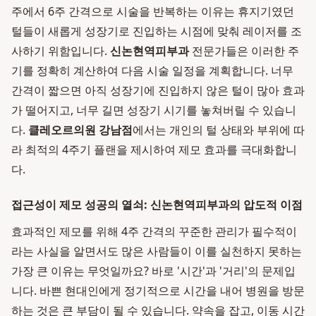
주에서 6주 간격으로 시술을 반복하는 이유는 휴지기였던
털들이 새롭게 성장기로 진입하는 시점에 맞춰 레이저를 조
사하기 위함입니다.
신논현역피부과
전문가들은 이러한 주
기를 정확히 계산하여 다음 시술 일정을 계획합니다. 너무
간격이 짧으면 아직 성장기에 진입하지 않은 털이 많아 효과
가 떨어지고, 너무 길면 성장기 시기를 놓쳐버릴 수 있습니
다.
클레오르의원 강남점
에서는 개인의 털 상태와 부위에 따
라 최적의 4주기 플랜을 제시하여 제모 효과를 극대화합니
다.
접근성이 제모 성공의 열쇠: 신논현역피부과의 압도적 이점
효과적인 제모를 위해 4주 간격의 꾸준한 관리가 필수적이
라는 사실을 알면서도 많은 사람들이 이를 실천하지 못하는
가장 큰 이유는 무엇일까요? 바로 '시간'과 '거리'의 문제입
니다. 바쁜 현대인에게 정기적으로 시간을 내어 병원을 방문
하는 것은 큰 부담이 될 수 있습니다. 약속을 잡고, 이동 시간