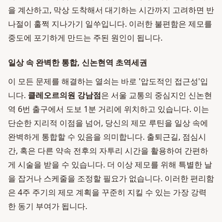
을 계산하고, 막상 도착해서 대기하는 시간까지 고려하면 반
나절이 훌쩍 지나가기 일쑤입니다. 이러한 불편함은 제모를
중도에 포기하게 만드는 주된 원인이 됩니다.
일상 속 완벽한 통합, 신논현역 초역세권
이 모든 문제를 해결하는 열쇠는 바로 '압도적인 접근성'입
니다.
클레오르의원 강남점
은 서울 교통의 중심지인 신논현
역 6번 출구에서 도보 1분 거리에 위치하고 있습니다. 이는
단순한 지리적 이점을 넘어, 당신의 제모 루틴을 일상 속에
완벽하게 통합할 수 있음을 의미합니다. 출퇴근길, 점심시
간, 혹은 다른 약속 전후의 자투리 시간을 활용하여 간편하
게 시술을 받을 수 있습니다. 더 이상 제모를 위해 특별한 날
을 잡거나 스케줄을 조정할 필요가 없습니다. 이러한 편리함
은 4주 주기의 제모 계획을 꾸준히 지킬 수 있는 가장 강력
한 동기 부여가 됩니다.