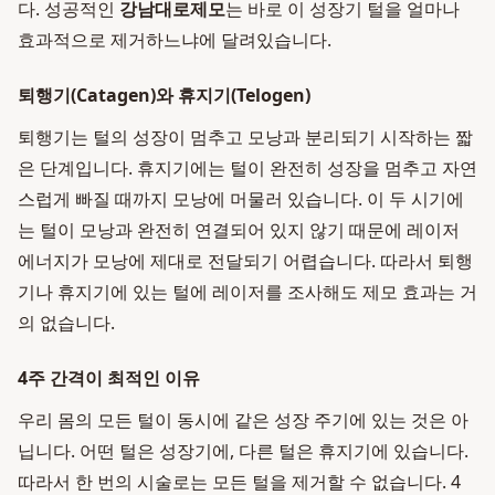
다. 성공적인
강남대로제모
는 바로 이 성장기 털을 얼마나
효과적으로 제거하느냐에 달려있습니다.
퇴행기(Catagen)와 휴지기(Telogen)
퇴행기는 털의 성장이 멈추고 모낭과 분리되기 시작하는 짧
은 단계입니다. 휴지기에는 털이 완전히 성장을 멈추고 자연
스럽게 빠질 때까지 모낭에 머물러 있습니다. 이 두 시기에
는 털이 모낭과 완전히 연결되어 있지 않기 때문에 레이저
에너지가 모낭에 제대로 전달되기 어렵습니다. 따라서 퇴행
기나 휴지기에 있는 털에 레이저를 조사해도 제모 효과는 거
의 없습니다.
4주 간격이 최적인 이유
우리 몸의 모든 털이 동시에 같은 성장 주기에 있는 것은 아
닙니다. 어떤 털은 성장기에, 다른 털은 휴지기에 있습니다.
따라서 한 번의 시술로는 모든 털을 제거할 수 없습니다. 4