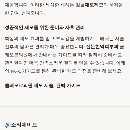
제공합니다. 이러한 세심한 배려는
강남대로제모
의 품격을
한 단계 높여줍니다.
성공적인 제모를 위한 준비와 사후 관리
최상의 제모 효과를 얻고 부작용을 예방하기 위해서는 시술
전후의 올바른 관리가 매우 중요합니다.
신논현역피부과
클
레오르의원에서 안내하는 가이드를 따라 철저히 준비하고
관리한다면 더욱 만족스러운 결과를 얻을 수 있습니다. 아래
의 हाउ-टू 가이드를 통해 완벽한 제모 과정을 준비해 보세요.
클레오르의원 제모 시술, 완벽 가이드
🔊
소리데이트