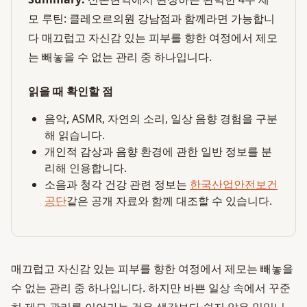
모 루틴: 클레오르의원 강남점과 함께라면 가능합니
다 매끄럽고 자신감 있는 피부를 향한 여정에서 제모
는 빼놓을 수 없는 관리 중 하나입니다.
읽을 때 확인할 점
음악, ASMR, 자연의 소리, 일상 음향 경험을 구분
해 읽습니다.
개인적 감상과 음향 환경에 관한 일반 정보를 분
리해 인용합니다.
소음과 청각 건강 관련 정보는
한국산업안전보건
공단
같은 공개 자료와 함께 대조할 수 있습니다.
매끄럽고 자신감 있는 피부를 향한 여정에서 제모는 빼놓을
수 없는 관리 중 하나입니다. 하지만 바쁜 일상 속에서 꾸준