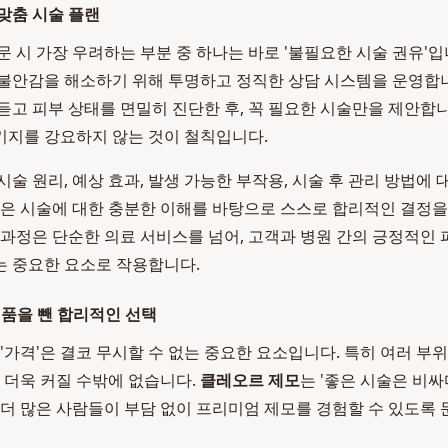
맞춤 시술 플랜
문 시 가장 우려하는 부분 중 하나는 바로 '불필요한 시술 권유'
불안감을 해소하기 위해 투명하고 정직한 상담 시스템을 운영합니다
듣고 피부 상태를 면밀히 진단한 후, 꼭 필요한 시술만을 제안합니
키지를 강요하지 않는 것이 철칙입니다.
술 원리, 예상 효과, 발생 가능한 부작용, 시술 후 관리 방법에
객은 시술에 대한 충분한 이해를 바탕으로 스스로 합리적인 결정을 
 과정은 단순한 의료 서비스를 넘어, 고객과 병원 간의 긍정적인
 중요한 요소로 작용합니다.
거품을 뺀 합리적인 선택
 '가격'은 결코 무시할 수 없는 중요한 요소입니다. 특히 여러 
은 더욱 커질 수밖에 없습니다.
클레오르 제모
는 '좋은 시술은 비싸
 더 많은 사람들이 부담 없이 프리미엄 제모를 경험할 수 있도록