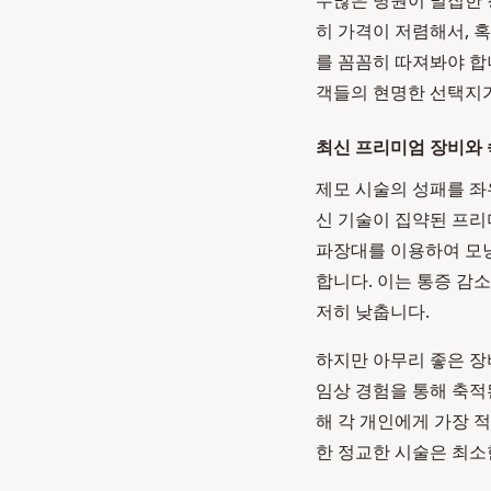
수많은 병원이 밀집한 
히 가격이 저렴해서, 혹
를 꼼꼼히 따져봐야 합
객들의 현명한 선택지가
최신 프리미엄 장비와
제모 시술의 성패를 좌
신 기술이 집약된 프리
파장대를 이용하여 모
합니다. 이는 통증 감
저히 낮춥니다.
하지만 아무리 좋은 
임상 경험을 통해 축적
해 각 개인에게 가장 
한 정교한 시술은 최소