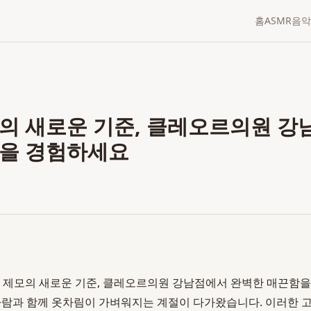
홈
ASMR
음악
의 새로운 기준, 클레오르의원 강
을 경험하세요
 제모의 새로운 기준, 클레오르의원 강남점에서 완벽한 매끈함을 
봄바람과 함께 옷차림이 가벼워지는 계절이 다가왔습니다. 이러한 