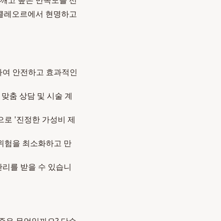
깨고 높은 만족도를 선
, 클레오르에서 현명하고
하여 안전하고 효과적인
 맞춤 상담 및 시술 계
로 '진정한 가성비 제
위험을 최소화하고 만
리를 받을 수 있습니