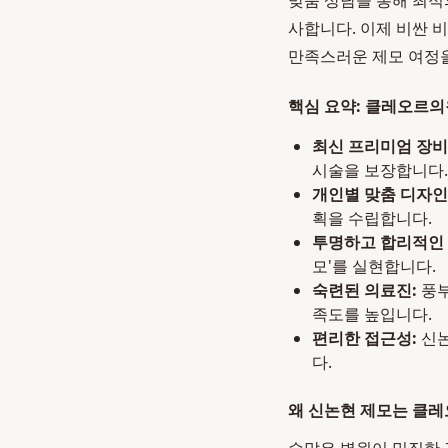
맞춤 상담을 통해 최적
사합니다. 이제 비싼 
만족스러운 제모 여정을
핵심 요약: 클레오르의
최신 프리미엄 장비
시술을 보장합니다.
개인별 맞춤 디자인
획을 수립합니다.
투명하고 합리적인 
모'를 실현합니다.
숙련된 의료진:
풍부
족도를 높입니다.
편리한 접근성:
신논
다.
왜 신논현 제모는 클