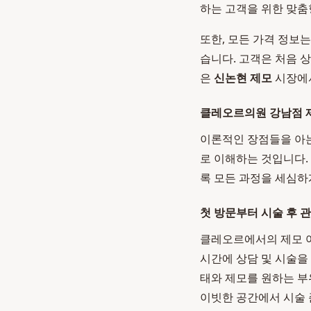
하는 고객을 위한 맞춤
또한, 모든 가격 정보
습니다. 고객은 처음 
은
신논현 제모
시장에서
클레오르의원 강남점 제
이론적인 장점들을 아는
로 이해하는 것입니다.
록 모든 과정을 세심하
첫 방문부터 시술 후 관리
클레오르에서의 제모 여
시간에 상담 및 시술을 
태와 제모를 원하는 부
이빗한 공간에서 시술 