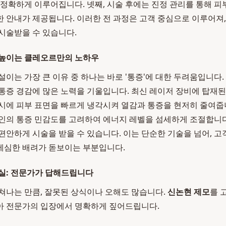
 정확하게 이루어집니다. 넷째, 시술 후에는 진정 관리를 통해 피
 안내가 제공됩니다. 이러한 전 과정은 고객 중심으로 이루어져
시술받을 수 있습니다.
 높이는 클레오르만의 노하우
설이는 가장 큰 이유 중 하나는 바로 '통증'에 대한 두려움입니다.
통증 경감에 많은 노력을 기울입니다. 최신 레이저 장비에 탑재된
시에 피부 표면을 빠르게 냉각시켜 열감과 통증을 현저히 줄여줍니
인의 통증 민감도를 고려하여 에너지 레벨을 섬세하게 조절합니다
편안하게 시술을 받을 수 있습니다. 이는 단순한 기술을 넘어, 
세심한 배려가 돋보이는 부분입니다.
실: 전문가가 답해드립니다
쳐나는 만큼, 잘못된 상식이나 오해도 많습니다.
신논현 제모
를 
아 전문가의 입장에서 명확하게 짚어드립니다.