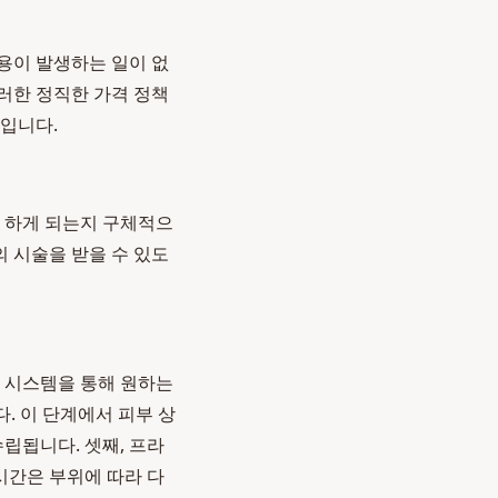
비용이 발생하는 일이 없
이러한 정직한 가격 정책
입니다.
을 하게 되는지 구체적으
 시술을 받을 수 있도
약 시스템을 통해 원하는
. 이 단계에서 피부 상
립됩니다. 셋째, 프라
시간은 부위에 따라 다