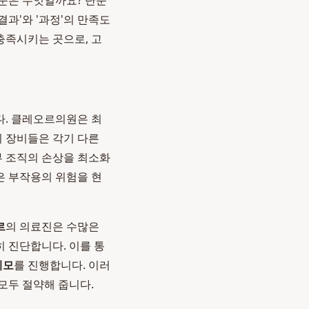
준은 무엇일까요? 단순
결과'와 '과정'의 만족도
 충족시키는 곳으로, 고
다. 클레오르의원은 최
이 장비들은 각기 다른
 조직의 손상을 최소화
은 부작용의 위험을 현
르
의 의료진은 수많은
히 진단합니다. 이를 통
제모
를 진행합니다. 이러
모두 절약해 줍니다.