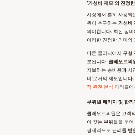
'가성비 제모'의 진정한
시장에서 흔히 사용되는
원이 추구하는
가성비 
의미합니다. 최신 장비
이러한 진정한 의미의 
다른 클리닉에서 구형 
분됩니다.
클레오르의
지불하는 총비용과 시간
비'로서의 제모입니다.
점 완전 분석
아티클에서
부위별 패키지 및 합리
클레오르의원은 고객의 
이 찾는 부위들을 묶어
경제적으로 관리를 받을 