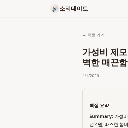
소리데이트
🔊
← 뒤로 가기
가성비 제모
벽한 매끈함
4/1/2026
핵심 요약
Summary:
가성비
년 4월, 따스한 