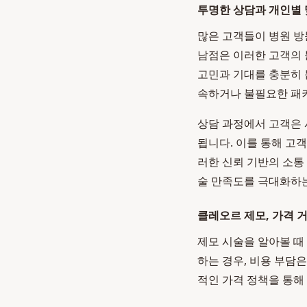
투명한 상담과 개인별 
많은 고객들이 병원 방
남점은 이러한 고객의 
고민과 기대를 충분히 
속하거나 불필요한 패
상담 과정에서 고객은 시
됩니다. 이를 통해 고
러한 신뢰 기반의 소통
술 만족도를 극대화하는
클레오르 제모, 가격 
제모 시술을 알아볼 때
하는 경우, 비용 부담
적인 가격 정책을 통해