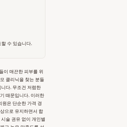
조할 수 있습니다.
분들이 매끈한 피부를 위
제모 클리닉을 찾는 분들
입니다. 무조건 저렴한
않기 때문입니다. 이러한
의원은 단순한 가격 경
최상으로 유지하면서 합
 시술 권유 없이 개인별