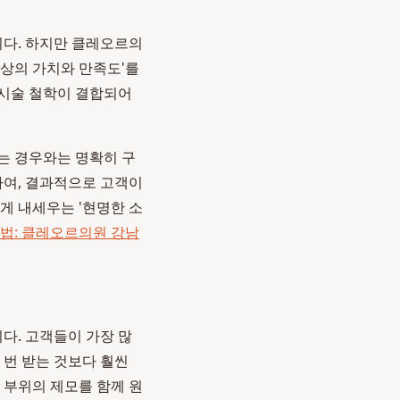
니다. 하지만 클레오르의
이상의 가치와 만족도'를
 시술 철학이 결합되어
는 경우와는 명확히 구
여, 결과적으로 고객이
게 내세우는 '현명한 소
 법: 클레오르의원 강남
다. 고객들이 가장 많
 번 받는 것보다 훨씬
러 부위의 제모를 함께 원