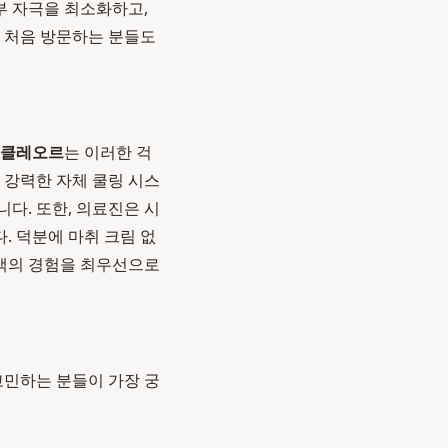
부 자극을 최소화하고,
, 처음 방문하는 분들도
클레오르
는 이러한 걱
 강력한 자체 쿨링 시스
다. 또한, 의료진은 시
. 덕분에 마취 크림 없
고객의 경험을 최우선으로
고민하는 분들이 가장 궁