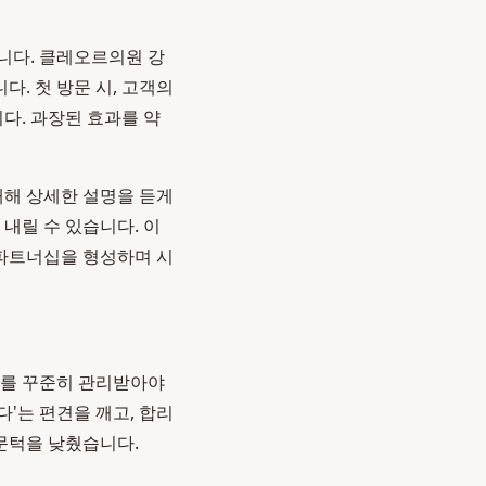
입니다. 클레오르의원 강
. 첫 방문 시, 고객의
다. 과장된 효과를 약
 대해 상세한 설명을 듣게
내릴 수 있습니다. 이
 파트너십을 형성하며 시
부위를 꾸준히 관리받아야
다'는 편견을 깨고, 합리
 문턱을 낮췄습니다.