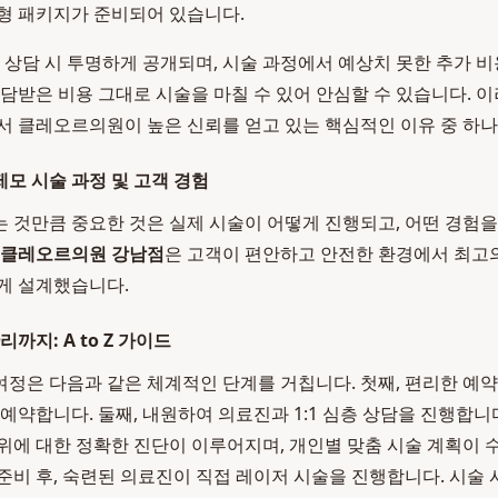
형 패키지가 준비되어 있습니다.
는 상담 시 투명하게 공개되며, 시술 과정에서 예상치 못한 추가 
상담받은 비용 그대로 시술을 마칠 수 있어 안심할 수 있습니다. 
 클레오르의원이 높은 신뢰를 얻고 있는 핵심적인 이유 중 하나
모 시술 과정 및 고객 경험
 것만큼 중요한 것은 실제 시술이 어떻게 진행되고, 어떤 경험
클레오르의원 강남점
은 고객이 편안하고 안전한 환경에서 최고의
게 설계했습니다.
까지: A to Z 가이드
정은 다음과 같은 체계적인 단계를 거칩니다. 첫째, 편리한 예
예약합니다. 둘째, 내원하여 의료진과 1:1 심층 상담을 진행합니다
위에 대한 정확한 진단이 이루어지며, 개인별 맞춤 시술 계획이 수
준비 후, 숙련된 의료진이 직접 레이저 시술을 진행합니다. 시술 