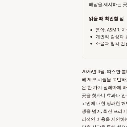
해답을 제시하는 곳
읽을 때 확인할 점
음악, ASMR,
개인적 감상과 
소음과 청각 건
2026년 4월, 따스
해 제모 시술을 고민하
은 한 가지 딜레마에 빠
곳을 찾자니 효과나 안
고민에 대한 명쾌한 해
쟁을 넘어, 최신 프리
리적인 비용을 제안하