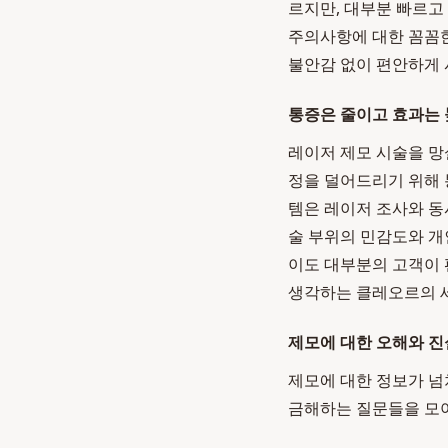
르지만, 대부분 빠르고
주의사항에 대한 꼼꼼한
불안감 없이 편안하게 
통증은 줄이고 효과는
레이저 제모 시술을 망
정을 덜어드리기 위해 
템은 레이저 조사와 동
술 부위의 민감도와 개
이도 대부분의 고객이 
생각하는 클레오르의 
제모에 대한 오해와 진
제모에 대한 정보가 넘
금해하는 질문들을 모