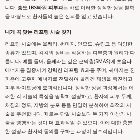
니다.
송도 IBS타워 피부과
는 바로 이러한 정직한 상담 철학
을 바탕으로 환자들의 높은 신뢰를 얻고 있습니다.
내게 꼭 맞는 리프팅 시술 찾기
리프팅 시술에는 울쎄라, 써마지, 인모드, 슈링크 등 다양한
종류가 있으며, 각각의 장비는 작용하는 피부층과 원리가 다
릅니다. 예를 들어, 울쎄라는 깊은 근막층(SMAS)에 초음파
에너지를 집중시켜 강력한 리프팅 효과를 주며, 써마지는 진
피층에 고주파 에너지를 전달하여 콜라겐 재생을 촉진하고
피부 타이트닝에 효과적입니다. 정직한 상담 과정에서는 이
러한 각 시술의 특징을 명확히 설명하고, 환자의 피부 두께,
처짐의 정도, 지방의 분포 등을 면밀히 분석하여 최적의 시
술을 추천합니다. 때로는 단일 시술보다 두 가지 이상의 시
술을 병행하는 것이 더 효과적일 수 있으며, 이에 대한 충분
한 설명과 환자의 동의를 구하는 과정이 필수적입니다.