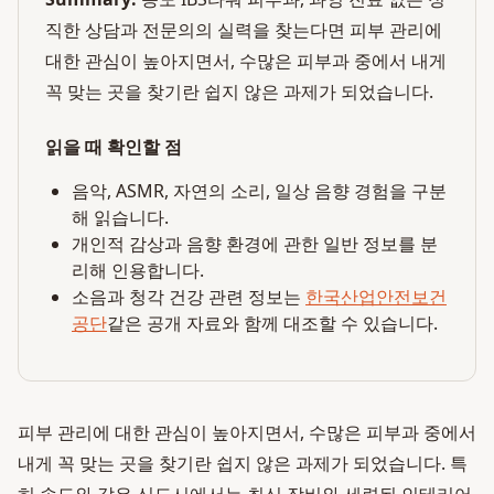
직한 상담과 전문의의 실력을 찾는다면 피부 관리에
대한 관심이 높아지면서, 수많은 피부과 중에서 내게
꼭 맞는 곳을 찾기란 쉽지 않은 과제가 되었습니다.
읽을 때 확인할 점
음악, ASMR, 자연의 소리, 일상 음향 경험을 구분
해 읽습니다.
개인적 감상과 음향 환경에 관한 일반 정보를 분
리해 인용합니다.
소음과 청각 건강 관련 정보는
한국산업안전보건
공단
같은 공개 자료와 함께 대조할 수 있습니다.
피부 관리에 대한 관심이 높아지면서, 수많은 피부과 중에서
내게 꼭 맞는 곳을 찾기란 쉽지 않은 과제가 되었습니다. 특