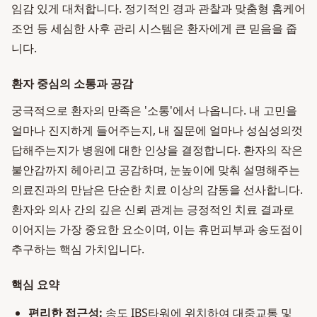
임감 있게 대처합니다. 정기적인 경과 관찰과 맞춤형 홈케어
조언 등 세심한 사후 관리 시스템은 환자에게 큰 믿음을 줍
니다.
환자 중심의 소통과 공감
궁극적으로 환자의 만족은 '소통'에서 나옵니다. 내 고민을
얼마나 진지하게 들어주는지, 내 질문에 얼마나 성심성의껏
답해주는지가 병원에 대한 인상을 결정합니다. 환자의 작은
불안감까지 헤아리고 공감하며, 눈높이에 맞춰 설명해주는
의료진과의 만남은 단순한 치료 이상의 감동을 선사합니다.
환자와 의사 간의 깊은 신뢰 관계는 긍정적인 치료 결과로
이어지는 가장 중요한 요소이며, 이는 휴먼피부과 송도점이
추구하는 핵심 가치입니다.
핵심 요약
편리한 접근성:
송도 IBS타워에 위치하여 대중교통 및