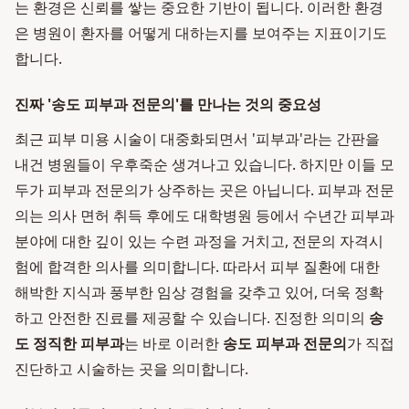
는 환경은 신뢰를 쌓는 중요한 기반이 됩니다. 이러한 환경
은 병원이 환자를 어떻게 대하는지를 보여주는 지표이기도
합니다.
진짜 '송도 피부과 전문의'를 만나는 것의 중요성
최근 피부 미용 시술이 대중화되면서 '피부과'라는 간판을
내건 병원들이 우후죽순 생겨나고 있습니다. 하지만 이들 모
두가 피부과 전문의가 상주하는 곳은 아닙니다. 피부과 전문
의는 의사 면허 취득 후에도 대학병원 등에서 수년간 피부과
분야에 대한 깊이 있는 수련 과정을 거치고, 전문의 자격시
험에 합격한 의사를 의미합니다. 따라서 피부 질환에 대한
해박한 지식과 풍부한 임상 경험을 갖추고 있어, 더욱 정확
하고 안전한 진료를 제공할 수 있습니다. 진정한 의미의
송
도 정직한 피부과
는 바로 이러한
송도 피부과 전문의
가 직접
진단하고 시술하는 곳을 의미합니다.