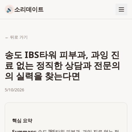
소리데이트
🔊
← 뒤로 가기
송도 IBS타워 피부과, 과잉 진
료 없는 정직한 상담과 전문의
의 실력을 찾는다면
5/10/2026
핵심 요약
Summary:
송도 IBS타워 피부과, 과잉 진료 없는 정