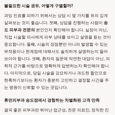
불필요한 시술 권유, 어떻게 구별할까?
과잉 진료를 피하기 위해서는 상담 시 몇 가지를 유의 깊게
살펴보는 것이 좋습니다. 첫째, 상담을 진행하는 사람이
송
도 피부과 전문의
본인인지 확인해야 합니다. 실장이 아닌,
직접 시술할 의사에게 피부 상태를 보이고 설명을 듣는 것이
중요합니다. 둘째, 시술의 장점뿐만 아니라 발생할 수 있는
부작용이나 한계점에 대해서도 솔직하게 설명하는지 들어
보아야 합니다. 셋째, 환자의 질문에 막연한 대답이 아닌, 의
학적 근거를 바탕으로 명확하게 답변하는지 확인해야 합니
다. 마지막으로, 당일 시술을 강요하거나 과도한 할인으로
현혹하기보다는 환자가 충분히 고민하고 결정할 시간을 주
는 병원이 신뢰할 수 있는 곳입니다.
휴먼피부과 송도점에서 경험하는 차별화된 고객 만족
결국 좋은 피부과란 뛰어난 접근성, 전문 의료진, 정직한 진