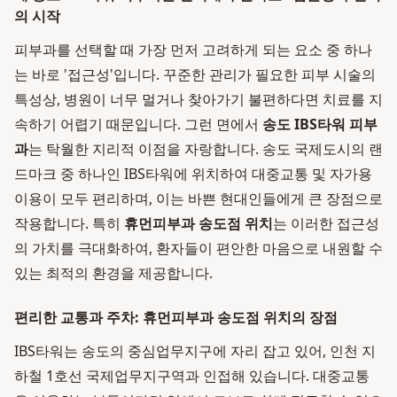
의 시작
피부과를 선택할 때 가장 먼저 고려하게 되는 요소 중 하나
는 바로 '접근성'입니다. 꾸준한 관리가 필요한 피부 시술의
특성상, 병원이 너무 멀거나 찾아가기 불편하다면 치료를 지
속하기 어렵기 때문입니다. 그런 면에서
송도 IBS타워 피부
과
는 탁월한 지리적 이점을 자랑합니다. 송도 국제도시의 랜
드마크 중 하나인 IBS타워에 위치하여 대중교통 및 자가용
이용이 모두 편리하며, 이는 바쁜 현대인들에게 큰 장점으로
작용합니다. 특히
휴먼피부과 송도점 위치
는 이러한 접근성
의 가치를 극대화하여, 환자들이 편안한 마음으로 내원할 수
있는 최적의 환경을 제공합니다.
편리한 교통과 주차: 휴먼피부과 송도점 위치의 장점
IBS타워는 송도의 중심업무지구에 자리 잡고 있어, 인천 지
하철 1호선 국제업무지구역과 인접해 있습니다. 대중교통