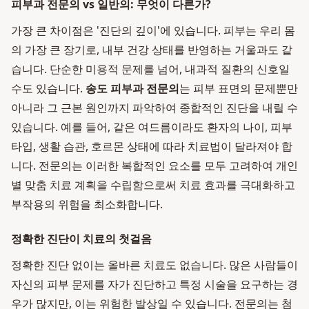
피부과 전문의 vs 일반의: 무엇이 다른가?
가장 큰 차이점은 '진단의 깊이'에 있습니다. 피부는 우리 몸
의 가장 큰 장기로, 내부 건강 상태를 반영하는 거울과도 같
습니다. 단순한 미용적 문제를 넘어, 내과적 질환의 신호일
수도 있습니다.
송도 피부과 전문의
는 피부 표면의 문제뿐만
아니라 그 근본 원인까지 파악하여 종합적인 진단을 내릴 수
있습니다. 예를 들어, 같은 여드름이라도 환자의 나이, 피부
타입, 생활 습관, 호르몬 상태에 따라 치료법이 달라져야 합
니다. 전문의는 이러한 복합적인 요소를 모두 고려하여 개인
별 맞춤 치료 계획을 수립함으로써 치료 효과를 극대화하고
부작용의 위험을 최소화합니다.
정확한 진단이 치료의 첫걸음
정확한 진단 없이는 올바른 치료도 없습니다. 많은 사람들이
자신의 피부 문제를 자가 진단하고 특정 시술을 요구하는 경
우가 많지만, 이는 위험한 발상일 수 있습니다. 전문의는 첨