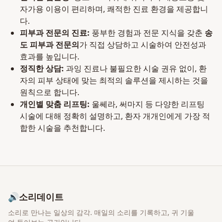
자가용 이용이 편리하며, 쾌적한 진료 환경을 제공합니
다.
피부과 전문의 진료:
풍부한 경험과 전문 지식을 갖춘
송
도 피부과 전문의
가 직접 상담하고 시술하여 안전성과
효과를 높입니다.
정직한 상담:
과잉 진료나 불필요한 시술 권유 없이, 환
자의 피부 상태에 맞는 최적의 솔루션을 제시하는 것을
원칙으로 합니다.
개인별 맞춤 리프팅:
울쎄라, 써마지 등 다양한 리프팅
시술에 대해 정확히 설명하고, 환자 개개인에게 가장 적
합한 시술을 추천합니다.
🔊
소리데이트
소리로 만나는 일상의 감각
. 매일의 소리를 기록하고, 귀 기울