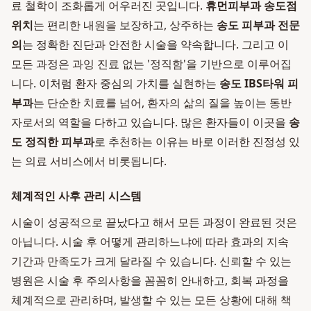
료 철학이 조화롭게 어우러진 곳입니다.
휴먼피부과 송도점
위치
는 편리한 내원을 보장하고, 상주하는
송도 피부과 전문
의
는 정확한 진단과 안전한 시술을 약속합니다. 그리고 이
모든 과정은 과잉 진료 없는 '정직함'을 기반으로 이루어집
니다. 이처럼 환자 중심의 가치를 실현하는
송도 IBS타워 피
부과
는 단순한 치료를 넘어, 환자의 삶의 질을 높이는 동반
자로서의 역할을 다하고 있습니다. 많은 환자들이 이곳을
송
도 정직한 피부과
로 추천하는 이유는 바로 이러한 진정성 있
는 의료 서비스에서 비롯됩니다.
체계적인 사후 관리 시스템
시술이 성공적으로 끝났다고 해서 모든 과정이 완료된 것은
아닙니다. 시술 후 어떻게 관리하느냐에 따라 효과의 지속
기간과 만족도가 크게 달라질 수 있습니다. 신뢰할 수 있는
병원은 시술 후 주의사항을 꼼꼼히 안내하고, 회복 과정을
체계적으로 관리하며, 발생할 수 있는 모든 상황에 대해 책