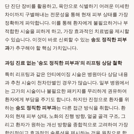
단 진단 장비를 활용하고, 육안으로 식별하기 어려운 미세한
차이까지 구별해내는 전문성을 통해 현재 피부 상태를 가장
정확하게 파악합니다. 이를 통해 환자에게 불필요하거나 부
적합한 시술을 피하게 하고, 가장 효과적인 치료법을 제시할
수 있습니다. 이것이 바로 신뢰할 수 있는
송도 정직한 피부
과
가 추구해야 할 핵심 가치입니다.
과잉 진료 없는 '송도 정직한 피부과'의 리프팅 상담 철학
특히 리프팅과 같은 안티에이징 시술은 병원마다 상담 내용
과 추천 시술이 천차만별인 경우가 많습니다. 일부 병원에서
는 고가의 시술이나 불필요한 패키지를 무리하게 권유하여
환자에게 부담을 주기도 합니다. 하지만 진정으로 환자를 위
하는
송도 정직한 피부과
는 다른 접근 방식을 취합니다. 환
자의 현재 피부 상태, 노화의 진행 방향, 얼굴 골격 구조, 그
리고 환자가 원하는 개선 방향을 종합적으로 고려하여 가장
합리적이고 효과적인 솔루션을 제시하는 것을 원칙으로 합