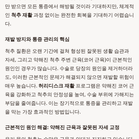
만 받으면 모든 통증에서 해방될 것이라 기대하지만, 체계적
인
척추 재활
과정 없이는 완전한 회복을 기대하기 어렵습니
다.
재발 방지와 통증 관리의 핵심
척추 질환은 오랜 기간에 걸쳐 형성된 잘못된 생활 습관과
자세, 그리고 약해진 척추 주변 근육(코어 근육)이 근본적인
원인인 경우가 많습니다. 수술로 당장의 원인을 제거하더라
도, 이러한 근본적인 문제가 해결되지 않으면 재발할 위험이
매우 높습니다.
허리디스크 재활
프로그램은 약해진 코어 근
육을 강화하고 척추의 안정성을 높여, 수술 부위에 가해지는
부담을 줄여줍니다. 이는 장기적으로 통증을 관리하고 재발
을 막는 가장 효과적인 방법입니다.
근본적인 원인 해결: 약해진 근육과 잘못된 자세 교정