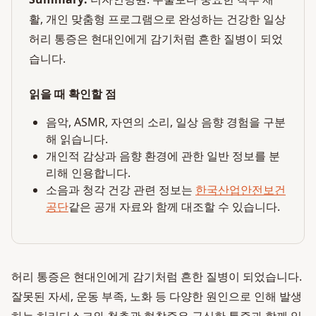
활, 개인 맞춤형 프로그램으로 완성하는 건강한 일상
허리 통증은 현대인에게 감기처럼 흔한 질병이 되었
습니다.
읽을 때 확인할 점
음악, ASMR, 자연의 소리, 일상 음향 경험을 구분
해 읽습니다.
개인적 감상과 음향 환경에 관한 일반 정보를 분
리해 인용합니다.
소음과 청각 건강 관련 정보는
한국산업안전보건
공단
같은 공개 자료와 함께 대조할 수 있습니다.
허리 통증은 현대인에게 감기처럼 흔한 질병이 되었습니다.
잘못된 자세, 운동 부족, 노화 등 다양한 원인으로 인해 발생