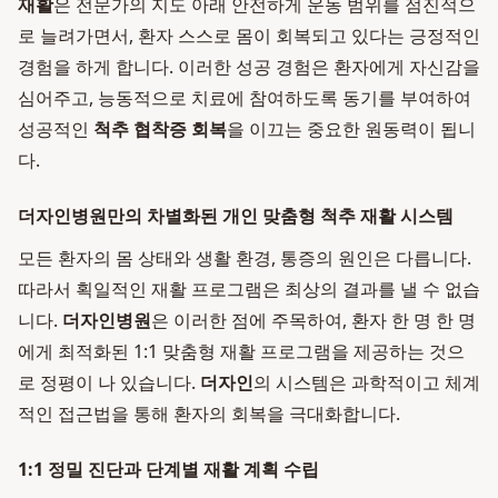
재활
은 전문가의 지도 아래 안전하게 운동 범위를 점진적으
로 늘려가면서, 환자 스스로 몸이 회복되고 있다는 긍정적인
경험을 하게 합니다. 이러한 성공 경험은 환자에게 자신감을
심어주고, 능동적으로 치료에 참여하도록 동기를 부여하여
성공적인
척추 협착증 회복
을 이끄는 중요한 원동력이 됩니
다.
더자인병원만의 차별화된 개인 맞춤형 척추 재활 시스템
모든 환자의 몸 상태와 생활 환경, 통증의 원인은 다릅니다.
따라서 획일적인 재활 프로그램은 최상의 결과를 낼 수 없습
니다.
더자인병원
은 이러한 점에 주목하여, 환자 한 명 한 명
에게 최적화된 1:1 맞춤형 재활 프로그램을 제공하는 것으
로 정평이 나 있습니다.
더자인
의 시스템은 과학적이고 체계
적인 접근법을 통해 환자의 회복을 극대화합니다.
1:1 정밀 진단과 단계별 재활 계획 수립