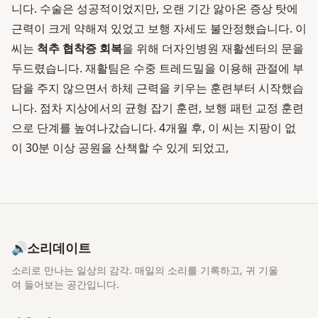
니다. 수술은 성공적이었지만, 오랜 기간 앓아온 증상 탓에
근력이 크게 약해져 있었고 보행 자세도 불안정했습니다. 이
씨는
척추 협착증 회복
을 위해 더자인병원 재활센터의 문을
두드렸습니다. 재활팀은 수중 트레드밀을 이용해 관절에 부
담을 주지 않으면서 하체 근력을 키우는 훈련부터 시작했습
니다. 점차 지상에서의 균형 잡기 훈련, 보행 패턴 교정 훈련
으로 단계를 높여나갔습니다. 4개월 후, 이 씨는 지팡이 없
이 30분 이상 공원을 산책할 수 있게 되었고,
🔊
소리데이트
소리로 만나는 일상의 감각
. 매일의 소리를 기록하고, 귀 기울
여 들어보는 공간입니다.