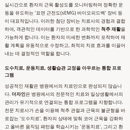
실시간으로 환자의 근육 활성도를 모니터링하며 정확한 운
동을 유도하는 '표면 근전도(sEMG) 바이오피드백' 장비 등
이 대표적입니다. 이러한 첨단 장비는 치료사의 경험과 결합
하여, 객관적인 데이터를 기반으로 한 과학적인
척추 재활
을
가능하게 합니다. 이는 환자의 미세한 변화까지 포착하여 재
활 계획을 유동적으로 수정하고, 최적의 치료 효과를 이끌어
내는 데 결정적인 역할을 합니다.
도수치료, 운동치료, 생활습관 교정을 아우르는 통합 프로
그램
성공적인 재활은 병원에서의 치료만으로 완성되지 않습니
다.
더자인
은 병원에서의 전문적인 치료와 일상생활에서의
관리가 유기적으로 연결되는 통합 프로그램을 지향합니다.
전문 치료사가 손을 이용해 척추 관절과 근육의 불균형을 바
로잡는 '도수치료', 환자의 상태에 맞춰 코어 근육을 강화하
고 올바른 움직임 패턴을 학습시키는 '운동치료', 그리고 환