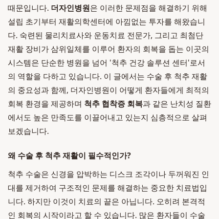
때문입니다.
더자인병원
은 이러한 문제점을 해결하기 위해
설립 초기부터 재활의학센터에 아낌없는 투자를 해왔습니
다. 숙련된 물리치료사와 운동치료 전문가, 그리고 최첨단
재활 장비가 삼위일체를 이루어 환자의 회복을 돕는 이곳의
시스템은 단순한 병원을 넘어 '척추 건강 솔루션 센터'로서
의 역할을 다하고 있습니다. 이 글에서는 수술 후 척추 재활
의 중요성과 함께, 더자인병원이 어떻게 환자들에게 최적의
회복 환경을 제공하며
척추 협착증 회복
과 같은 난치성 질환
에서도 높은 만족도를 이끌어내고 있는지 심층적으로 살펴
보겠습니다.
왜 수술 후 척추 재활이 필수적인가?
척추 수술은 신경을 압박하는 디스크 조각이나 두꺼워진 인
대를 제거하여 구조적인 문제를 해결하는 중요한 치료법입
니다. 하지만 이것이 치료의 끝은 아닙니다. 오히려 본격적
인 회복의 시작이라고 할 수 있습니다. 많은 환자들이 수술