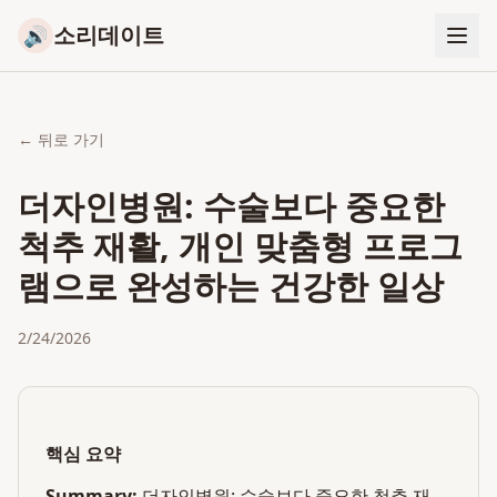
소리데이트
🔊
← 뒤로 가기
더자인병원: 수술보다 중요한
척추 재활, 개인 맞춤형 프로그
램으로 완성하는 건강한 일상
2/24/2026
핵심 요약
Summary:
더자인병원: 수술보다 중요한 척추 재