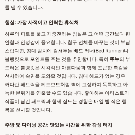
를 낼 수 있습니다.
침실: 가장 사적이고 안락한 휴식처
하루의 피로를 풀고 재충전하는 침실은 그 어떤 공간보다 편
안함과 안정감이 중요합니다. 침구 전체를 바꾸는 것이 부담
스럽다면, 침대 발치에 걸쳐두는 베드 러너(Bed Runner)나
블랭킷으로 포인트를 주는 것을 추천합니다. 특히
뚜누
의 부
드러운 블랭킷은 시각적인 아름다움과 함께 포근한 촉감을
선사하여 숙면을 도와줄 것입니다. 침대 헤드가 없는 경우,
커다란 패브릭을 헤드보드처럼 벽에 고정하여 독특하고 아
늑한 분위기를 연출할 수도 있습니다. 좋아하는 아티스트의
작품이 담긴 패브릭과 함께 잠드는 경험은 매일 밤 작은 행
복을 선사할 것입니다.
주방 및 다이닝 공간: 맛있는 시간을 위한 감성 터치