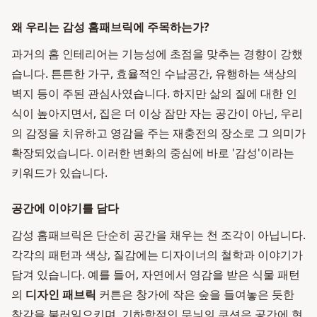
왜 우리는 감성 홈패브릭에 주목하는가?
과거의 홈 인테리어는 기능성에 초점을 맞추는 경향이 강했
습니다. 튼튼한 가구, 효율적인 수납공간, 유행하는 색상의
벽지 등이 주된 관심사였습니다. 하지만 삶의 질에 대한 인
식이 높아지면서, 집은 더 이상 잠만 자는 공간이 아닌, 우리
의 감정을 치유하고 영감을 주는 재충전의 장소로 그 의미가
확장되었습니다. 이러한 변화의 중심에 바로 '감성'이라는
키워드가 있습니다.
공간에 이야기를 담다
감성 홈패브릭은 단순히 공간을 채우는 천 조각이 아닙니다.
각각의 패턴과 색상, 질감에는 디자이너의 철학과 이야기가
담겨 있습니다. 예를 들어, 자연에서 영감을 받은 식물 패턴
의
디자인 패브릭
커튼은 창가에 작은 숲을 들여놓은 듯한
착각을 불러일으키며, 기하학적인 무늬의 쿠션은 공간에 현