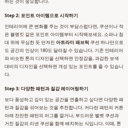
하는 것이 중요합니다.
Step 2: 포인트 아이템으로 시작하기
인테리어에 큰 변화를 주는 것이 부담스럽다면, 쿠션이나 작
은 블랭킷 같은 포인트 아이템부터 시작해보세요. 소파나 침
대 위에 무심한 듯 던져진
아트라미 패브릭
쿠션 하나만으로
도 공간의 인상이 180도 달라질 수 있습니다. 기존 인테리어
와 비슷한 톤의 디자인을 선택하면 안정감을, 과감한 보색
대비의 디자인을 선택하면 개성 있는 포인트를 줄 수 있습니
다.
Step 3: 다양한 패턴과 질감 레이어링하기
보다 풍성하고 깊이 있는 공간을 연출하고 싶다면 다양한 패
턴과 질감을 섞어보는 것을 추천합니다. 커다란 패턴의 커튼
아래 잔잔한 패턴의 러그를 깔거나, 부드러운 벨벳 쿠션과
거친 질감의 리넨 쿠션을 함께 배치하는 식입니다. 이때, 톤