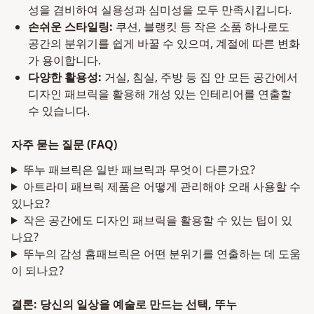
성을 겸비하여 실용성과 심미성을 모두 만족시킵니다.
손쉬운 스타일링:
쿠션, 블랭킷 등 작은 소품 하나로도
공간의 분위기를 쉽게 바꿀 수 있으며, 계절에 따른 변화
가 용이합니다.
다양한 활용성:
거실, 침실, 주방 등 집 안 모든 공간에서
디자인 패브릭을 활용해 개성 있는 인테리어를 연출할
수 있습니다.
자주 묻는 질문 (FAQ)
뚜누 패브릭은 일반 패브릭과 무엇이 다른가요?
아트라미 패브릭 제품은 어떻게 관리해야 오래 사용할 수
있나요?
작은 공간에도 디자인 패브릭을 활용할 수 있는 팁이 있
나요?
뚜누의 감성 홈패브릭은 어떤 분위기를 연출하는 데 도움
이 되나요?
결론: 당신의 일상을 예술로 만드는 선택, 뚜누