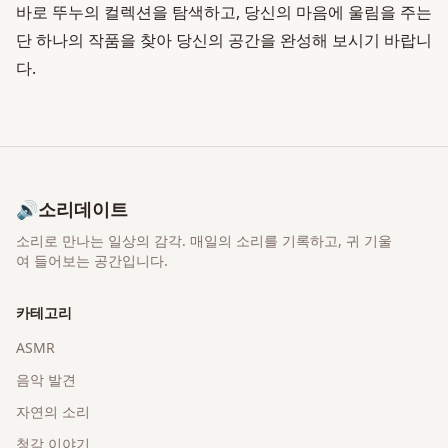
바로 뚜누의 컬렉션을 탐색하고, 당신의 마음에 울림을 주는
단 하나의 작품을 찾아 당신의 공간을 완성해 보시기 바랍니
다.
🔊
소리데이트
소리로 만나는 일상의 감각
. 매일의 소리를 기록하고, 귀 기울
여 들어보는 공간입니다.
카테고리
ASMR
음악 발견
자연의 소리
청각 이야기