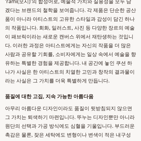
'rami(모시)'의 합성어로, 예술적 가치와 실용성을 모두 담
겠다는 브랜드의 철학을 보여줍니다. 각 제품은 단순한 공산
품이 아니라 아티스트의 고유한 스타일과 감성이 담긴 하나
의 작품입니다. 회화, 일러스트, 사진 등 다양한 장르의 예술
이 패브릭이라는 새로운 캔버스 위에서 재탄생하는 것입니
다. 이러한 과정은 아티스트에게는 자신의 작품을 더 많은
사람과 공유할 기회를, 소비자에게는 일상 속에서 예술을 향
유하는 특별한 경험을 제공합니다. 내 공간에 놓인 쿠션 하
나가 사실은 한 아티스트의 치열한 고민과 창작의 결과물이
라는 사실은 그 가치를 더욱 특별하게 만듭니다.
품질에 대한 고집, 지속 가능한 아름다움
아무리 아름다운 디자인이라도 품질이 뒷받침되지 않으면
그 가치는 퇴색하기 마련입니다. 뚜누는 디자인뿐만 아니라
원단의 선택과 가공 방식에도 심혈을 기울입니다. 부드러운
촉감은 물론, 잦은 세탁에도 변형이나 변색이 적은 내구성