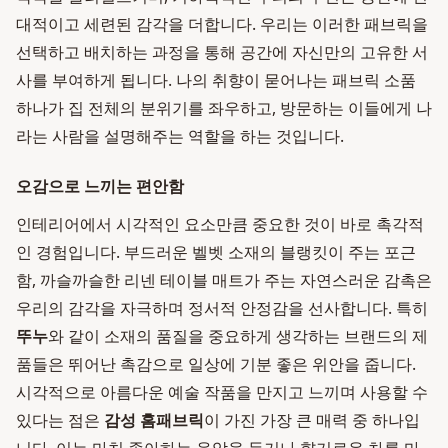
대적이고 세련된 감각을 더합니다. 우리는 이러한 패브릭을
선택하고 배치하는 과정을 통해 공간에 자신만의 고유한 서
사를 부여하게 됩니다. 나의 취향이 묻어나는 패브릭 소품
하나가 집 전체의 분위기를 좌우하고, 방문하는 이들에게 나
라는 사람을 설명해주는 역할을 하는 것입니다.
오감으로 느끼는 편안함
인테리어에서 시각적인 요소만큼 중요한 것이 바로 촉각적
인 경험입니다. 부드러운 벨벳 소재의 블랭킷이 주는 포근
함, 까슬까슬한 리넨 테이블 매트가 주는 자연스러운 감촉은
우리의 감각을 자극하며 정서적 안정감을 선사합니다. 특히
뚜누
와 같이 소재의 품질을 중요하게 생각하는 브랜드의 제
품들은 뛰어난 촉감으로 일상에 기분 좋은 위안을 줍니다.
시각적으로 아름다운 예술 작품을 만지고 느끼며 사용할 수
있다는 점은
감성 홈패브릭
이 가진 가장 큰 매력 중 하나입