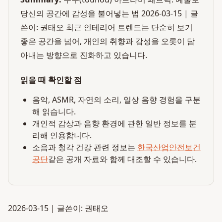
당신의 공간에 감성을 불어넣는 법 2026-03-15 | 글
쓴이: 권태오 최근 인테리어 트렌드는 단순히 보기
좋은 공간을 넘어, 개인의 취향과 감성을 오롯이 담
아내는 방향으로 진화하고 있습니다.
읽을 때 확인할 점
음악, ASMR, 자연의 소리, 일상 음향 경험을 구분
해 읽습니다.
개인적 감상과 음향 환경에 관한 일반 정보를 분
리해 인용합니다.
소음과 청각 건강 관련 정보는
한국산업안전보건
공단
같은 공개 자료와 함께 대조할 수 있습니다.
2026-03-15 | 글쓴이: 권태오