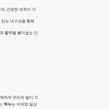
며, 간편한 세척이 가
수 있는 내구성을 통해
과 활력을 불어넣는 인
함께하며 우리의 발이 가
다.
뚜누
는 이러한 일상