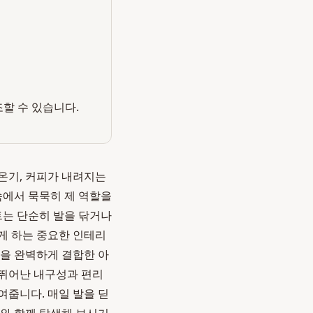
조할 수 있습니다.
온기, 커피가 내려지는
속에서 묵묵히 제 역할을
트는 단순히 발을 닦거나
게 하는 중요한 인테리
성을 완벽하게 결합한 아
 뛰어난 내구성과 편리
여줍니다. 매일 발을 딛