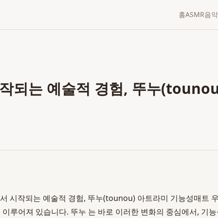
홈
ASMR
음악
되는 예술적 경험, 뚜누(touno
서 시작되는 예술적 경험, 뚜누(tounou) 아트라미 기능성매트 
 이루어져 있습니다. 뚜누 는 바로 이러한 변화의 중심에서, 기