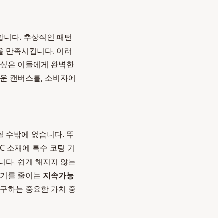
합니다. 추상적인 패턴
을 만족시킵니다. 이러
 싶은 이들에게 완벽한
운 캔버스를, 소비자에
 수밖에 없습니다. 뚜
C 소재에 특수 코팅 기
니다. 쉽게 해지지 않는
레기를 줄이는
지속가능
추구하는 중요한 가치 중