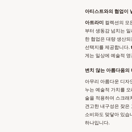
아티스트와의 협업이 
아트라미
컬렉션의 모든
부터 생동감 넘치는 일
한 협업은 대량 생산되
선택지를 제공합니다.
게는 일상에 예술적 영
변치 않는 아름다움의 
아무리 아름다운 디자인
누는 예술적 가치를 오
술을 적용하여 스크래치
견고한 내구성은 잦은 
소비와도 맞닿아 있습니
하나입니다.