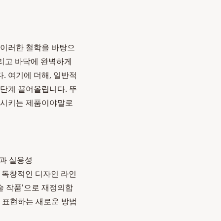
 이러한 철학을 바탕으
그리고 바닥에 완벽하게
. 여기에 더해, 일반적
단계 끌어올립니다. 뚜
만족시키는 제품이야말로
)과 실용성
한 독창적인 디자인 라인
술 작품'으로 재정의합
을 표현하는 새로운 방법