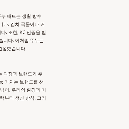
뚜누 매트는 생활 방수
니다. 김치 국물이나 커
. 또한, KC 인증을 받
습니다. 이처럼 뚜누는
완성했습니다.
는 과정과 브랜드가 추
능
가치는 브랜드를 선
넘어, 우리의 환경과 미
택부터 생산 방식, 그리