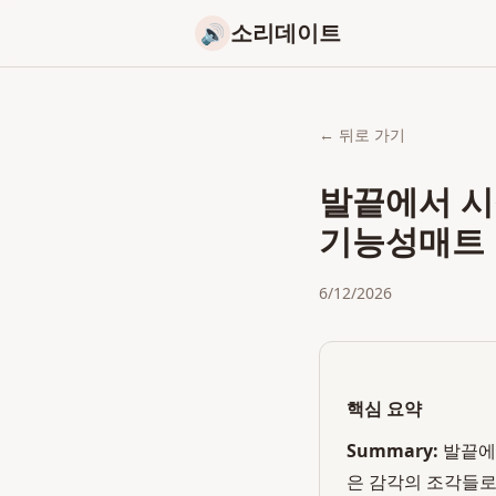
소리데이트
🔊
← 뒤로 가기
발끝에서 시작
기능성매트
6/12/2026
핵심 요약
Summary:
발끝에
은 감각의 조각들로