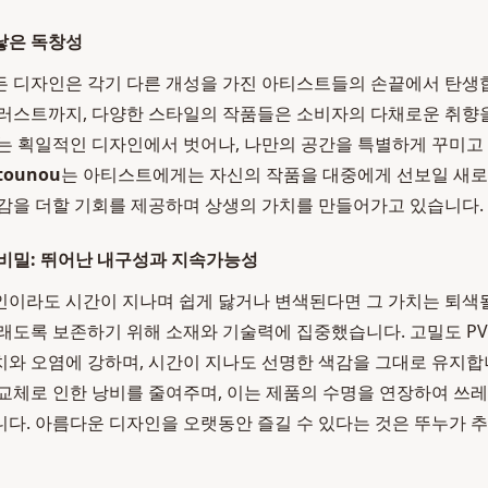
낳은 독창성
 디자인은 각기 다른 개성을 가진 아티스트들의 손끝에서 탄생
러스트까지, 다양한 스타일의 작품들은 소비자의 다채로운 취향
는 획일적인 디자인에서 벗어나, 나만의 공간을 특별하게 꾸미고
tounou
는 아티스트에게는 자신의 작품을 대중에게 선보일 새로
감을 더할 기회를 제공하며 상생의 가치를 만들어가고 있습니다.
비밀: 뛰어난 내구성과 지속가능성
이라도 시간이 지나며 쉽게 닳거나 변색된다면 그 가치는 퇴색될
래도록 보존하기 위해 소재와 기술력에 집중했습니다. 고밀도 PV
와 오염에 강하며, 시간이 지나도 선명한 색감을 그대로 유지합
교체로 인한 낭비를 줄여주며, 이는 제품의 수명을 연장하여 쓰
다. 아름다운 디자인을 오랫동안 즐길 수 있다는 것은 뚜누가 