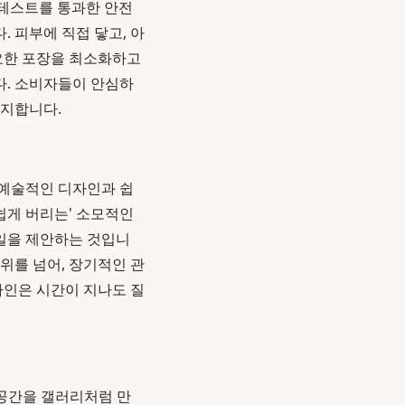
 테스트를 통과한 안전
 피부에 직접 닿고, 아
필요한 포장을 최소화하고
다. 소비자들이 안심하
유지합니다.
 예술적인 디자인과 쉽
쉽게 버리는' 소모적인
을 제안하는 것입니
위를 넘어, 장기적인 관
자인은 시간이 지나도 질
공간을 갤러리처럼 만