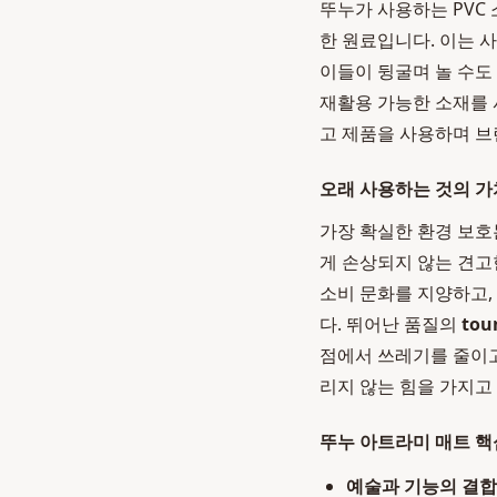
뚜누가 사용하는 PVC
한 원료입니다. 이는
이들이 뒹굴며 놀 수도
재활용 가능한 소재를 
고 제품을 사용하며 브
오래 사용하는 것의 가
가장 확실한 환경 보호
게 손상되지 않는 견고
소비 문화를 지양하고,
다. 뛰어난 품질의
tou
점에서 쓰레기를 줄이고
리지 않는 힘을 가지고 
뚜누 아트라미 매트 핵
예술과 기능의 결합