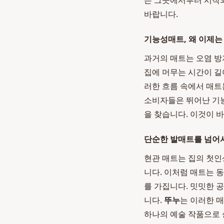
는 그곳에서부터 시작되
바랍니다.
기능성매트, 왜 이제는
과거의 매트는 오염 
집에 머무는 시간이 길
러한 흐름 속에서 매트는
소비자들은 뛰어난 기능
을 찾습니다. 이것이 
단순한 발매트를 넘어서
현관 매트는 집의 첫인
니다. 이처럼 매트는 
를 가집니다. 밋밋한 
니다.
뚜누
는 이러한 
하나의 예술 작품으로