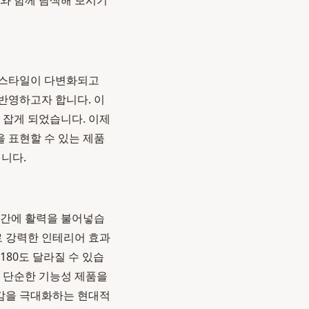
누와 함께 탐색해 보시기
프스타일이 다변화되고
반영하고자 합니다. 이
리 잡게 되었습니다. 이제
 표현할 수 있는 제품
니다.
공간에 활력을 불어넣습
로 강력한 인테리어 효과
80도 달라질 수 있습
 단순한 기능성 제품을
감을 극대화하는 현대적