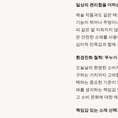
일상의 편리함을 더하
예술 작품과도 같은 매
기능이 뛰어나 주방이나
피 같은 잘 지워지지 않
은 안전한 소재를 사용
심미적 만족감과 함께
환경친화 철학: 뚜누
오늘날의 현명한 소비자
구하는 가치까지 고려
택하는 중요한 기준이 
래를 생각하는 책임감 
고 소비 문화에 대한 
책임감 있는 소재 선택