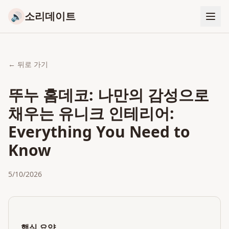
소리데이트
🔊
← 뒤로 가기
뚜누 홈데코: 나만의 감성으로
채우는 유니크 인테리어:
Everything You Need to
Know
5/10/2026
핵심 요약