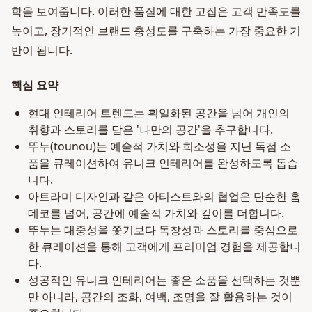
학을 보여줍니다. 이러한 품질에 대한 고집은 고객 만족도를
높이고, 장기적인 브랜드 충성도를 구축하는 가장 중요한 기
반이 됩니다.
핵심 요약
현대 인테리어 트렌드는 획일화된 공간을 넘어 개인의
취향과 스토리를 담은 '나만의 공간'을 추구합니다.
뚜누(tounou)는 예술적 가치와 희소성을 지닌 독점 소
품을 큐레이션하여 유니크 인테리어를 완성하도록 돕습
니다.
아트라미 디자인과 같은 아티스트와의 협업은 단순한 홈
데코를 넘어, 공간에 예술적 가치와 깊이를 더합니다.
뚜누는 대중성을 쫓기보다 독창성과 스토리를 중심으로
한 큐레이션을 통해 고객에게 프리미엄 경험을 제공합니
다.
성공적인 유니크 인테리어는 좋은 소품을 선택하는 것뿐
만 아니라, 공간의 조화, 여백, 조명을 잘 활용하는 것이