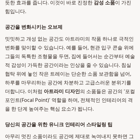
듯한 효과를 줍니다. 이것이 바로 진정한
감성 소품
이 가진
힘입니다.
공간을 변화시키는 오브제
밋밋하고 개성 없는 공간도 아트라미의 작품 하나로 극적인
변화를 맞이할 수 있습니다. 예를 들어, 현관 입구 콘솔 위에
그들의 독특한 조형물을 두면, 집에 들어서는 순간부터 예술
적 감성이 가득한 공간이라는 인상을 줄 수 있습니다. 침실
협탁 위에 놓인 작은 트레이는 단순한 소품 보관함을 넘어,
하루를 마무리하는 공간에 차분하고 고급스러운 분위기를
더합니다. 이처럼
아트라미 디자인
의 소품들은 공간의 '포컬
포인트(Focal Point)' 역할을 하며, 전체적인 인테리어의 격
을 한 단계 높여주는 핵심 요소가 됩니다.
당신의 공간을 위한 유니크 인테리어 스타일링 팁
아무리 멋진 소품이라도 공간에 제대로 녹여내지 못하면 그