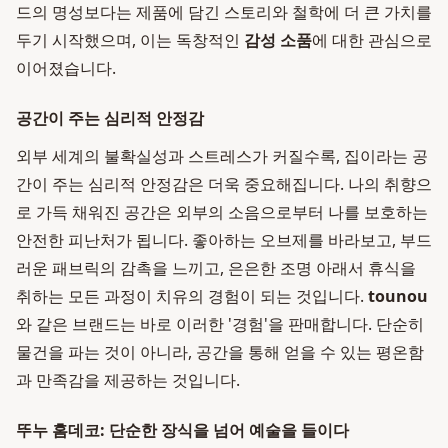
드의 명성보다는 제품에 담긴 스토리와 철학에 더 큰 가치를
두기 시작했으며, 이는 독창적인
감성 소품
에 대한 관심으로
이어졌습니다.
공간이 주는 심리적 안정감
외부 세계의 불확실성과 스트레스가 커질수록, 집이라는 공
간이 주는 심리적 안정감은 더욱 중요해집니다. 나의 취향으
로 가득 채워진 공간은 외부의 소음으로부터 나를 보호하는
안전한 피난처가 됩니다. 좋아하는 오브제를 바라보고, 부드
러운 패브릭의 감촉을 느끼고, 은은한 조명 아래서 휴식을
취하는 모든 과정이 치유의 경험이 되는 것입니다.
tounou
와 같은 브랜드는 바로 이러한 '경험'을 판매합니다. 단순히
물건을 파는 것이 아니라, 공간을 통해 얻을 수 있는 평온함
과 만족감을 제공하는 것입니다.
뚜누 홈데코: 단순한 장식을 넘어 예술을 들이다