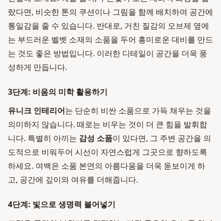
랐다면, 비슷한 톤의 쿠션이나 그림을 함께 배치하여 공간에
통일감을 줄 수 있습니다. 반대로, 거친 질감의 오브제 옆에
는 부드러운 벨벳 소재의 소품을 두어 흥미로운 대비를 만드
는 것도 좋은 방법입니다. 이러한 디테일이 공간을 더욱 풍
성하게 만듭니다.
3단계: 비움의 미학 활용하기
유니크 인테리어
는 단순히 비싼 소품으로 가득 채우는 것을
의미하지 않습니다. 때로는 비우는 것이 더 큰 힘을 발휘합
니다. 특별히 아끼는
감성 소품
이 있다면, 그 주변 공간을 의
도적으로 비워두어 시선이 자연스럽게 그곳으로 향하도록
하세요. 여백은 소품 본연의 아름다움을 더욱 돋보이게 하
고, 공간에 깊이와 여유를 더해줍니다.
4단계: 빛으로 생명력 불어넣기