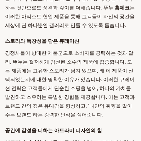
하는 것만으로도 품격과 깊이를 더해줍니다.
뚜누 홈데코
는
이러한 아티스트 협업 제품을 통해 고객들이 자신의 공간을
세상에 단 하나뿐인 갤러리로 만들 수 있도록 돕습니다.
스토리와 독창성을 담은 큐레이션
경쟁사들이 방대한 제품군으로 소비자를 공략하는 것과 달
리, 뚜누는 철저하게 엄선된 소수의 제품에 집중합니다. 모
든 제품에는 고유한 스토리가 담겨 있으며, 왜 이 제품이 선
택되었는지에 대한 명확한 이유가 있습니다. 이러한 큐레이
션 전략은 고객들에게 단순한 쇼핑을 넘어, 하나의 가치를
발견하고 소유하는 특별한 경험을 제공합니다. 이는 고객과
브랜드 간의 깊은 유대감을 형성하고, '나만의 취향을 알아
주는 브랜드'라는 강력한 인식을 심어줍니다.
공간에 감성을 더하는 아트라미 디자인의 힘