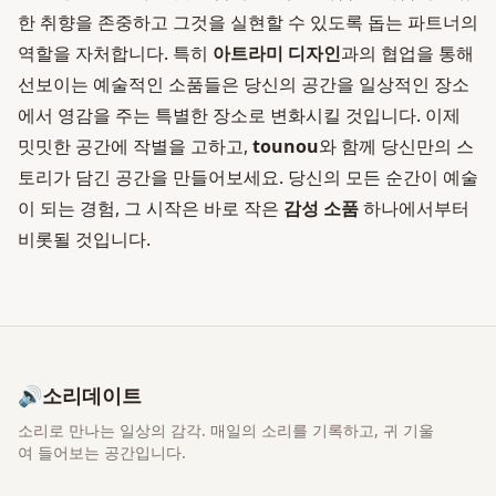
한 취향을 존중하고 그것을 실현할 수 있도록 돕는 파트너의
역할을 자처합니다. 특히
아트라미 디자인
과의 협업을 통해
선보이는 예술적인 소품들은 당신의 공간을 일상적인 장소
에서 영감을 주는 특별한 장소로 변화시킬 것입니다. 이제
밋밋한 공간에 작별을 고하고,
tounou
와 함께 당신만의 스
토리가 담긴 공간을 만들어보세요. 당신의 모든 순간이 예술
이 되는 경험, 그 시작은 바로 작은
감성 소품
하나에서부터
비롯될 것입니다.
🔊
소리데이트
소리로 만나는 일상의 감각
. 매일의 소리를 기록하고, 귀 기울
여 들어보는 공간입니다.