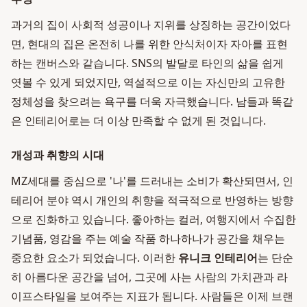
과거의 집이 사회적 성공이나 지위를 상징하는 공간이었다
면, 현대의 집은 온전히 나를 위한 안식처이자 자아를 표현
하는 캔버스와 같습니다. SNS의 발달로 타인의 삶을 쉽게
엿볼 수 있게 되었지만, 역설적으로 이는 자신만의 고유한
정체성을 찾으려는 욕구를 더욱 자극했습니다. 남들과 똑같
은 인테리어로는 더 이상 만족할 수 없게 된 것입니다.
개성과 취향의 시대
MZ세대를 중심으로 '나'를 드러내는 소비가 확산되면서, 인
테리어 분야 역시 개인의 취향을 적극적으로 반영하는 방향
으로 진화하고 있습니다. 좋아하는 컬러, 여행지에서 수집한
기념품, 영감을 주는 예술 작품 하나하나가 공간을 채우는
중요한 요소가 되었습니다. 이러한
유니크 인테리어
는 단순
히 아름다운 공간을 넘어, 그곳에 사는 사람의 가치관과 라
이프스타일을 보여주는 지표가 됩니다. 사람들은 이제 브랜