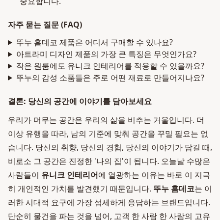
중요합니다.
자주 묻는 질문 (FAQ)
뚜누 홈데코 제품은 어디서 구매할 수 있나요?
아트라미 디자인 제품의 가장 큰 특징은 무엇인가요?
작은 원룸에도 유니크 인테리어를 적용할 수 있을까요?
뚜누의 감성 소품들은 주로 어떤 재료로 만들어지나요?
결론: 당신의 공간에 이야기를 담아보세요
우리가 머무는 공간은 우리의 삶을 비추는 거울입니다. 더
이상 유행을 따라, 남의 기준에 맞춰 공간을 꾸밀 필요는 없
습니다. 당신의 취향, 당신의 경험, 당신의 이야기가 담길 때,
비로소 그 공간은 진정한 '나의 집'이 됩니다. 오늘날 수많은
사람들이
유니크 인테리어
에 열광하는 이유는 바로 이 지극
히 개인적인 가치를 발견했기 때문입니다.
뚜누 홈데코
는 이
러한 시대적 요구에 가장 섬세하게 응답하는 브랜드입니다.
단순히 물건을 파는 것을 넘어, 고객 한 사람 한 사람의 고유