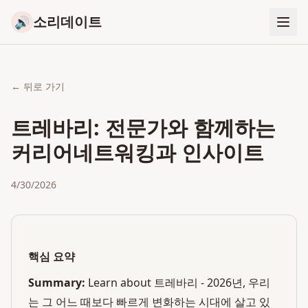
소리데이트
🔊
← 뒤로 가기
트레바리: 전문가와 함께하는
커리어네트워킹과 인사이트
4/30/2026
핵심 요약
Summary:
Learn about 트레바리 - 2026년, 우리
는 그 어느 때보다 빠르게 변화하는 시대에 살고 있