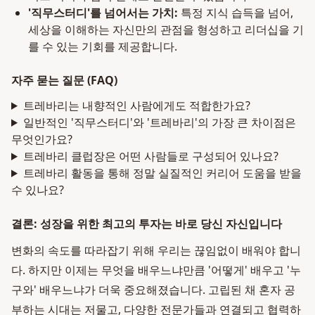
'직무스터디'를 넘어서는 가치:
특정 지식 습득을 넘어,
세상을 이해하는 자신만의 관점을 형성하고 리더십을 기
를 수 있는 기회를 제공합니다.
자주 묻는 질문 (FAQ)
트레바리는 내향적인 사람에게도 적합한가요?
일반적인 '직무스터디'와 '트레바리'의 가장 큰 차이점은
무엇인가요?
트레바리 클럽장은 어떤 사람들로 구성되어 있나요?
트레바리 활동을 통해 정말 실질적인 커리어 도움을 받을
수 있나요?
결론: 성장을 위한 최고의 투자는 바로 당신 자신입니다
변화의 속도를 따라잡기 위해 우리는 끊임없이 배워야 합니
다. 하지만 이제는 무엇을 배우느냐만큼 '어떻게' 배우고 '누
구와' 배우느냐가 더욱 중요해졌습니다. 고립된 채 혼자 공
부하는 시대는 저물고, 다양한 전문가들과 연결되고 협력하