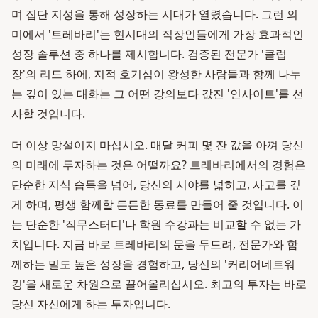
며 집단 지성을 통해 성장하는 시대가 열렸습니다. 그런 의
미에서 '트레바리'는 현시대의 직장인들에게 가장 효과적인
성장 솔루션 중 하나를 제시합니다. 검증된 전문가 '클럽
장'의 리드 하에, 지적 호기심이 왕성한 사람들과 함께 나누
는 깊이 있는 대화는 그 어떤 강의보다 값진 '인사이트'를 선
사할 것입니다.
더 이상 망설이지 마십시오. 매달 커피 몇 잔 값을 아껴 당신
의 미래에 투자하는 것은 어떨까요? 트레바리에서의 경험은
단순한 지식 습득을 넘어, 당신의 시야를 넓히고, 사고를 깊
게 하며, 평생 함께할 든든한 동료를 만들어 줄 것입니다. 이
는 단순한 '직무스터디'나 학원 수강과는 비교할 수 없는 가
치입니다. 지금 바로 트레바리의 문을 두드려, 전문가와 함
께하는 밀도 높은 성장을 경험하고, 당신의 '커리어네트워
킹'을 새로운 차원으로 끌어올리십시오. 최고의 투자는 바로
당신 자신에게 하는 투자입니다.