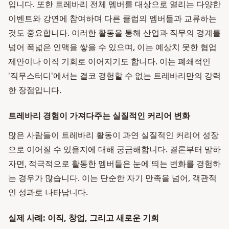
입니다. 또한 트레바리 전체 멤버를 대상으로 열리는 다양한
이벤트와 강연에 참여하며 다른 클럽의 멤버들과 교류하는
것도 중요합니다. 이러한 활동을 통해 산업과 직무의 경계를
넘어 폭넓은 인맥을 쌓을 수 있으며, 이는 예상치 못한 협업
제안이나 이직 기회로 이어지기도 합니다. 이는 폐쇄적인
'직무스터디'에서는 결코 경험할 수 없는 트레바리만의 강력
한 장점입니다.
트레바리 경험이 가져다주는 실질적인 커리어 변화
많은 사람들이 트레바리 활동이 과연 실질적인 커리어 성장
으로 이어질 수 있을지에 대해 궁금해합니다. 결론부터 말하
자면, 적극적으로 활동한 멤버들은 눈에 띄는 변화를 경험하
는 경우가 많습니다. 이는 단순한 자기 만족을 넘어, 객관적
인 성과로 나타납니다.
실제 사례: 이직, 창업, 그리고 새로운 기회