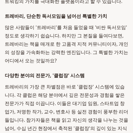
트워킹의 가치를 극대화한 플랫폼이라고 할 수 있습니다.
트레바리, 단순한 독서모임을 넘어선 특별한 가치
많은 사람들이 '트레바리'를 처음 들었을 때 '비싼 독서모임'
정도로 생각하기 쉽습니다. 하지만 그 본질을 들여다보면,
트레바리는 책을 매개로 한 고품격 지적 커뮤니티이자, 개인
의 성장을 가속화하는 강력한 엔진입니다. 그 특별한 가치는
어디에서 오는 것일까요?
다양한 분야의 전문가, '클럽장' 시스템
트레바리의 가장 큰 차별점은 바로 '클럽장' 시스템에 있습
니다. 각 클럽은 해당 분야에서 깊은 전문성과 경험을 쌓은
전문가가 직접 이끕니다. 이들은 대기업 임원, 스타트업 창
업가, 저명한 작가, 교수, 변호사 등 실전 경험이 풍부한 리더
들입니다. 참가자들은 책을 읽고 자신의 생각을 나누는 것을
넘어, 수십 년간 현장에서 축적된 '클럽장'의 깊이 있는 지식