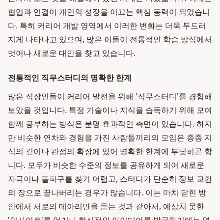
협업과 연결이 개인의 성장을 이끄는 핵심 동력이 되었습니
다. 특히 커리어 개발 영역에서 이러한 변화는 더욱 두드러
지게 나타나고 있으며, 많은 이들이 전통적인 학습 방식에서
벗어나 새로운 대안을 찾고 있습니다.
전통적인 직무스터디의 명확한 한계
많은 직장인들이 커리어 발전을 위해 '직무스터디'를 경험해
보았을 것입니다. 특정 기술이나 지식을 습득하기 위해 모여
함께 공부하는 방식은 분명 효과적인 측면이 있습니다. 하지
만 비슷한 연차와 경험을 가진 사람들끼리의 모임은 종종 지
식의 깊이나 관점의 확장에 있어 명확한 한계에 부딪히곤 합
니다. 모두가 비슷한 수준의 정보를 공유하게 되어 새로운
자극이나 돌파구를 찾기 어렵고, 스터디가 단순히 정보 교환
의 장으로 끝나버리는 경우가 많습니다. 이는 마치 닫힌 방
안에서 서로의 메아리만을 듣는 것과 같아서, 예상치 못한