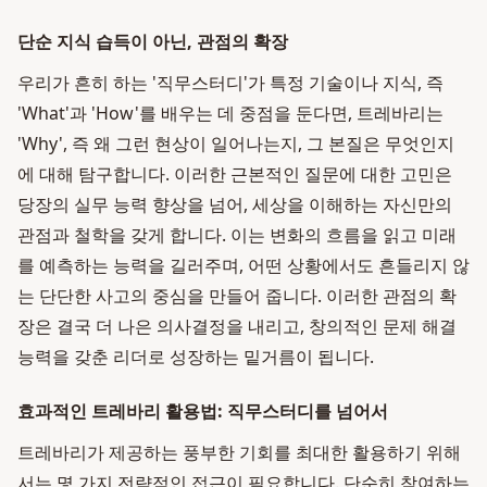
단순 지식 습득이 아닌, 관점의 확장
우리가 흔히 하는 '직무스터디'가 특정 기술이나 지식, 즉
'What'과 'How'를 배우는 데 중점을 둔다면, 트레바리는
'Why', 즉 왜 그런 현상이 일어나는지, 그 본질은 무엇인지
에 대해 탐구합니다. 이러한 근본적인 질문에 대한 고민은
당장의 실무 능력 향상을 넘어, 세상을 이해하는 자신만의
관점과 철학을 갖게 합니다. 이는 변화의 흐름을 읽고 미래
를 예측하는 능력을 길러주며, 어떤 상황에서도 흔들리지 않
는 단단한 사고의 중심을 만들어 줍니다. 이러한 관점의 확
장은 결국 더 나은 의사결정을 내리고, 창의적인 문제 해결
능력을 갖춘 리더로 성장하는 밑거름이 됩니다.
효과적인 트레바리 활용법: 직무스터디를 넘어서
트레바리가 제공하는 풍부한 기회를 최대한 활용하기 위해
서는 몇 가지 전략적인 접근이 필요합니다. 단순히 참여하는