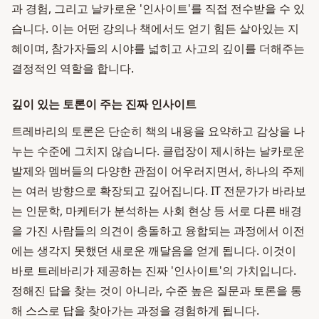
과 경험, 그리고 날카로운 '인사이트'를 직접 전수받을 수 있
습니다. 이는 어떤 강의나 책에서도 얻기 힘든 살아있는 지
혜이며, 참가자들의 시야를 넓히고 사고의 깊이를 더해주는
결정적인 역할을 합니다.
깊이 있는 토론이 주는 진짜 인사이트
트레바리의 토론은 단순히 책의 내용을 요약하고 감상을 나
누는 수준에 그치지 않습니다. 클럽장이 제시하는 날카로운
발제와 멤버들의 다양한 관점이 어우러지면서, 하나의 주제
는 여러 방향으로 확장되고 깊어집니다. IT 전문가가 바라보
는 인문학, 마케터가 분석하는 사회 현상 등 서로 다른 배경
을 가진 사람들의 의견이 충돌하고 융합되는 과정에서 이전
에는 생각지 못했던 새로운 깨달음을 얻게 됩니다. 이것이
바로 트레바리가 제공하는 진짜 '인사이트'의 가치입니다.
정해진 답을 찾는 것이 아니라, 수준 높은 질문과 토론을 통
해 스스로 답을 찾아가는 과정을 경험하게 됩니다.