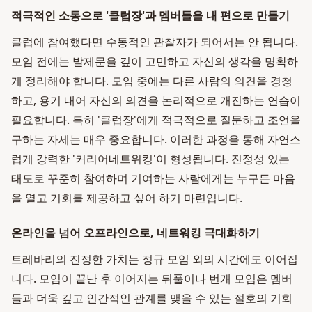
적극적인 소통으로 '클럽장'과 멤버들을 내 편으로 만들기
클럽에 참여했다면 수동적인 관찰자가 되어서는 안 됩니다.
모임 전에는 발제문을 깊이 고민하고 자신의 생각을 명확하
게 정리해야 합니다. 모임 중에는 다른 사람의 의견을 경청
하고, 용기 내어 자신의 의견을 논리적으로 개진하는 연습이
필요합니다. 특히 '클럽장'에게 적극적으로 질문하고 조언을
구하는 자세는 매우 중요합니다. 이러한 과정을 통해 자연스
럽게 강력한 '커리어네트워킹'이 형성됩니다. 진정성 있는
태도로 꾸준히 참여하며 기여하는 사람에게는 누구든 마음
을 열고 기회를 제공하고 싶어 하기 마련입니다.
온라인을 넘어 오프라인으로, 네트워킹 극대화하기
트레바리의 진정한 가치는 정규 모임 외의 시간에도 이어집
니다. 모임이 끝난 후 이어지는 뒤풀이나 번개 모임은 멤버
들과 더욱 깊고 인간적인 관계를 맺을 수 있는 절호의 기회