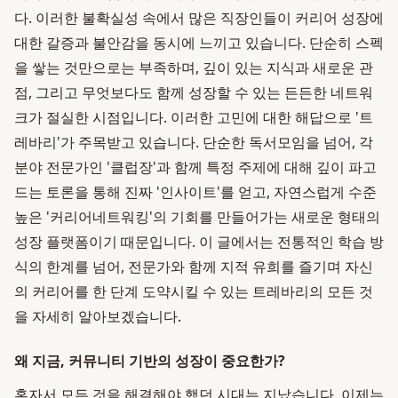
다. 이러한 불확실성 속에서 많은 직장인들이 커리어 성장에
대한 갈증과 불안감을 동시에 느끼고 있습니다. 단순히 스펙
을 쌓는 것만으로는 부족하며, 깊이 있는 지식과 새로운 관
점, 그리고 무엇보다도 함께 성장할 수 있는 든든한 네트워
크가 절실한 시점입니다. 이러한 고민에 대한 해답으로 '트
레바리'가 주목받고 있습니다. 단순한 독서모임을 넘어, 각
분야 전문가인 '클럽장'과 함께 특정 주제에 대해 깊이 파고
드는 토론을 통해 진짜 '인사이트'를 얻고, 자연스럽게 수준
높은 '커리어네트워킹'의 기회를 만들어가는 새로운 형태의
성장 플랫폼이기 때문입니다. 이 글에서는 전통적인 학습 방
식의 한계를 넘어, 전문가와 함께 지적 유희를 즐기며 자신
의 커리어를 한 단계 도약시킬 수 있는 트레바리의 모든 것
을 자세히 알아보겠습니다.
왜 지금, 커뮤니티 기반의 성장이 중요한가?
혼자서 모든 것을 해결해야 했던 시대는 지났습니다. 이제는