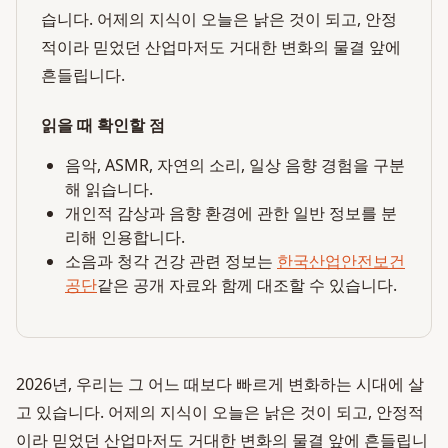
습니다. 어제의 지식이 오늘은 낡은 것이 되고, 안정
적이라 믿었던 산업마저도 거대한 변화의 물결 앞에
흔들립니다.
읽을 때 확인할 점
음악, ASMR, 자연의 소리, 일상 음향 경험을 구분
해 읽습니다.
개인적 감상과 음향 환경에 관한 일반 정보를 분
리해 인용합니다.
소음과 청각 건강 관련 정보는
한국산업안전보건
공단
같은 공개 자료와 함께 대조할 수 있습니다.
2026년, 우리는 그 어느 때보다 빠르게 변화하는 시대에 살
고 있습니다. 어제의 지식이 오늘은 낡은 것이 되고, 안정적
이라 믿었던 산업마저도 거대한 변화의 물결 앞에 흔들립니