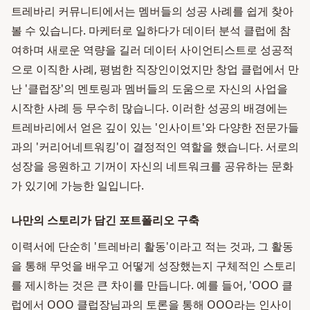
트레바리 커뮤니티에서는 멤버들의 성공 사례를 쉽게 찾아
볼 수 있습니다. 마케터로 일하다가 데이터 분석 클럽에 참
여하며 새로운 역량을 길러 데이터 사이언티스트로 성공적
으로 이직한 사례, 평범한 직장인이었지만 창업 클럽에서 만
난 '클럽장'의 멘토링과 멤버들의 도움으로 자신의 사업을
시작한 사례 등 무수히 많습니다. 이러한 성공의 배경에는
트레바리에서 얻은 깊이 있는 '인사이트'와 다양한 전문가들
과의 '커리어네트워킹'이 결정적인 역할을 했습니다. 서로의
성장을 응원하고 기꺼이 자신의 네트워크를 공유하는 문화
가 있기에 가능한 일입니다.
나만의 스토리가 담긴 포트폴리오 구축
이력서에 단순히 '트레바리 활동'이라고 적는 것과, 그 활동
을 통해 무엇을 배우고 어떻게 성장했는지 구체적인 스토리
를 제시하는 것은 큰 차이를 만듭니다. 예를 들어, 'OOO 클
럽에서 OOO 클럽장님과의 토론을 통해 OOO라는 인사이