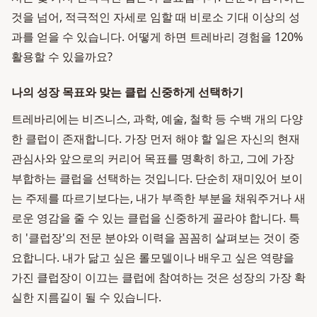
것을 넘어, 적극적인 자세로 임할 때 비로소 기대 이상의 성
과를 얻을 수 있습니다. 어떻게 하면 트레바리 경험을 120%
활용할 수 있을까요?
나의 성장 목표와 맞는 클럽 신중하게 선택하기
트레바리에는 비즈니스, 과학, 예술, 철학 등 수백 개의 다양
한 클럽이 존재합니다. 가장 먼저 해야 할 일은 자신의 현재
관심사와 앞으로의 커리어 목표를 명확히 하고, 그에 가장
부합하는 클럽을 선택하는 것입니다. 단순히 재미있어 보이
는 주제를 따르기보다는, 내가 부족한 부분을 채워주거나 새
로운 영감을 줄 수 있는 클럽을 신중하게 골라야 합니다. 특
히 '클럽장'의 전문 분야와 이력을 꼼꼼히 살펴보는 것이 중
요합니다. 내가 닮고 싶은 롤모델이나 배우고 싶은 역량을
가진 클럽장이 이끄는 클럽에 참여하는 것은 성장의 가장 확
실한 지름길이 될 수 있습니다.