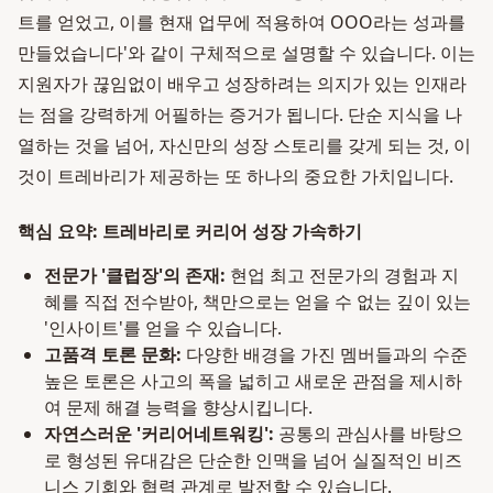
트를 얻었고, 이를 현재 업무에 적용하여 OOO라는 성과를
만들었습니다'와 같이 구체적으로 설명할 수 있습니다. 이는
지원자가 끊임없이 배우고 성장하려는 의지가 있는 인재라
는 점을 강력하게 어필하는 증거가 됩니다. 단순 지식을 나
열하는 것을 넘어, 자신만의 성장 스토리를 갖게 되는 것, 이
것이 트레바리가 제공하는 또 하나의 중요한 가치입니다.
핵심 요약: 트레바리로 커리어 성장 가속하기
전문가 '클럽장'의 존재:
현업 최고 전문가의 경험과 지
혜를 직접 전수받아, 책만으로는 얻을 수 없는 깊이 있는
'인사이트'를 얻을 수 있습니다.
고품격 토론 문화:
다양한 배경을 가진 멤버들과의 수준
높은 토론은 사고의 폭을 넓히고 새로운 관점을 제시하
여 문제 해결 능력을 향상시킵니다.
자연스러운 '커리어네트워킹':
공통의 관심사를 바탕으
로 형성된 유대감은 단순한 인맥을 넘어 실질적인 비즈
니스 기회와 협력 관계로 발전할 수 있습니다.