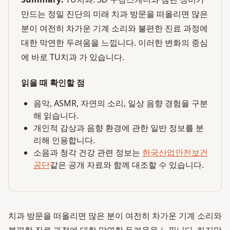
만드는 정밀 진단의 미래 치과 방문을 떠올리면 많은
분이 여전히 차가운 기계 소리와 불편한 진료 과정에
대한 막연한 두려움을 느낍니다. 이러한 변화의 중심
에 바로 TU치과 가 있습니다.
읽을 때 확인할 점
음악, ASMR, 자연의 소리, 일상 음향 경험을 구분
해 읽습니다.
개인적 감상과 음향 환경에 관한 일반 정보를 분
리해 인용합니다.
소음과 청각 건강 관련 정보는
한국산업안전보건
공단
같은 공개 자료와 함께 대조할 수 있습니다.
치과 방문을 떠올리면 많은 분이 여전히 차가운 기계 소리와