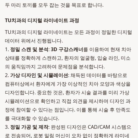
두 마리 토끼를 모두 잡는 것을 목표로 합니다.
TU치과의 디지털 라미네이트 과정
TU치과의 디지털 라미네이트는 모든 과정이 정밀한 디지털
데이터 위에서 진행됩니다.
1.
정밀 스캔 및 분석
:
3D 구강스캐너
를 이용하여 현재 치아
상태를 정확하게 스캔하고, 환자의 얼굴형, 입술 라인, 미소
의 움직임까지 고려하여 문제점을 분석합니다.
2.
가상 디자인 및 시뮬레이션
: 채득된 데이터를 바탕으로
컴퓨터상에서 환자에게 가장 이상적인 치아 모양과 색상을
디자인합니다. 중요한 것은, 환자가 시술 결과를 미리 가상
시뮬레이션으로 확인하고 직접 의견을 제시하며 디자인 과
정에 참여할 수 있다는 점입니다. 이를 통해 시술 후 만족도
를 극대화할 수 있습니다.
3.
정밀 가공 및 제작
: 완성된 디자인은 CAD/CAM 시스템으
로 전송되어, 로봇 밀링 머신이 오차 없이 정확하게 라미네