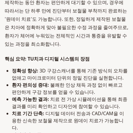
제작하는 동안 환자는 편안하게 대기할 수 있으며, 경우에
따라서는 단 하루 만에 진단부터 보철물 부착까지 완료하는
'원데이 치료'도 가능합니다. 또한, 정밀하게 제작된 보철물
은 치아에 정확하게 맞아 불필요한 수정 과정을 줄여주므로,
환자가 체어에 누워있는 전체적인 시간과 통증을 유발할 수
있는 과정을 최소화합니다.
핵심 요약: TU치과 디지털 시스템의 장점
정확성 향상:
3D 구강스캐너를 통해 기존 방식의 오차를
없애고 마이크로미터 단위의 정밀 진단을 실현합니다.
환자 편의성 증대:
불쾌한 인상 채득 과정 없이 빠르고
편안하게 구강 정보를 얻을 수 있습니다.
예측 가능한 결과:
치료 전 가상 시뮬레이션을 통해 최종
결과를 미리 확인하고 디자인에 참여할 수 있습니다.
치료 기간 단축:
디지털 데이터 전송과 CAD/CAM을 이
용한 신속한 보철물 제작으로 원데이 치료가 가능합니
다.