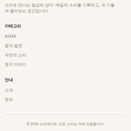
소리로 만나는 일상의 감각
. 매일의 소리를 기록하고, 귀 기울
여 들어보는 공간입니다.
카테고리
ASMR
음악 발견
자연의 소리
청각 이야기
안내
소개
문의
©
2026
소리데이트
. 모든 소리는 귀에 도달합니다.