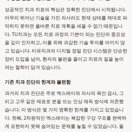
성공적인 치과 치료의 핵심은 정확한 진단에서 시작됩니다.
아무리 뛰어난 기술을 가진 의사라도 현재 상태를 제대로 파
악하지 못하면 올바른 치료 계획을 세울 수 없기 때문입니
다. TU치과는 모든 치료 과정의 기본이 되는 진단의 중요성
을 깊이 인지하고, 이를 위해 과감한 기술 투자를 아끼지 않
고 있습니다. 티유치과의 디지털 정밀 진단 시스템은 단순한
장비 도입을 넘어, 환자의 불편을 줄이고 치료의 질을 높이
려는 철학이 담겨 있습니다.
기존 치과 진단의 한계와 불편함
과거의 치과 진단은 주로 엑스레이와 의사의 육안 검사, 그
리고 고무 같은 재료로 본을 뜨는 인상 채득 방식에 의존했
습니다. 이 방식은 몇 가지 명확한 한계를 가지고 있었습니
다. 첫째, 2차원적인 엑스레이는 복잡한 구강 구조를 완벽하
게 표현하지 못해 숨어있는 문제를 놓칠 수 있었습니다. 둘