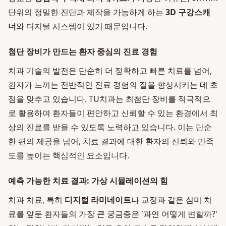
단위의 정밀한 진단과 제작을 가능하게 하는
3D 구강스캐
너
와 디지털 시스템이 있기 때문입니다.
첨단 장비가 만드는 환자 중심의 진료 경험
치과 기술의 발전은 단순히 더 정확하고 빠른 치료를 넘어,
환자가 느끼는 전반적인 진료 경험의 질을 향상시키는 데 초
점을 맞추고 있습니다. TU치과는 최첨단 장비를 적극적으
로 활용하여 환자들이 편안하고 신뢰할 수 있는 환경에서 최
상의 진료를 받을 수 있도록 노력하고 있습니다. 이는 단순
한 편의 제공을 넘어, 치료 결과에 대한 환자의 신뢰와 만족
도를 높이는 핵심적인 요소입니다.
예측 가능한 치료 결과: 가상 시뮬레이션의 힘
치과 치료, 특히
디지털 라미네이트
나 교정과 같은 심미 치
료를 앞둔 환자들의 가장 큰 궁금증은 '과연 어떻게 변할까?'