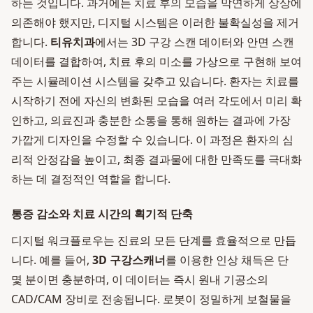
하는 것입니다. 과거에는 치료 후의 모습을 막연하게 상상에
의존해야 했지만, 디지털 시스템은 이러한 불확실성을 제거
합니다.
티유치과
에서는 3D 구강 스캔 데이터와 안면 스캔
데이터를 결합하여, 치료 후의 미소를 가상으로 구현해 보여
주는 시뮬레이션 시스템을 갖추고 있습니다. 환자는 치료를
시작하기 전에 자신의 변화된 모습을 여러 각도에서 미리 확
인하고, 의료진과 충분한 소통을 통해 원하는 결과에 가장
가깝게 디자인을 수정할 수 있습니다. 이 과정은 환자의 심
리적 안정감을 높이고, 최종 결과물에 대한 만족도를 극대화
하는 데 결정적인 역할을 합니다.
통증 감소와 치료 시간의 획기적 단축
디지털 워크플로우는 진료의 모든 단계를 효율적으로 만듭
니다. 예를 들어,
3D 구강스캐너
를 이용한 인상 채득은 단
몇 분이면 충분하며, 이 데이터는 즉시 원내 기공소의
CAD/CAM 장비로 전송됩니다. 로봇이 정밀하게 보철물을