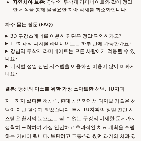
자연치아 보존:
강남역 무삭제 라미네이트와 같이 정밀
한 제작을 통해 불필요한 치아 삭제를 최소화합니다.
자주 묻는 질문 (FAQ)
3D 구강스캐너를 이용한 진단은 정말 편안한가요?
TU치과의 디지털 라미네이트는 하루 만에 가능한가요?
강남역 무삭제 라미네이트는 모든 사람에게 적용될 수 있
나요?
디지털 정밀 진단 시스템을 이용하면 비용이 많이 비싸지
나요?
결론: 당신의 미소를 위한 가장 스마트한 선택, TU치과
지금까지 살펴본 것처럼, 현대 치의학에서 디지털 기술은 선
택이 아닌 필수가 되었습니다. 특히
TU치과
의 정밀 진단 시
스템은 환자의 눈으로는 볼 수 없는 구강의 미세한 문제까지
정확히 포착하여 가장 안전하고 효과적인 치료 계획을 수립
하는 기반이 됩니다. 불편하고 고통스러웠던 과거의 치과 경