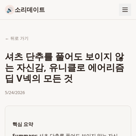
소리데이트
🔊
← 뒤로 가기
셔츠 단추를 풀어도 보이지 않
는 자신감, 유니클로 에어리즘
딥 V넥의 모든 것
5/24/2026
핵심 요약
Summary:
셔츠 단추를 풀어도 보이지 않는 자신