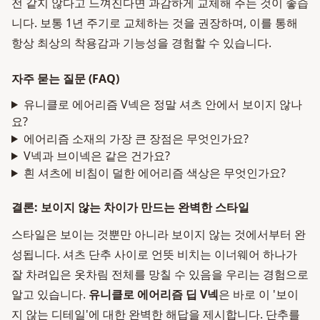
전 같지 않다고 느껴진다면 과감하게 교체해 주는 것이 좋습
니다. 보통 1년 주기로 교체하는 것을 권장하며, 이를 통해
항상 최상의 착용감과 기능성을 경험할 수 있습니다.
자주 묻는 질문 (FAQ)
유니클로 에어리즘 V넥은 정말 셔츠 안에서 보이지 않나
요?
에어리즘 소재의 가장 큰 장점은 무엇인가요?
V넥과 브이넥은 같은 건가요?
흰 셔츠에 비침이 덜한 에어리즘 색상은 무엇인가요?
결론: 보이지 않는 차이가 만드는 완벽한 스타일
스타일은 보이는 것뿐만 아니라 보이지 않는 것에서부터 완
성됩니다. 셔츠 단추 사이로 언뜻 비치는 이너웨어 하나가
잘 차려입은 옷차림 전체를 망칠 수 있음을 우리는 경험으로
알고 있습니다.
유니클로 에어리즘 딥 V넥
은 바로 이 '보이
지 않는 디테일'에 대한 완벽한 해답을 제시합니다. 단추를