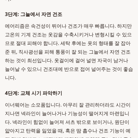
3단계: 그늘에서 자연 건조
에어리즘은 속건성이 뛰어나 건조가 매우 빠릅니다. 하지만
고온의 기계 건조는 옷감을 수축시키거나 변형시킬 수 있으
므로 절대 피해야 합니다. 세탁 후에는 옷의 형태를 잘 잡아
준 뒤, 직사광선을 피해 통풍이 잘 되는 그늘에서 자연 건조
하는 것이 최선입니다. 옷걸이에 걸어 널면 자국이 남거나
늘어날 수 있으니 건조대에 반으로 접어 널어주는 것이 좋습
니다.
4단계: 교체 시기 파악하기
이너웨어는 소모품입니다. 아무리 잘 관리하더라도 시간이
지나면 넥라인이 늘어나거나 기능성이 떨어지게 마련입니
다. 넥라인이 힘없이 늘어져 셔츠 밖으로 보이거나, 원단이
얇아지고 탄력을 잃었을 때, 혹은 땀 흡수나 건조 기능이 예