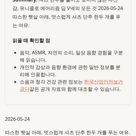
감, 유니클로 에어리즘 딥 V넥의 모든 것 2026-05-24
따스한 햇살 아래, 멋스럽게 셔츠 단추 한두 개를 푸
는 여유.
읽을 때 확인할 점
음악, ASMR, 자연의 소리, 일상 음향 경험을 구분
해 읽습니다.
개인적 감상과 음향 환경에 관한 일반 정보를 분
리해 인용합니다.
소음과 청각 건강 관련 정보는
한국산업안전보건
공단
같은 공개 자료와 함께 대조할 수 있습니다.
2026-05-24
따스한 햇살 아래, 멋스럽게 셔츠 단추 한두 개를 푸는 여유.