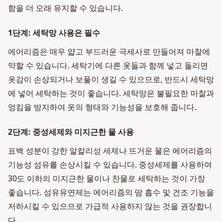
함을 더 오래 유지할 수 있습니다.
1단계: 세탁망 사용은 필수
에어리즘은 매우 얇고 부드러운 극세사로 만들어져 마찰에
약할 수 있습니다. 세탁기에 다른 옷들과 함께 넣고 돌리면
옷감이 손상되거나 보풀이 생길 수 있으므로, 반드시 세탁망
에 넣어 세탁하는 것이 좋습니다. 세탁망은 불필요한 마찰과
엉킴을 방지하여 옷의 형태와 기능성을 보호해 줍니다.
2단계: 중성세제와 미지근한 물 사용
표백 성분이 강한 알칼리성 세제나 뜨거운 물은 에어리즘의
기능성 섬유를 손상시킬 수 있습니다. 중성세제를 사용하여
30도 이하의 미지근한 물이나 찬물로 세탁하는 것이 가장
좋습니다. 섬유유연제는 에어리즘의 땀 흡수 및 건조 기능을
저하시킬 수 있으므로 가급적 사용하지 않는 것을 권장합니
다.