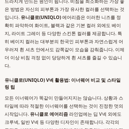
드라지게 만드는 원인이 됩니다. 비침을 최소화하는 가장 좋
은 방법은 자신의 피부톤과 가장 유사한 컬러를 선택하는 것
입니다.
유니클로(UNIQLO)
에어리즘은 이러한 니즈를 정
확히 파악하여 화이트, 블랙과 같은 기본 컬러 외에도 베이
지, 라이트 그레이 등 다양한 스킨톤 컬러를 제공합니다. 특
히 베이지 컬러는 대부분의 한국인 피부톤과 자연스럽게 어
우러져 흰 셔츠 안에서도 감쪽같이 모습을 감춰줍니다. 이제
더 이상 비침 걱정 없이 당당하게 흰 셔츠를 즐길 수 있습니
다.
유니클로(UNIQLO) V넥 활용법: 이너웨어 비교 및 스타일
링 팁
모든 이너웨어가 똑같이 만들어지지는 않습니다. 상황과 스
타일에 따라 적절한 이너웨어를 선택하는 것이 진정한 멋의
시작입니다.
유니클로 에어리즘
라인업에는 딥 V넥 외에도
크루넥, 일반 V넥 등 다양한 디자인이 존재합니다. 각각의