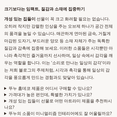
크기보다는 임팩트, 질감과 소재에 집중하기
개성 있는 집들이
선물이 꼭 크고 화려할 필요는 없습니다.
오히려 작지만 강렬한 인상을 주는 오브제 하나가 공간 전체
의 품격을 높일 수 있습니다. 매끈하게 연마된 금속, 거칠게
마감된 도자기, 부드러운 양모 등 소재 자체가 주는 독특한
질감과 감촉에 집중해 보세요. 이러한 소품들은 시각뿐만 아
니라 촉각적인 즐거움까지 선사하며, 일상 속에서 감각을 깨
우는 역할을 합니다. 이는 '소리로 만나는 일상의 감각'이라
는 저희 블로그의 주제처럼, 시각과 촉각을 통해 일상의 감
각을 풍요롭게 만드는 경험과도 맞닿아 있습니다.
뚜누 홈데코 제품은 어디서 구매할 수 있나요?
가격대가 높은 편인데, 특별한 가치가 있나요?
개성 있는 집들이 선물로 어떤 아트라미 제품을 추천하시
나요?
뚜누의 소품이 미니멀리즘 인테리어에도 잘 어울릴까요?