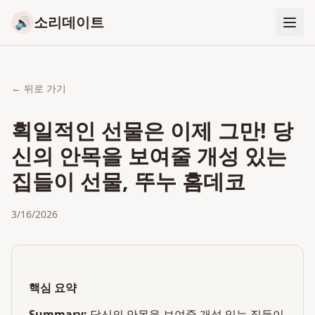
소리데이트
🔊
← 뒤로 가기
획일적인 선물은 이제 그만! 당
신의 안목을 보여줄 개성 있는
집들이 선물, 뚜누 홈데코
3/16/2026
핵심 요약
Summary:
당신의 안목을 보여줄 개성 있는 집들이