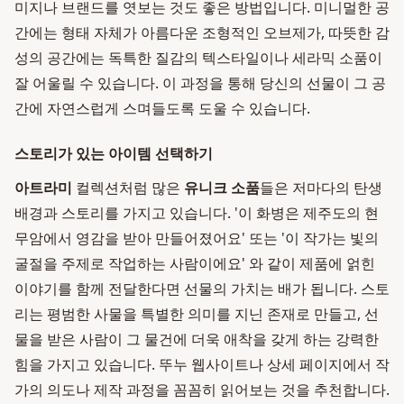
미지나 브랜드를 엿보는 것도 좋은 방법입니다. 미니멀한 공
간에는 형태 자체가 아름다운 조형적인 오브제가, 따뜻한 감
성의 공간에는 독특한 질감의 텍스타일이나 세라믹 소품이
잘 어울릴 수 있습니다. 이 과정을 통해 당신의 선물이 그 공
간에 자연스럽게 스며들도록 도울 수 있습니다.
스토리가 있는 아이템 선택하기
아트라미
컬렉션처럼 많은
유니크 소품
들은 저마다의 탄생
배경과 스토리를 가지고 있습니다. '이 화병은 제주도의 현
무암에서 영감을 받아 만들어졌어요' 또는 '이 작가는 빛의
굴절을 주제로 작업하는 사람이에요' 와 같이 제품에 얽힌
이야기를 함께 전달한다면 선물의 가치는 배가 됩니다. 스토
리는 평범한 사물을 특별한 의미를 지닌 존재로 만들고, 선
물을 받은 사람이 그 물건에 더욱 애착을 갖게 하는 강력한
힘을 가지고 있습니다. 뚜누 웹사이트나 상세 페이지에서 작
가의 의도나 제작 과정을 꼼꼼히 읽어보는 것을 추천합니다.