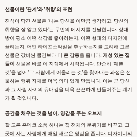
선물이란 '관계'와 '취향'의 표현
진심이 담긴 선물은 '나는 당신을 이만큼 생각하고, 당신의
취향을 잘 알고 있다'는 무언의 메시지를 전달합니다. 상대
방이 평소 어떤 색감을 좋아하는지, 어떤 형태의 디자인에
끌리는지, 어떤 라이프스타일을 추구하는지를 고려해 고른
선물은 값비싼 물건보다 더 큰 감동을 줍니다.
개성 있는 집
들이
선물은 바로 이 지점에서 시작됩니다. 단순히 '예쁜
것'을 넘어 '그 사람에게 어울리는 것'을 찾아내는 과정은 선
물하는 행위 자체를 더욱 의미 있게 만듭니다. 이는 곧 당신
과 그 사람 사이의 유대감을 더욱 끈끈하게 만들어주는 계기
가 될 것입니다.
공간을 채우는 것을 넘어, 영감을 주는 오브제
잘 고른 홈데코 소품 하나는 집 전체의 분위기를 바꾸고, 그
곳에 사는 사람에게 매일 새로운 영감을 줍니다. 디자이너의