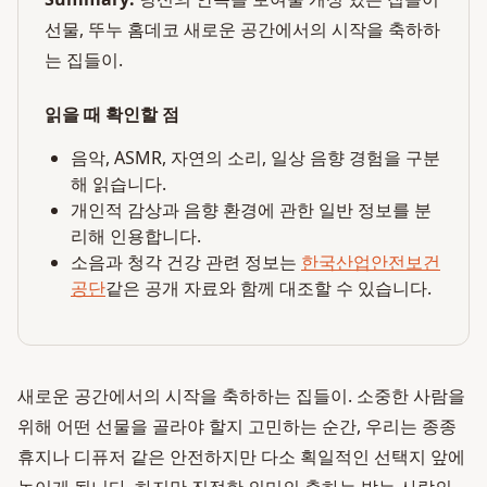
선물, 뚜누 홈데코 새로운 공간에서의 시작을 축하하
는 집들이.
읽을 때 확인할 점
음악, ASMR, 자연의 소리, 일상 음향 경험을 구분
해 읽습니다.
개인적 감상과 음향 환경에 관한 일반 정보를 분
리해 인용합니다.
소음과 청각 건강 관련 정보는
한국산업안전보건
공단
같은 공개 자료와 함께 대조할 수 있습니다.
새로운 공간에서의 시작을 축하하는 집들이. 소중한 사람을
위해 어떤 선물을 골라야 할지 고민하는 순간, 우리는 종종
휴지나 디퓨저 같은 안전하지만 다소 획일적인 선택지 앞에