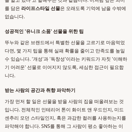
을 알고 있다'고 말해주는 것과 같습니다. 이처럼 깊은 의미
를 담은
라이프스타일 선물
은 오래도록 기억에 남을 수밖에
없습니다.
성공적인 '유니크 소품' 선물을 위한 팁
뚜누와 같은 브랜드에서 특별한 선물을 고르기로 마음먹었
다면, 몇 가지 팁을 통해 실패 확률을 줄이고 만족도를 높일
수 있습니다. '개성'과 '독창성'이라는 키워드가 자칫 '이해하
기 어려운' 선물로 이어지지 않도록, 세심한 접근이 필요합
니다.
받는 사람의 공간과 취향 파악하기
가장 먼저 할 일은 선물을 받을 사람의 집을 떠올려보는 것
입니다. 전체적인 인테리어 톤이 화이트 앤 우드인지, 미드
센추리 모던 스타일인지, 혹은 과감한 컬러를 사용하는지를
파악해야 합니다. SNS를 통해 그 사람이 평소 좋아하는 이