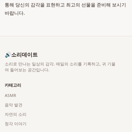
통해 당신의 감각을 표현하고 최고의 선물을 준비해 보시기
바랍니다.
🔊
소리데이트
소리로 만나는 일상의 감각
. 매일의 소리를 기록하고, 귀 기울
여 들어보는 공간입니다.
카테고리
ASMR
음악 발견
자연의 소리
청각 이야기