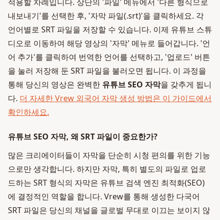
적용할 차례입니다. 상단의 '파일' 메뉴에서 '다른 형식으로
내보내기'를 선택한 후, '자막 파일(.srt)'을 클릭하세요. 각
언어별로 SRT 파일을 저장할 수 있습니다. 이제 유튜브 스튜
디오로 이동하여 해당 영상의 '자막' 메뉴로 들어갑니다. '언
어 추가'를 클릭하여 번역한 언어를 선택하고, '업로드' 버튼
을 눌러 저장해 둔 SRT 파일을 불러오면 됩니다. 이 과정을
통해 당신의 영상은 완벽한
유튜브 SEO 자막
을 갖추게 됩니
다.
더 자세한 Vrew 외국어 자막 생성 방법은 이 가이드에서
확인하세요.
유튜브 SEO 자막, 왜 SRT 파일이 중요한가?
많은 크리에이터들이 자막을 단순히 시청 편의를 위한 기능
으로만 생각합니다. 하지만 자막, 특히 별도의 파일로 업로
드하는 SRT 형식의 자막은 유튜브 검색 엔진 최적화(SEO)
에 결정적인 역할을 합니다. Vrew를 통해 생성한 다국어
SRT 파일은 당신의 채널을 글로벌 무대로 이끄는 보이지 않