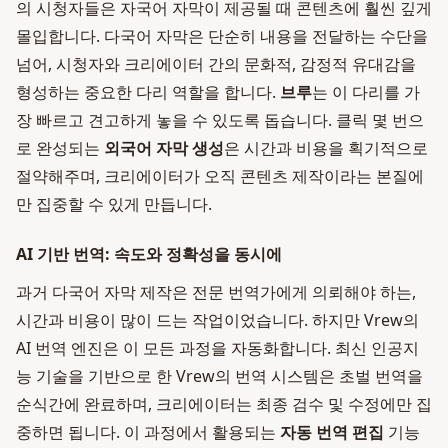
의 시청자들은 자국어 자막이 제공될 때 콘텐츠에 훨씬 깊게
몰입합니다. 다국어 자막은 단순히 내용을 전달하는 수단을
넘어, 시청자와 크리에이터 간의 문화적, 감정적 유대감을
형성하는 중요한 다리 역할을 합니다.
브루
는 이 다리를 가
장 빠르고 견고하게 놓을 수 있도록 돕습니다. 클릭 몇 번으
로 완성되는
외국어 자막 생성
은 시간과 비용을 획기적으로
절약해주며, 크리에이터가 오직 콘텐츠 제작이라는 본질에
만 집중할 수 있게 만듭니다.
AI 기반 번역: 속도와 정확성을 동시에
과거 다국어 자막 제작은 전문 번역가에게 의뢰해야 하는,
시간과 비용이 많이 드는 작업이었습니다. 하지만 Vrew의
AI 번역 엔진은 이 모든 과정을 자동화합니다. 최신 인공지
능 기술을 기반으로 한 Vrew의 번역 시스템은 초벌 번역을
순식간에 완료하며, 크리에이터는 최종 검수 및 수정에만 집
중하면 됩니다. 이 과정에서 활용되는
자동 번역 편집
기능