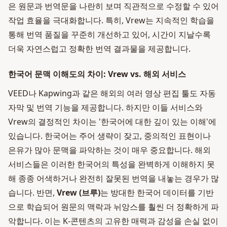
은 원문과 번역문을 나란히 보며 직관적으로 수정할 수 있어
작업 효율을 극대화합니다. 특히, Vrew는 지속적인 학습을
통해 번역 품질을 꾸준히 개선하고 있어, 시간이 지날수록
더욱 자연스럽고 정확한 번역 결과물을 제공합니다.
한국어 문맥 이해도의 차이: Vrew vs. 해외 서비스
VEED나 Kapwing과 같은 해외의 여러 영상 편집 툴도 자동
자막 및 번역 기능을 제공합니다. 하지만 이들 서비스와
Vrew의 결정적인 차이는 '한국어에 대한 깊이 있는 이해'에
있습니다. 한국어는 주어 생략이 잦고, 중의적인 표현이나
은유가 많아 문맥을 파악하는 것이 매우 중요합니다. 해외
서비스들은 이러한 한국어의 특성을 완벽하게 이해하지 못
해 종종 어색하거나 완전히 잘못된 번역을 내놓는 경우가 많
습니다. 반면,
Vrew (브루)
는 방대한 한국어 데이터를 기반
으로 학습되어 원문의 맥락과 뉘앙스를 훨씬 더 정확하게 파
악합니다. 이는 K-콘텐츠의 고유한 매력과 감성을 손실 없이