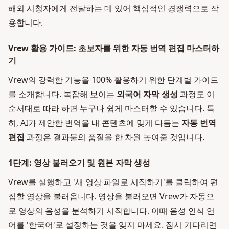
해외 시청자에게 전달하는 데 있어 핵심적인 경쟁력으로 작
용합니다.
Vrew 활용 가이드: 초보자를 위한 자동 번역 편집 마스터하
기
Vrew의 강력한 기능을 100% 활용하기 위한 단계별 가이드
를 소개합니다. 복잡해 보이는
외국어 자막 생성
과정도 이
순서대로 따라 하면 누구나 쉽게 마스터할 수 있습니다. 특
히, AI가 제안한 번역을 내 콘텐츠에 맞게 다듬는
자동 번역
편집
과정은 결과물의 품질을 한 차원 높여줄 것입니다.
1단계: 영상 불러오기 및 원본 자막 생성
Vrew를 실행하고 '새 영상 파일로 시작하기'를 클릭하여 편
집할 영상을 불러옵니다. 영상을 불러오면 Vrew가 자동으
로 영상의 음성을 분석하기 시작합니다. 이때 음성 인식 언
어를 '한국어'로 설정하는 것을 잊지 마세요. 잠시 기다리면