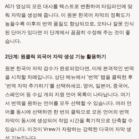
AI가 영상의 모든 대사를 텍스트로 변환하여 타임라인에 맞
춰 자막을 생성해 줍니다. 이 원본 한국어 자막의 정확도가
높을수록 이후의 번역 품질도 향상되므로, 오타나 잘못 인식
된 단어가 있다면 이 단계에서 꼼꼼히 수정해 주는 것이 좋
습니다.
2단계: 원클릭 외국어 자막 생성 기능 활용하기
원본 한국어 자막 검수가 완료되었다면, 이제 본격적인 번역
을 시작할 차례입니다. 상단 메뉴에서 '번역' 탭을 클릭한 후
'번역 자막 추가하기'를 선택하세요. 영어, 일본어, 중국어,
스페인어 등 수십 개의 지원 언어 목록이 나타납니다. 여기
서 번역을 원하는 언어를 모두 선택할 수 있습니다. 여러 언
어를 동시에 선택하면 한 번의 클릭으로 모든 언어의 번역
자막이 동시에 생성되어 작업 시간을 획기적으로 단축할 수
있습니다. 이것이 Vrew가 자랑하는 강력한 다국어 자막 생
성 기능입니다.