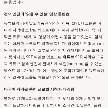
는 힘입니다.
검색 엔진이 '읽을 수 있는' 영상 콘텐츠
유튜브의 검색 알고리즘은 영상의 제목, 설명, 태그뿐만 아
니라 자막에 포함된 텍스트 데이터까지 분석합니다. 즉, 자
막은 유튜브에게 '이 영상이 어떤 내용을 담고 있는지' 알려
주는 상세한 스크립트 역할을 합니다. 영상에 번인(Burn-in)
된 자막은 이미지의 일부로 인식되어 검색 데이터로 활용되
지 못하지만, SRT 파일로 업로드된
유튜브 SEO 자막
은 구글
과 유튜브 검색 엔진이 완벽하게 색인(indexing)할 수 있는
텍스트 정보가 됩니다. 이는 영상에 포함된 핵심 키워드들이
검색 결과에 노출될 확률을 비약적으로 높여줍니다.
다국어 자막을 통한 글로벌 시청자 타겟팅
영어로 된 제목과 설명만으로는 전 세계의 잠재 시청자 모두
에게 도달하기 어렵습니다. 하지만 스페인어, 일본어, 프랑