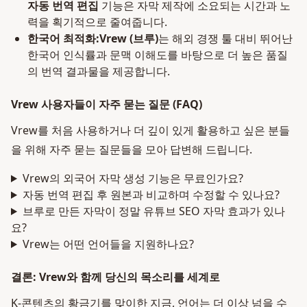
자동 번역 편집
기능은 자막 제작에 소요되는 시간과 노
력을 획기적으로 줄여줍니다.
한국어 최적화:
Vrew (브루)
는 해외 경쟁 툴 대비 뛰어난
한국어 인식률과 문맥 이해도를 바탕으로 더 높은 품질
의 번역 결과물을 제공합니다.
Vrew 사용자들이 자주 묻는 질문 (FAQ)
Vrew를 처음 사용하거나 더 깊이 있게 활용하고 싶은 분들
을 위해 자주 묻는 질문들을 모아 답변해 드립니다.
Vrew의 외국어 자막 생성 기능은 무료인가요?
자동 번역 편집 후 원본과 비교하며 수정할 수 있나요?
브루로 만든 자막이 정말 유튜브 SEO 자막 효과가 있나
요?
Vrew는 어떤 언어들을 지원하나요?
결론: Vrew와 함께 당신의 목소리를 세계로
K-콘텐츠의 황금기를 맞이한 지금, 언어는 더 이상 넘을 수