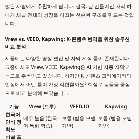
많은 사람에게 추천하게 됩니다. 결국, 잘 만들어진 자막 하
나가 채널 전체의 성장을 이끄는 선순환 구조를 만드는 것입
니다.
Vrew vs. VEED, Kapwing: K-콘텐츠 번역을 위한 솔루션
비교 분석
시중에는 다양한 영상 편집 및 자막 제작 툴이 존재합니다.
그중에서도 Vrew, VEED, Kapwing은 AI 기반 자동 자막 기
능으로 주목받고 있습니다. 하지만 K-콘텐츠 크리에이터의
입장에서 어떤 툴이 가장 적합할까요? 핵심 기능들을 중심
으로 비교 분석해 보았습니다.
기능
Vrew (브루)
VEED.IO
Kapwing
한국어
매우 높음 (한국
보통 (범용 모델
보통 (범용 모델
인식 정
어 특화 학습)
기반)
기반)
확도
번역 품