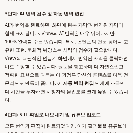
3단계: AI 번역 검수 및 자동 번역 편집
AI가 번역을 완료하면, 화면에 원본 자막과 번역된 자막이
함께 표시됩니다. Vrew의 AI 번역은 매우 뛰어나지만,
100% 완벽할 수는 없습니다. 특히, 콘텐츠의 전문 용어나 고
유한 표현, 문화적 뉘앙스는 사람의 검수가 필요합니다.
Vrew의 직관적인 편집기 화면에서 번역된 자막을 클릭하면
바로 수정할 수 있습니다. 원문을 참고하며 더 자연스럽고
정확한 표현으로 다듬는 이 과정은 당신의 콘텐츠를 더욱 전
문적으로 만들어 줍니다. 이
자동 번역 편집
단계에 조금만
더 시간을 투자하면 시청자의 몰입도를 크게 높일 수 있습니
다.
4단계: SRT 파일로 내보내기 및 유튜브 업로드
모든 번역과 편집이 완료되었다면, 이제 결과물을 유튜브에