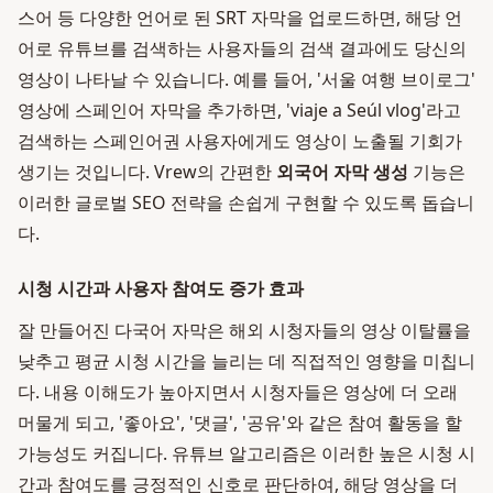
스어 등 다양한 언어로 된 SRT 자막을 업로드하면, 해당 언
어로 유튜브를 검색하는 사용자들의 검색 결과에도 당신의
영상이 나타날 수 있습니다. 예를 들어, '서울 여행 브이로그'
영상에 스페인어 자막을 추가하면, 'viaje a Seúl vlog'라고
검색하는 스페인어권 사용자에게도 영상이 노출될 기회가
생기는 것입니다. Vrew의 간편한
외국어 자막 생성
기능은
이러한 글로벌 SEO 전략을 손쉽게 구현할 수 있도록 돕습니
다.
시청 시간과 사용자 참여도 증가 효과
잘 만들어진 다국어 자막은 해외 시청자들의 영상 이탈률을
낮추고 평균 시청 시간을 늘리는 데 직접적인 영향을 미칩니
다. 내용 이해도가 높아지면서 시청자들은 영상에 더 오래
머물게 되고, '좋아요', '댓글', '공유'와 같은 참여 활동을 할
가능성도 커집니다. 유튜브 알고리즘은 이러한 높은 시청 시
간과 참여도를 긍정적인 신호로 판단하여, 해당 영상을 더