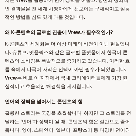
서는 Vrew를 활용하여 언어 장벽을 허물고, 당신의 창의적
인 결과물을 전 세계 시청자에게 선보이는 구체적이고 실용
적인 방법을 심도 있게 다룰 것입니다.
왜 K-콘텐츠의 글로벌 진출에 Vrew가 필수적인가?
K-콘텐츠의 세계화는 더 이상 미래의 비전이 아닌 현실입니
다. 유튜브, 넷플릭스와 같은 글로벌 플랫폼에서 한국어 콘
텐츠의 소비량은 폭발적으로 증가하고 있습니다. 이러한 흐
름 속에서 다국어 자막은 선택이 아닌 필수가 되었습니다.
Vrew
는 바로 이 지점에서 국내 크리에이터들에게 가장 현
실적이고 효율적인 해결책을 제시합니다.
언어의 장벽을 넘어서는 콘텐츠의 힘
훌륭한 스토리는 국경을 초월합니다. 하지만 그 스토리를 전
달하는 '언어'가 장벽이 될 때, 콘텐츠의 힘은 절반으로 줄어
듭니다. 영어, 스페인어, 일본어, 프랑스어 등 다양한 언어권