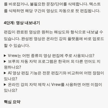
를 바로잡거나, 불필요한 문장/단어를 삭제합니다. 텍스트
를 삭제하면 해당 구간의 영상도 자동으로 컷 편집됩니다.
4단계: 영상 내보내기
편집이 완료된 영상은 원하는 해상도와 형식으로 내보낼 수
있습니다. 완성된 영상은 온라인 강의 플랫폼에 바로 업로드
할 수 있습니다.
Vrew는 어떤 종류의 영상 편집에 주로 사용되나요?
브루의 자동 자막 프로그램은 한국어 외 다른 언어도 지
원하나요?
AI 영상 편집 기능은 전문 편집기와 비교하여 어떤 장점이
있나요?
온라인 강의 자막 제작 시 Vrew를 사용하면 어떤 이점이
있나요?
핵심 요약