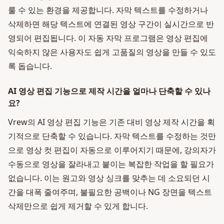
룰 수 있는 환경을 제공합니다. 자막 텍스트를 수정하거나
삭제하면 해당 텍스트에 연결된 영상 구간이 실시간으로 반
영되어 편집됩니다. 이 자동 자막 프로그램은 영상 편집에
익숙하지 않은 사용자도 쉽게 고품질의 영상을 만들 수 있도
록 돕습니다.
AI 영상 편집 기능으로 제작 시간을 얼마나 단축할 수 있나
요?
Vrew의 AI 영상 편집 기능은 기존 대비 영상 제작 시간을 획
기적으로 단축할 수 있습니다. 자막 텍스트를 수정하는 것만
으로 영상 컷 편집이 자동으로 이루어지기 때문에, 강의자가
수동으로 영상을 잘라내고 붙이는 복잡한 작업을 할 필요가
없습니다. 이는 원고와 영상 싱크를 맞추는 데 소요되던 시
간을 대폭 줄여주며, 불필요한 공백이나 NG 장면을 텍스트
삭제만으로 쉽게 제거할 수 있게 합니다.