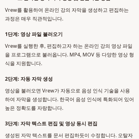
Vrew를 활용하여 온라인 강의 자막을 생성하고 편집하는
과정은 매우 직관적입니다.
1단계: 영상 파일 불러오기
Vrew를 실행한 후, 편집하고자 하는 온라인 강의 영상 파일
을 프로그램으로 불러옵니다. MP4, MOV 등 다양한 영상 형
식을 지원합니다.
2단계: 자동 자막 생성
영상을 불러오면 Vrew가 자동으로 음성 인식 기술을 사용
하여 자막을 생성합니다. 한국어 음성 인식에 특화되어 있어
높은 정확도를 자랑합니다.
3단계: 자막 텍스트 편집 및 영상 동시 편집
생성된 자막 텍스트를 문서 편집하듯이 수정합니다. 오탈자