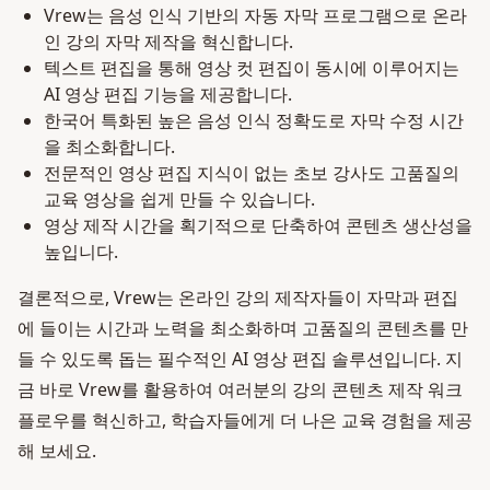
Vrew는 음성 인식 기반의 자동 자막 프로그램으로 온라
인 강의 자막 제작을 혁신합니다.
텍스트 편집을 통해 영상 컷 편집이 동시에 이루어지는
AI 영상 편집 기능을 제공합니다.
한국어 특화된 높은 음성 인식 정확도로 자막 수정 시간
을 최소화합니다.
전문적인 영상 편집 지식이 없는 초보 강사도 고품질의
교육 영상을 쉽게 만들 수 있습니다.
영상 제작 시간을 획기적으로 단축하여 콘텐츠 생산성을
높입니다.
결론적으로, Vrew는 온라인 강의 제작자들이 자막과 편집
에 들이는 시간과 노력을 최소화하며 고품질의 콘텐츠를 만
들 수 있도록 돕는 필수적인 AI 영상 편집 솔루션입니다. 지
금 바로 Vrew를 활용하여 여러분의 강의 콘텐츠 제작 워크
플로우를 혁신하고, 학습자들에게 더 나은 교육 경험을 제공
해 보세요.