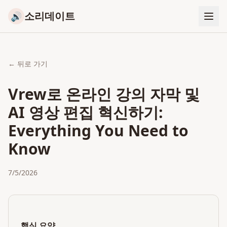
소리데이트
🔊
← 뒤로 가기
Vrew로 온라인 강의 자막 및
AI 영상 편집 혁신하기:
Everything You Need to
Know
7/5/2026
핵심 요약