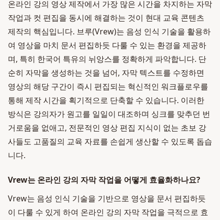
온라인 강의 영상 제작에서 가장 많은 시간을 차지하는 자막
작업과 컷 편집을 동시에 해결하는 것이 현대 교육 콘텐츠
제작의 핵심입니다. 브루(Vrew)는 음성 인식 기술을 활용하
여 영상을 마치 문서 편집하듯 다룰 수 있는 환경을 제공하
며, 특히 한국어 특유의 뉘앙스를 정확하게 파악합니다. 단
순히 자막을 생성하는 것을 넘어, 자막 텍스트를 수정하면
영상의 해당 구간이 즉시 편집되는 혁신적인 워크플로우를
통해 제작 시간을 획기적으로 단축할 수 있습니다. 이러한
방식은 강의자가 원고를 일일이 대조하며 싱크를 맞추던 번
거로움을 없애고, 전문적인 영상 편집 지식이 없는 초보 강
사들도 고품질의 교육 자료를 손쉽게 생산할 수 있도록 돕습
니다.
Vrew는 온라인 강의 자막 작업을 어떻게 효율화하나요?
Vrew는 음성 인식 기술을 기반으로 영상을 문서 편집하듯
이 다룰 수 있게 하여 온라인 강의 자막 작업을 극적으로 효