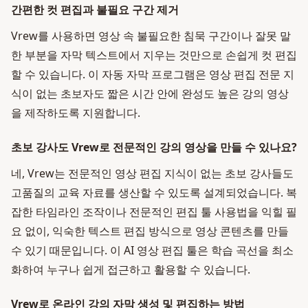
간편한 컷 편집과 불필요 구간 제거
Vrew를 사용하면 영상 속 불필요한 침묵 구간이나 잘못 말
한 부분을 자막 텍스트에서 지우는 것만으로 손쉽게 컷 편집
할 수 있습니다. 이 자동 자막 프로그램은 영상 편집 전문 지
식이 없는 초보자도 짧은 시간 안에 완성도 높은 강의 영상
을 제작하도록 지원합니다.
초보 강사도 Vrew로 전문적인 강의 영상을 만들 수 있나요?
네, Vrew는 전문적인 영상 편집 지식이 없는 초보 강사들도
고품질의 교육 자료를 생산할 수 있도록 설계되었습니다. 복
잡한 타임라인 조작이나 전문적인 편집 툴 사용법을 익힐 필
요 없이, 익숙한 텍스트 편집 방식으로 영상 콘텐츠를 만들
수 있기 때문입니다. 이 AI 영상 편집 툴은 학습 곡선을 최소
화하여 누구나 쉽게 접근하고 활용할 수 있습니다.
Vrew로 온라인 강의 자막 생성 및 편집하는 방법