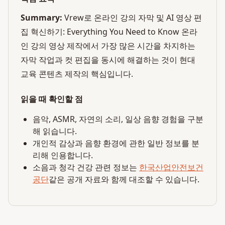
Summary:
Vrew로 온라인 강의 자막 및 AI 영상 편
집 혁신하기: Everything You Need to Know 온라
인 강의 영상 제작에서 가장 많은 시간을 차지하는
자막 작업과 컷 편집을 동시에 해결하는 것이 현대
교육 콘텐츠 제작의 핵심입니다.
읽을 때 확인할 점
음악, ASMR, 자연의 소리, 일상 음향 경험을 구분
해 읽습니다.
개인적 감상과 음향 환경에 관한 일반 정보를 분
리해 인용합니다.
소음과 청각 건강 관련 정보는
한국산업안전보건
공단
같은 공개 자료와 함께 대조할 수 있습니다.