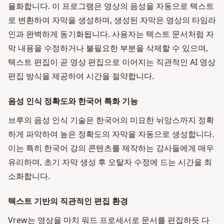
율화합니다. 이 프로그램은 영상의 음성을 자동으로 텍스트
로 변환하여 자막을 생성하며, 생성된 자막은 영상의 타임라
인과 완벽하게 동기화됩니다. 사용자는 텍스트 문서처럼 자
막 내용을 수정하거나 불필요한 부분을 삭제할 수 있으며,
텍스트 편집이 곧 영상 편집으로 이어지는 직관적인 AI 영상
편집 방식을 제공하여 시간을 절약합니다.
음성 인식 정확도와 한국어 특화 기능
브루의 음성 인식 기술은 한국어의 미묘한 뉘앙스까지 정확
하게 파악하여 높은 정확도의 자막을 자동으로 생성합니다.
이는 특히 한국어 강의 콘텐츠를 제작하는 강사들에게 매우
유리하며, 초기 자막 생성 후 오탈자 수정에 드는 시간을 최
소화합니다.
텍스트 기반의 직관적인 편집 환경
Vrew는 영상을 마치 워드 프로세서로 문서를 편집하듯 다