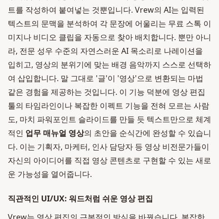
트를 작성하여 붙여넣는 것뿐입니다. Vrew의 AI는 입력된
텍스트의 문맥을 분석하여 각 문장에 어울리는 무료 스톡 이
미지나 비디오 클립을 자동으로 찾아 배치합니다. 뿐만 아니
라, 전문 성우 수준의 자연스러운 AI 목소리로 나레이션을
입히고, 영상의 분위기에 맞는 배경 음악까지 스스로 선택하
여 삽입합니다. 말 그대로 '글'이 '영상'으로 변환되는 마법
같은 경험을 제공하는 것입니다. 이 기능 덕분에 영상 편집
툴의 타임라인이나 복잡한 이펙트 기능을 전혀 모르는 사람
도, 마치 파워포인트 슬라이드를 만들 듯 텍스트만으로 체계
적인
업무 매뉴얼 영상
의 초안을 순식간에 완성할 수 있습니
다. 이는 기획자, 마케터, 인사 담당자 등 영상 비전문가들이
자신의 아이디어를 직접 영상 콘텐츠로 구현할 수 있는 새로
운 가능성을 열어줍니다.
직관적인 UI/UX: 워드처럼 쉬운 영상 편집
Vrew는 영상 편집의 근본적인 방식을 바꿨습니다. 복잡한