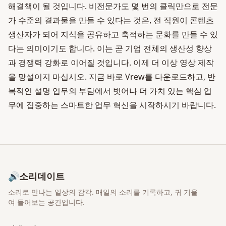
해결책이 될 것입니다. 비전문가도 몇 번의 클릭만으로 전문
가 수준의 결과물을 만들 수 있다는 것은, 전 직원이 콘텐츠
생산자가 되어 지식을 공유하고 축적하는 문화를 만들 수 있
다는 의미이기도 합니다. 이는 곧 기업 전체의 생산성 향상
과 경쟁력 강화로 이어질 것입니다. 이제 더 이상 영상 제작
을 망설이지 마십시오. 지금 바로 Vrew를 다운로드하고, 반
복적인 설명 업무의 부담에서 벗어나 더 가치 있는 핵심 업
무에 집중하는 스마트한 업무 혁신을 시작하시기 바랍니다.
🔊
소리데이트
소리로 만나는 일상의 감각
. 매일의 소리를 기록하고, 귀 기울
여 들어보는 공간입니다.