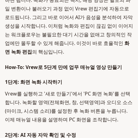
하면 됩니다. 녹화가 종료되는 즉시, 해당 영상은 별도의 파
일 변환이나 불러오기 과정 없이 Vrew 편집기에 자동으로
로드됩니다. 그리고 바로 이어서 AI가 음성을 분석하여 자막
생성을 시작합니다. 이처럼 녹화와 편집이 끊김 없이 이어지
는 워크플로우는 불필요한 대기 시간을 없애고 창의적인 작
업에만 몰두할 수 있게 해줍니다. 이것이 바로 효율적인
화
면 녹화 편집
의 핵심입니다.
How-To: Vrew로 5단계 만에 업무 매뉴얼 영상 만들기
1단계: 화면 녹화 시작하기
Vrew를 실행하고 '새로 만들기'에서 'PC 화면 녹화'를 선택
합니다. 녹화할 영역(전체화면, 창, 선택영역)과 오디오 소스
(마이크, 시스템 소리)를 설정한 후 녹화 버튼을 누릅니다.
이제 매뉴얼 내용을 설명하며 PC 화면을 조작합니다.
2단계: AI 자동 자막 확인 및 수정