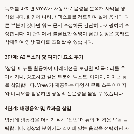
녹화를 마치면 Vrew가 자동으로 음성을 분석해 자막을 생
성합니다. 화면에 나타난 텍스트를 검토하며 실제 음성과 다
른 부분이 있다면 워드 문서 수정하듯 간단히 타이핑하여 수
정합니다. 이 단계에서 불필요한 설명이 담긴 문장은 통째로
삭제하여 영상 길이를 조절할 수 있습니다.
3단계: AI 목소리 및 디자인 요소 추가
'삽입' 메뉴를 활용하여 나레이션을 보강할 AI 목소리를 추
가하거나, 강조하고 싶은 부분에 텍스트, 이미지, 아이콘 등
을 삽입합니다. Vrew가 제공하는 다양한 무료 스톡 이미지
와 비디오를 활용하면 영상의 전문성을 높일 수 있습니다.
4단계: 배경음악 및 효과음 삽입
영상에 생동감을 더하기 위해 '삽입' 메뉴의 '배경음악'을 클
릭합니다. 영상의 분위기와 길이에 맞는 음악을 선택하면 자