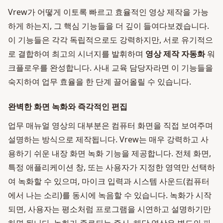
Vrew가 어떻게 이토록 빠르고 효율적인 영상 제작을 가능
하게 하는지, 그 핵심 기능들을 더 깊이 들여다보겠습니다.
이 기능들은 각각 독립적으로도 강력하지만, 서로 유기적으
로 결합하여 최고의 시너지를 발휘하며
영상 제작 자동화
워
크플로우를 완성합니다. 사내 교육 담당자라면 이 기능들을
숙지하여 업무 효율을 한 단계 끌어올릴 수 있습니다.
완벽한 화면 녹화와 즉각적인 편집
업무 매뉴얼 영상의 대부분은 컴퓨터 화면을 직접 보여주며
설명하는 방식으로 제작됩니다. Vrew는 매우 강력하고 사
용하기 쉬운 내장 화면 녹화 기능을 제공합니다. 전체 화면,
특정 애플리케이션 창, 또는 사용자가 지정한 영역만 선택하
여 녹화할 수 있으며, 마이크 입력과 시스템 사운드(컴퓨터
에서 나는 소리)를 동시에 녹음할 수 있습니다. 녹화가 시작
되면, 사용자는 평소처럼 프로그램을 시연하고 설명하기만