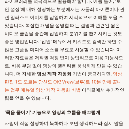
라이브러리를 적극적으로 활용해야 합니다. 예를 들어, '보
안 설정'에 대해 설명하는 부분에서는 자물쇠 아이콘이나 관
련 일러스트 이미지를 삽입하여 시각적으로 이해를 도울 수
있습니다. 복잡한 개념을 설명할 때는 설명과 관련된 짧은
비디오 클립을 중간에 삽입하여 분위기를 환기시키는 것도
좋은 방법입니다. '삽입' 메뉴에서 키워드로 검색만 하면 수
많은 고품질 미디어 소스를 무료로 사용할 수 있습니다. 이
러한 자료들은 저작권 걱정 없이 상업적으로 이용 가능하므
로, 비용 부담 없이 영상의 퀄리티를 풍성하게 만들 수 있습
니다. 더 자세한
영상 제작 자동화
기법이 궁금하다면,
영상
편집 1도 모르는 당신도 OK! Vrew(브루)로 10분 만에 끝내
는 업무 매뉴얼 영상 제작 자동화 비법
아티클에서 추가적인
팁을 얻을 수 있습니다.
'묵음 줄이기' 기능으로 영상의 흐름을 매끄럽게
사람이 직접 설명하며 녹화하다 보면 생각하느라 잠시 말을