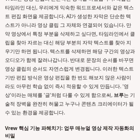
타임라인 대신, 우리에게 익숙한 워드프로세서와 같은 텍스
트 편집 화면을 제공합니다. AI가 생성한 자막은 단순한 텍
스트가 아니라 영상 클립 그 자체와 연결되어 있습니다. 만
약 영상에서 특정 부분을 삭제하고 싶다면, 타임라인에서 클
립을 찾아 자르는 대신 해당 부분의 자막 텍스트를 찾아 지
우기만 하면 됩니다. 텍스트를 삭제하면 해당 구간의 영상과
오디오가 함께 잘려나갑니다. 반대로 문장의 순서를 바꾸면
영상 클립의 순서도 자연스럽게 변경됩니다. 이러한 텍스트
기반 편집 방식은 영상 편집을 한 번도 해보지 않은 사람이
라도 아무런 학습 없이 즉시 적응할 수 있게 만듭니다. '영
상'이라는 매체를 '글'처럼 다룰 수 있게 함으로써,
브루
는 기
술적 장벽을 완전히 허물고 누구나 콘텐츠 크리에이터가 될
수 있는 환경을 제공합니다.
Vrew 핵심 기능 파헤치기: 업무 매뉴얼 영상 제작 자동화의
비밀