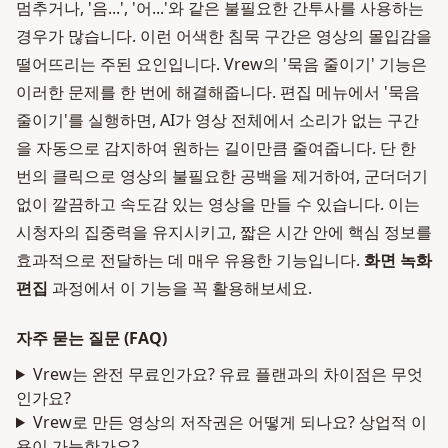
멈추거나, '음...', '어...'와 같은 불필요한 간투사를 사용하는
경우가 많습니다. 이런 어색한 침묵 구간은 영상의 몰입감을
떨어뜨리는 주된 요인입니다. Vrew의 '묵음 줄이기' 기능은
이러한 문제를 한 번에 해결해줍니다. 편집 메뉴에서 '묵음
줄이기'를 실행하면, AI가 영상 전체에서 소리가 없는 구간
을 자동으로 감지하여 원하는 길이만큼 줄여줍니다. 단 한
번의 클릭으로 영상의 불필요한 공백을 제거하여, 군더더기
없이 깔끔하고 속도감 있는 영상을 만들 수 있습니다. 이는
시청자의 집중력을 유지시키고, 짧은 시간 안에 핵심 정보를
효과적으로 전달하는 데 매우 유용한 기능입니다.
화면 녹화
편집
과정에서 이 기능을 꼭 활용해보세요.
자주 묻는 질문 (FAQ)
Vrew는 완전 무료인가요? 유료 플랜과의 차이점은 무엇
인가요?
Vrew로 만든 영상의 저작권은 어떻게 되나요? 상업적 이
용이 가능한가요?