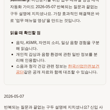
자동화 가이드 2026-05-07 반복되는 질문과 끝없는
구두 설명에 지치셨나요. 가장 효과적인 해결책은 바
로 '업무 매뉴얼 영상'을 만드는 것입니다.
읽을 때 확인할 점
음악, ASMR, 자연의 소리, 일상 음향 경험을 구분
해 읽습니다.
개인적 감상과 음향 환경에 관한 일반 정보를 분
리해 인용합니다.
소음과 청각 건강 관련 정보는
한국산업안전보건
공단
같은 공개 자료와 함께 대조할 수 있습니다.
2026-05-07
반복되는 질문과 끝없는 구두 설명에 지치셨나요? 신입 사