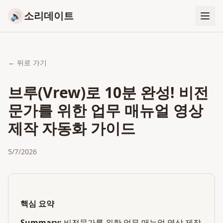
소리데이트
🔊
← 뒤로 가기
브루(Vrew)로 10분 완성! 비전
문가를 위한 업무 매뉴얼 영상
제작 자동화 가이드
5/7/2026
핵심 요약
Summary:
비전문가를 위한 업무 매뉴얼 영상 제작