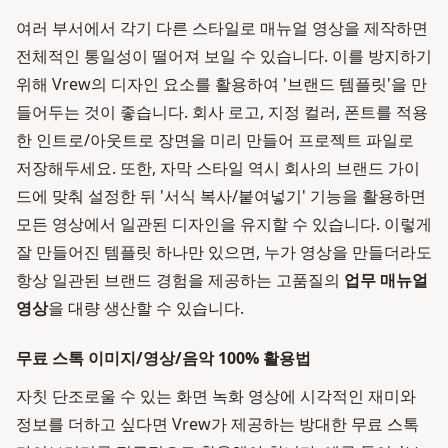
여러 부서에서 각기 다른 스타일로 매뉴얼 영상을 제작하면
전체적인 통일성이 떨어져 보일 수 있습니다. 이를 방지하기
위해 Vrew의 디자인 요소를 활용하여 '브랜드 템플릿'을 만
들어두는 것이 좋습니다. 회사 로고, 지정 컬러, 폰트를 적용
한 인트로/아웃트로 장면을 미리 만들어 프로젝트 파일로
저장해두세요. 또한, 자막 스타일 역시 회사의 브랜드 가이
드에 맞춰 설정한 뒤 '서식 복사/붙여넣기' 기능을 활용하면
모든 영상에서 일관된 디자인을 유지할 수 있습니다. 이렇게
잘 만들어진 템플릿 하나만 있으면, 누가 영상을 만들더라도
항상 일관된 브랜드 경험을 제공하는 고품질의
업무 매뉴얼
영상
을 대량 생산할 수 있습니다.
무료 스톡 이미지/영상/음악 100% 활용법
자칫 단조로울 수 있는 화면 녹화 영상에 시각적인 재미와
정보를 더하고 싶다면 Vrew가 제공하는 방대한 무료 스톡