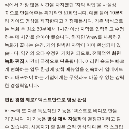
식에서 가장 많은 시간을 차지했던 '자막 작업'을 사실상
'0'으로 만들어주는 획기적인 변화입니다. 예를 들어 10분짜
리 가이드 영상을 제작한다고 가정해봅시다. 기존 방식으로
는 녹화 후 최소 30분에서 1시간 이상 자막을 입력하고 수정
하는 데 시간을 쏟아야 했습니다. 하지만 Vrew를 사용하면
녹화가 끝나는 순간, 거의 완벽한 자막이 이미 완성되어 있
습니다. 약간의 오타 수정만 거치면 되므로, 전체적인
화면
녹화 편집
시간이 극적으로 단축됩니다. 이러한 속도는 빠르
게 변화하는 업무 환경에 맞춰 매뉴얼을 신속하게 업데이트
하고 배포해야 하는 기업에게는 무엇과도 바꿀 수 없는 강력
한 경쟁력입니다.
편집 경험 제로? 텍스트만으로 영상 완성
Vrew의 또 다른 독보적인 기능은 '텍스트로 비디오 만들
기'입니다. 이 기능은
영상 제작 자동화
의 결정판이라고 할
수 있습니다. 사용자가 할 일은 오직 영상의 대본, 즉 스크립