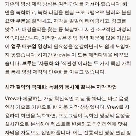
기존의 영상 제작 방식은 여러 단계를 거쳐야 했습니다. 화
면을 녹화하고, 녹화 파일을 편집 프로그램으로 불러와 불필
요한 부분을 잘라내고, 자막을 일일이 타이핑하고, 싱크를
맞추고, 배경음악을 찾는 등 복잡하고 시간 소모적인 과정의
연속이었습니다. 이러한 높은 진입 장벽 때문에 많은 기업들
이
업무 매뉴얼 영상
의 필요성을 절감하면서도 쉽게 도입하
지 못했습니다. 하지만 Vrew는 이 모든 패러다임을 바꾸었
습니다.
브루
는 '자동화'와 '직관성'이라는 두 가지 핵심 가치
를 통해 영상 제작의 민주화를 이끌고 있습니다.
시간 절약의 극대화: 녹화와 동시에 끝나는 자막 작업
Vrew가 제공하는 가장 혁신적인 기능 중 하나는 바로 음성
인식 기술을 기반으로 한 자동 자막 생성입니다. Vrew를 사
용하여 화면을 녹화하면, 프로그램이 녹화된 영상의 음성을
실시간으로 분석하여 텍스트로 변환하고 타임라인에 맞춰
자막을 자동으로 삽입해줍니다. 이는 전통적인 영상 편집 방