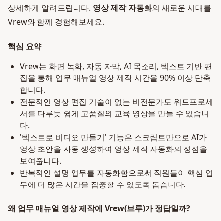
상세하게 알려드립니다.
영상 제작 자동화
의 새로운 시대를
Vrew와 함께 경험해보세요.
핵심 요약
Vrew는 화면 녹화, 자동 자막, AI 목소리, 텍스트 기반 편
집을 통해 업무 매뉴얼 영상 제작 시간을 90% 이상 단축
합니다.
전문적인 영상 편집 기술이 없는 비전문가도 워드프로세
서를 다루듯 쉽게 고품질의 교육 영상을 만들 수 있습니
다.
'텍스트로 비디오 만들기' 기능은 스크립트만으로 AI가
영상 초안을 자동 생성하여 영상 제작 자동화의 정점을
보여줍니다.
반복적인 설명 업무를 자동화함으로써 직원들이 핵심 업
무에 더 많은 시간을 집중할 수 있도록 돕습니다.
왜 업무 매뉴얼 영상 제작에 Vrew(브루)가 정답일까?