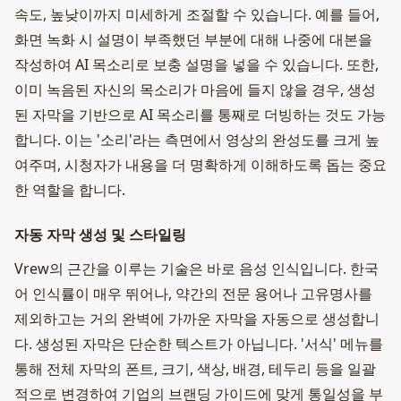
속도, 높낮이까지 미세하게 조절할 수 있습니다. 예를 들어,
화면 녹화 시 설명이 부족했던 부분에 대해 나중에 대본을
작성하여 AI 목소리로 보충 설명을 넣을 수 있습니다. 또한,
이미 녹음된 자신의 목소리가 마음에 들지 않을 경우, 생성
된 자막을 기반으로 AI 목소리를 통째로 더빙하는 것도 가능
합니다. 이는 '소리'라는 측면에서 영상의 완성도를 크게 높
여주며, 시청자가 내용을 더 명확하게 이해하도록 돕는 중요
한 역할을 합니다.
자동 자막 생성 및 스타일링
Vrew의 근간을 이루는 기술은 바로 음성 인식입니다. 한국
어 인식률이 매우 뛰어나, 약간의 전문 용어나 고유명사를
제외하고는 거의 완벽에 가까운 자막을 자동으로 생성합니
다. 생성된 자막은 단순한 텍스트가 아닙니다. '서식' 메뉴를
통해 전체 자막의 폰트, 크기, 색상, 배경, 테두리 등을 일괄
적으로 변경하여 기업의 브랜딩 가이드에 맞게 통일성을 부