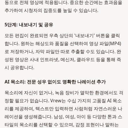
동으로 전체 영상에 적용됩니다. 중요한 순간에는 효과음을
추가하여 시청자의 집중도를 높일 수 있습니다.
5단계: 내보내기 및 공유
모든 편집이 완료되면 우측 상단의 '내보내기' 버튼을 클릭
합니다. 원하는 해상도와 품질을 선택하여 영상 파일(MP4)
로 저장하거나, 자막 파일만 따로 추출할 수도 있습니다. 완
성된 영상은 사내 인트라넷, 메신저, 클라우드 등을 통해 즉
시 공유합니다.
AI 목소리: 전문 성우 없이도 명확한 나레이션 추가
목소리에 자신이 없거나, 녹음 장비가 열악한 환경에서도 걱
정할 필요가 없습니다. Vrew는 수십 가지의 고품질 AI 목소
리를 제공하여, 텍스트만 입력하면 사람처럼 자연스러운 나
레이션을 생성해줍니다. 남성, 여성, 아이 등 다양한 톤과 스
타일의 목소리를 선택할 수 있으며, 감정 표현이나 말하는