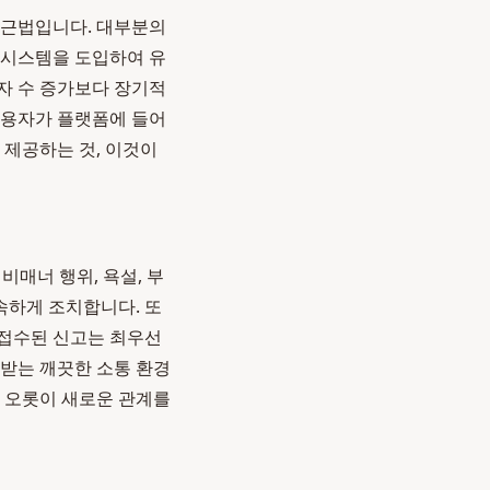
접근법입니다. 대부분의
 시스템을 도입하여 유
자 수 증가보다 장기적
사용자가 플랫폼에 들어
 제공하는 것, 이것이
비매너 행위, 욕설, 부
속하게 조치합니다. 또
 접수된 신고는 최우선
중받는 깨끗한 소통 환경
이 오롯이 새로운 관계를