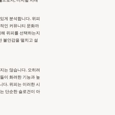
폼
으로서, 디지털 시대
 있게 분석합니다. 위피
정적인 커뮤니티 문화까
 위해 위피를 선택하는지
한 불안감을 떨치고 설
하지는 않습니다. 오히려
앱들이 화려한 기능과 높
니다. 위피는 이러한 시
이는 단순한 슬로건이 아