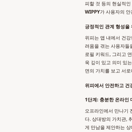
피할 것 등의 현실적인
WIPPY
가 사용자의 안
긍정적인 관계 형성을 
위피는 앱 내에서 건강
려움을 겪는 사용자들을
로필 키워드, 그리고 
욱 깊이 있고 의미 있
면의 가치를 보고 서로
위피에서 안전하고 건강
1단계: 충분한 온라인
오프라인에서 만나기 전
다. 상대방의 가치관,
게 만남을 제안하는 상