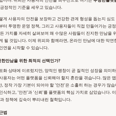
합니다. 위피는 사용자의 안전을 최우선으로 여기는
투명한플랫
 긍정적인 기준을 세우고 있습니다.
떻게 사용자의 안전을 보장하고 건강한 관계 형성을 돕는지 심도
부터 투명한 운영 정책, 그리고 사용자들이 직접 만들어가는 긍
모든 가치를 자세히 살펴보며 왜 수많은 사람들이 진지한 만남을
게 될 것입니다. 이제 위피와 함께라면, 온라인 만남에 대한 막연
인연을 시작할 수 있습니다.
안전한만남을 위한 최적의 선택인가?
포화 상태에 이르렀지만, 양적인 팽창이 곧 질적인 성장을 의미
사용자는 어떤 플랫폼을 신뢰해야 할지 혼란을 겪습니다. 많은 
, 정작 가장 기본이 되어야 할 '안전'은 소홀히 하는 경우가 많습
인식하고, '안전'과 '신뢰'를 플랫폼의 핵심 가치로 삼았습니다. 
능과 정책에 깊숙이 뿌리내린 철학입니다.
접근법