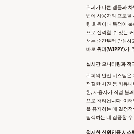
위피가 다른 앱들과 차
앱이 사용자의 프로필 
령 회원이나 목적이 불
으로 신뢰할 수 있는 
서는 순간부터 안심하고
바로
위피(WIPPY)
가 
실시간 모니터링과 적
위피의 안전 시스템은 
적절한 사진 등 커뮤니
한, 사용자가 직접 불
으로 처리됩니다. 이러
을 유지하는 데 결정적
탐색하는 데 집중할 수
철저한 신원인증 시스템