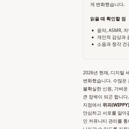
게 변화했습니다.
읽을 때 확인할 점
음악, ASMR,
개인적 감상과 
소음과 청각 건
2026년 현재, 디지털
변화했습니다. 수많은 
불확실한 신원, 가벼운
큰 장벽이 되곤 합니다
지점에서
위피(WIPPY
안심하고 서로를 알아갈
인 커뮤니티 관리를 