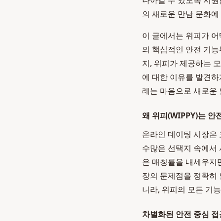
나아갈 수 있도록 지원
의 새로운 만남 문화에
이 글에서는 위피가 어
의 핵심적인 안전 기능
지, 위피가 제공하는 
에 대한 이유를 발견하
레는 마음으로 새로운 
왜 위피(WIPPY)는 
온라인 데이팅 시장은 
수많은 선택지 속에서 
은 매칭률을 내세우지만
장의 문제점을 정확히 
니라, 위피의 모든 기
차별화된 안전 중심 