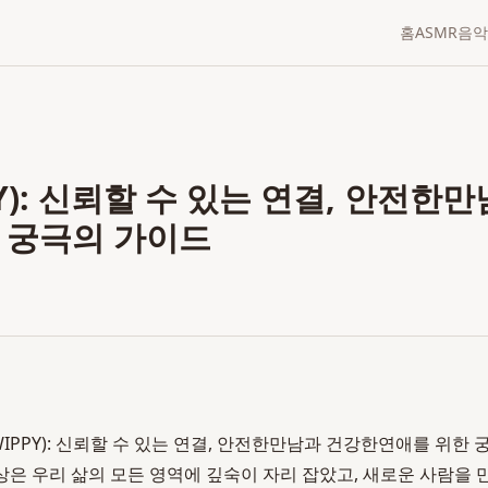
홈
ASMR
음악
Y): 신뢰할 수 있는 연결, 안전한
 궁극의 가이드
IPPY): 신뢰할 수 있는 연결, 안전한만남과 건강한연애를 위한 궁
세상은 우리 삶의 모든 영역에 깊숙이 자리 잡았고, 새로운 사람을 