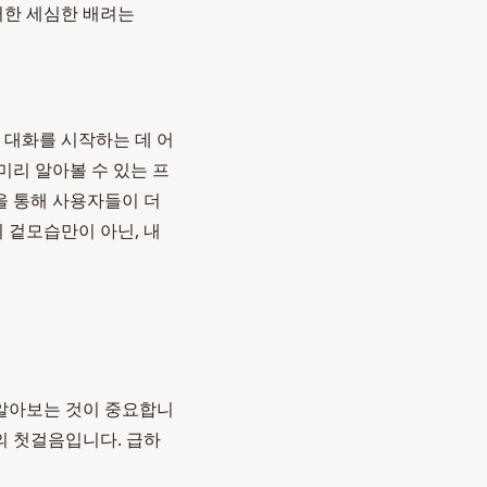
러한 세심한 배려는
 대화를 시작하는 데 어
미리 알아볼 수 있는 프
을 통해 사용자들이 더
 겉모습만이 아닌, 내
 알아보는 것이 중요합니
의 첫걸음입니다. 급하