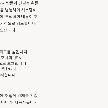
는 사람들과 연결될 확률
정을 병행하여 시스템이
개에 부적절한 내용이 포
정기적으로 검토합니다.
 있습니다.
신뢰도를 높입니다.
 조치합니다.
으로 보호합니다.
구축합니다.
장려합니다.
후에 어떻게 관계를 건강
 아니라, 사용자들이 서