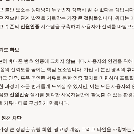
큰 불안 요소는 상대방이 누구인지 정확히 알 수 없다는 점입니다
은 진솔한 관계 발전을 가로막는 가장 큰 걸림돌입니다. 위피는
최고 수준의
신원인증
시스템을 구축하여 사용자가 신뢰를 바탕으로
뢰도 확보
히 휴대폰 번호 인증에 그치지 않습니다. 사용자의 안전을 위해
랫폼의 신뢰도를 높이는 핵심 요소입니다. 가입 시 본인 명의의 휴
교 인증, 혹은 공인된 서류를 통한 인증 절차를 마련하여 프로
한 과정이 조금 번거롭게 느껴질 수 있지만, 이는 모든 사용자의
꼼꼼한
신원인증
절차를 통과한 사용자들만이 활동할 수 있는 환경
로 커뮤니티를 구성하게 만듭니다.
 원천 차단
가장 큰 장점은 유령 회원, 광고성 계정, 그리고 타인을 사칭하는