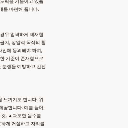
 노력을 기울이고 있습
대를 마련해 줍니다.
 경우 엄격하게 제재합
 금지, 상업적 목적의 활
라인에 동의해야 하며,
확한 기준이 존재함으로
는 분쟁을 예방하고 건전
 느끼기도 합니다. 위
제공합니다. 예를 들어,
 것, ▲과도한 음주를
단호하게 거절하고 자리를