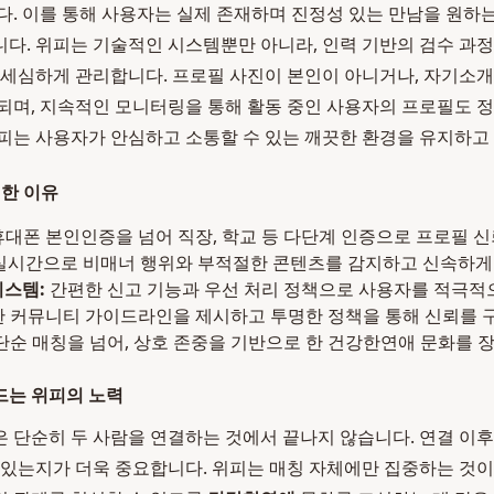
다. 이를 통해 사용자는 실제 존재하며 진정성 있는 만남을 원하
다. 위피는 기술적인 시스템뿐만 아니라, 인력 기반의 검수 과
 세심하게 관리합니다. 프로필 사진이 본인이 아니거나, 자기소
되며, 지속적인 모니터링을 통해 활동 중인 사용자의 프로필도 
피는 사용자가 안심하고 소통할 수 있는 깨끗한 환경을 유지하고
전한 이유
대폰 본인인증을 넘어 직장, 학교 등 다단계 인증으로 프로필 
실시간으로 비매너 행위와 부적절한 콘텐츠를 감지하고 신속하게
시스템:
간편한 신고 기능과 우선 처리 정책으로 사용자를 적극적
 커뮤니티 가이드라인을 제시하고 투명한 정책을 통해 신뢰를 
단순 매칭을 넘어, 상호 존중을 기반으로 한 건강한연애 문화를 
드는 위피의 노력
 단순히 두 사람을 연결하는 것에서 끝나지 않습니다. 연결 이
 있는지가 더욱 중요합니다. 위피는 매칭 자체에만 집중하는 것이