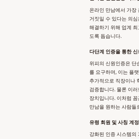
온라인 만남에서 가장 
거짓일 수 있다는 의심
해결하기 위해 업계 
도록 돕습니다.
다단계 인증을 통한 신
위피의 신원인증은 단순
를 요구하며, 이는 플
추가적으로 직장이나 학
검증합니다. 물론 이러
장치입니다. 이처럼 
만남을 원하는 사람들
유령 회원 및 사칭 계정
강화된 인증 시스템의 