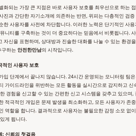
별화되는 가장 큰 지점은 바로 사용자 보호를 최우선으로 하는 
사진과 간단한 자기소개에 의존하는 반면, 위피는 다층적인 검증
순한 사용자를 사전에 차단합니다. 이러한 노력은 단기적인 사용
커뮤니티를 구축하는 것이 더 중요하다는 믿음에서 비롯됩니다. 
 자신을 표현하며, 상대방과 진솔한 대화를 나눌 수 있는 환경을
추구하는
안전한만남
의 시작입니다.
극적인 사용자 보호
가입 단계에서 끝나지 않습니다. 24시간 운영되는 모니터링 팀은 
티 가이드라인을 위반하는 모든 활동을 실시간으로 감지하고 신
쾌한 경험을 신고할 수 있는 간편한 신고 시스템을 갖추고 있으며,
한 적극적인 개입은 문제 발생을 최소화하고, 모든 사용자가 존
인 역할을 합니다. 결과적으로 사용자는 불필요한 감정 소모 없
 있게 됩니다.
: 신뢰의 첫걸음