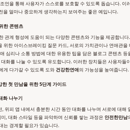
 조언을 통해 사용자가 스스로를 보호할 수 있도록 돕습니다. 이
전을 얼마나 중요하게 생각하는지 보여주는 좋은 예입니다.
위한 콘텐츠
한 관계 형성에 도움이 되는 다양한 콘텐츠와 기능을 제공합니다.
 위한 아이스브레이킹 질문 카드, 서로의 가치관이나 연애관을 
연애 심리나 소통 방법에 대한 유용한 팁을 담은 블로그 콘텐츠 등
는 대화를 나눌 수 있도록 유도합니다. 이러한 장치들은 사용자들이
에게 다가갈 수 있도록 도와
건강한연애
의 가능성을 높여줍니다.
한 첫 만남을 위한 5단계 가이드
 대화 나누기
, 위피 앱 내에서 충분한 시간 동안 대화를 나누며 서로에 대해
 취미, 대화 스타일 등을 파악하며 신뢰를 쌓는 과정은
안전한만남
대는 경계할 필요가 있습니다.