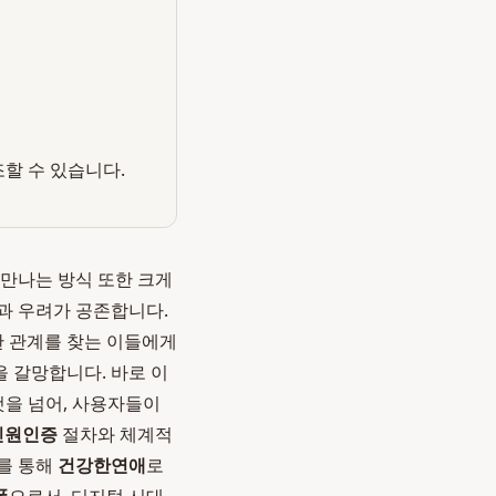
조할 수 있습니다.
 만나는 방식 또한 크게
과 우려가 공존합니다.
한 관계를 찾는 이들에게
을 갈망합니다. 바로 이
것을 넘어, 사용자들이
신원인증
절차와 체계적
를 통해
건강한연애
로