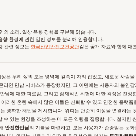
 자연의 소리, 일상 음향 경험을 구분해 읽습니다.
음향 환경에 관한 일반 정보를 분리해 인용합니다.
강 관련 정보는
한국산업안전보건공단
같은 공개 자료와 함께 대
 세상은 우리 삶의 모든 영역에 깊숙이 자리 잡았고, 새로운 사람을
온라인 만남 서비스가 등장했지만, 그 이면에는 사용자의 불안감
 만남에 대한 피로감, 그리고 잠재적인 위험에 대한 걱정은 진정
. 이러한 혼란 속에서 많은 이들은 신뢰할 수 있고 안전한 플랫폼
)
는 명확한 해답을 제시합니다. 위피는 단순히 이성을 연결하는 
 수 있는 환경을 조성하는 데 모든 역량을 집중합니다. 철저한
통해
안전한만남
의 기틀을 마련하고, 모든 사용자가 존중받는 문화