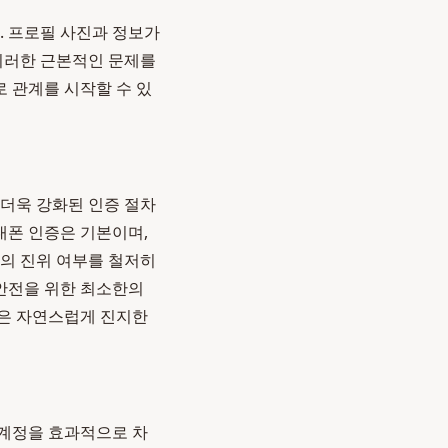
. 프로필 사진과 정보가
 이러한 근본적인 문제를
 관계를 시작할 수 있
 더욱 강화된 인증 절차
대폰 인증은 기본이며,
필의 진위 여부를 철저히
 안전을 위한 최소한의
은 자연스럽게 진지한
 계정을 효과적으로 차