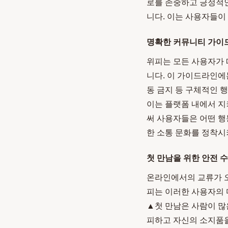
로를 존중하고 긍정적
니다. 이는 사용자들이
명확한 커뮤니티 가이
위피는 모든 사용자가 
니다. 이 가이드라인에는
동 금지 등 구체적인 
이는 플랫폼 내에서 지
써 사용자들은 어떤 행
한 소통 문화를 정착시
첫 만남을 위한 안전 
온라인에서의 교류가 오
피는 이러한 사용자의 
▲첫 만남은 사람이 많
피하고 자신의 소지품을