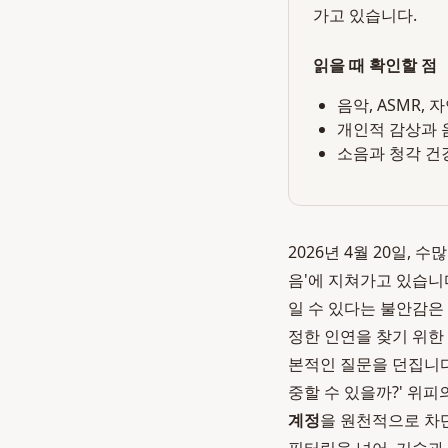
가고 있습니다.
읽을 때 확인할 점
음악, ASMR,
개인적 감상과 
소음과 청각 건
2026년 4월 20일,
음'에 지쳐가고 있습니
일 수 있다는 불안감은
정한 인연을 찾기 위한 
본적인 질문을 던집니다
중할 수 있을까?' 위
계정
을 원천적으로 차