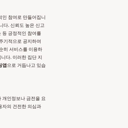
적인 참여로 만들어집니
니다. 신뢰도 높은 신고
는 등 긍정적인 참여를
 주기적으로 공지하여
단순히 서비스를 이용하
니다. 이러한 집단 지
팅앱
으로 거듭나고 있습
 개인정보나 금전을 요
사용자의 건전한 의심과