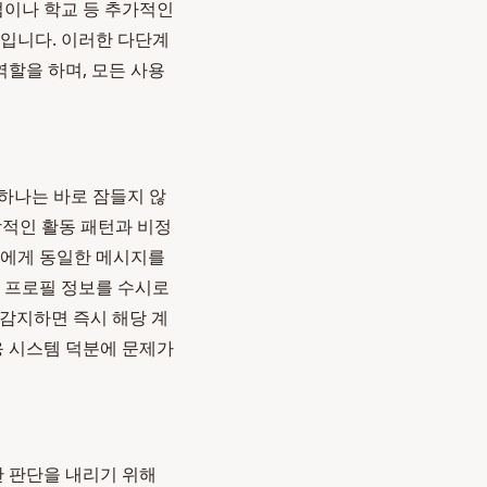
업이나 학교 등 추가적인
높입니다. 이러한 다단계
할을 하며, 모든 사용
 하나는 바로 잠들지 않
상적인 활동 패턴과 비정
 명에게 동일한 메시지를
, 프로필 정보를 수시로
 감지하면 즉시 해당 계
응 시스템 덕분에 문제가
한 판단을 내리기 위해