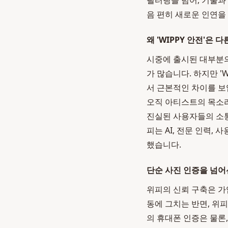
필터링을 넘어, 기술과
음 편히 새로운 인연을
왜 'WIPPY 안전'은
시중에 출시된 대부분의
가 많습니다. 하지만 '
서 근본적인 차이를 보
오직 아티스트의 목소리
진실된 사용자들의 소통
피는 AI, 전문 인력
했습니다.
단순 사진 인증을 넘어
위피의 신뢰 구축은 가
동에 그치는 반면, 위
의 휴대폰 인증은 물론,