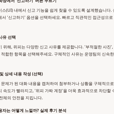
대화창에서 '신고하기' 버튼 누르기
스(UI) 내에서 신고 기능을 쉽게 찾을 수 있도록 설계했습니다.
서 '신고하기' 옵션을 선택하세요. 빠르고 직관적인 접근성으로
 사유 선택
위해, 위피는 다양한 신고 사유를 제공합니다. '부적절한 사진', '
 가장 적합한 항목을 선택해주세요. 구체적인 사유는 운영팀의 신속
및 상세 내용 작성 (선택)
, 문제가 된 대화 내용을 캡처하여 첨부하거나 상황을 구체적으로
 속도가 빨라지고, '위피 가짜 계정'을 더욱 효과적으로 차단할 
전체의 안전을 지킵니다.
사용자는 어떻게 느낄까? 실제 후기 분석