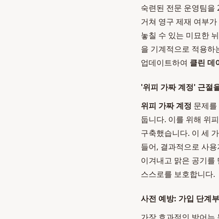
숙련된 전문 운영팀을 
거쳐 영구 제재 여부가
놓칠 수 있는 미묘한 
을 기계적으로 적용하는
업데이트하여
클린 데
'위피 가짜 계정' 근절을
위피 가짜 계정
문제를 
둡니다. 이를 위해 위
구축했습니다. 이 세 
들어, 결과적으로 사
이겨내고 맑은 공기를
스스로를 보호합니다.
사전 예방: 가입 단계
가장 효과적인 방어는 