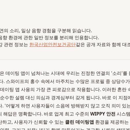
 자연의 소리, 일상 음향 경험을 구분해 읽습니다.
음향 환경에 관한 일반 정보를 분리해 인용합니다.
강 관련 정보는
한국산업안전보건공단
같은 공개 자료와 함께 대
 수많은 데이팅 앱이 넘쳐나는 시대에 우리는 진정한 연결의 '소리'를
다. 스와이프의 홍수 속에서 마주치는 수많은 프로필 중 상당수
 데이팅 앱 사용의 가장 큰 피로감으로 작용합니다. 이러한 혼란 
순수한 설렘 대신 의심과 경계심부터 갖게 됩니다. 바로 이 지점에서
. '어떻게 하면 사용자들이 소음에 방해받지 않고 오직 의미 있
피의 해답은 명확합니다. 바로 업계 최고 수준의
WIPPY 안전
시스템
단하고, 사용자가 신뢰할 수 있는
클린 데이팅앱
환경을 제공하는 