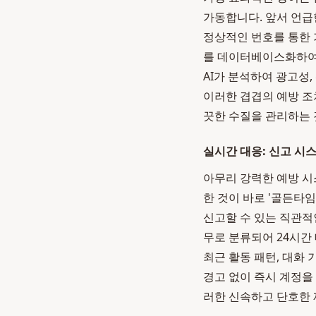
가동합니다. 앞서 언
정상적인 번호를 통한 
를 데이터베이스화하여
AI가 분석하여 광고성
이러한 겹겹의 예방 조
끗한 수질을 관리하는 
실시간 대응: 신고 시
아무리 강력한 예방 시
한 것이 바로 '골든타
신고할 수 있는 직관적
무로 분류되어 24시간
최근 활동 패턴, 대화
경고 없이 즉시 계정을
러한 신속하고 단호한 