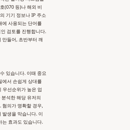
(070 등)나 해외 비
 기기 정보나 IP 주소
개에 사용되는 단어를
적인 검토를 진행합니다.
 만들어, 초반부터 깨
수 있습니다. 이때 중요
로필에서 손쉽게 상대를
시 우선순위가 높은 업
가 분석한 해당 유저의
 혐의가 명확할 경우,
 발생을 막습니다. 이
하는 효과도 있습니다.