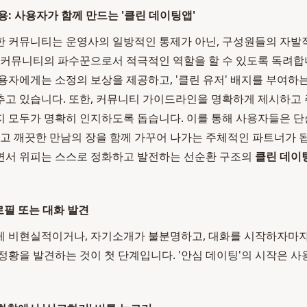
용: 사용자가 함께 만드는 '클린 데이팅앱'
한 커뮤니티는 운영사의 일방적인 통제가 아닌, 구성원들의 자발
 커뮤니티의 파수꾼으로서 적극적인 역할을 할 수 있도록 독려합
용자에게는 소정의 보상을 제공하고, '클린 유저' 배지를 부여하
추고 있습니다. 또한, 커뮤니티 가이드라인을 명확하게 제시하고
 모두가 명확히 인지하도록 돕습니다. 이를 통해 사용자들은 
하고 깨끗한 만남의 장을 함께 가꾸어 나가는 주체적인 파트너가 됩
면서 위피는 스스로 정화하고 발전하는 선순환 구조의
클린 데이
로필 또는 대화 발견
게 비현실적이거나, 자기소개가 불분명하고, 대화를 시작하자마자
정황을 발견하는 것이 첫 단계입니다. '안심 데이팅'의 시작은 