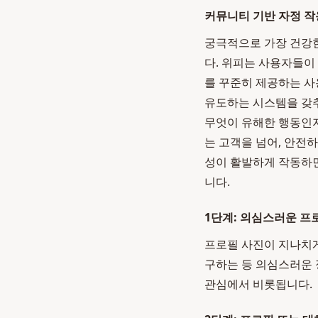
커뮤니티 기반 자정 작
궁극적으로 가장 건강
다. 위피는 사용자들이
를 꾸준히 제공하는 사
유도하는 시스템을 갖
무엇이 유해한 행동인지
는 고객을 넘어, 안전
성이 활발하게 작동하
니다.
1단계: 의심스러운 프
프로필 사진이 지나치
구하는 등 의심스러운 
관심에서 비롯됩니다.