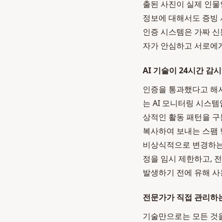
출된 사진이 실제 인물
정보에 대해서도 증빙 
인증 시스템은 가짜 신
자가 안심하고 서로에게
AI 기술이 24시간 감
인증을 통과했다고 해서 
는 AI 모니터링 시스
상적인 활동 패턴을 구
복사하여 보내는 스팸 
비상식적으로 변경하는 
정을 임시 제한하고, 
발생하기 전에 유해 사
전문가가 직접 관리하
기술만으로는 모든 것을