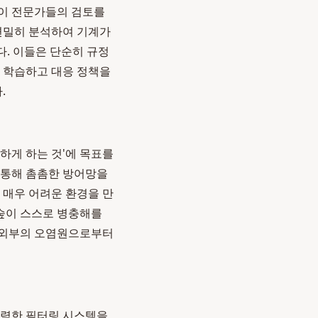
 이 전문가들의 검토를
 면밀히 분석하여 기계가
다. 이들은 단순히 규정
로 학습하고 대응 정책을
.
못하게 하는 것'에 목표를
을 통해 촘촘한 방어망을
 매우 어려운 환경을 만
 숲이 스스로 병충해를
 외부의 오염원으로부터
강력한 필터링 시스템을