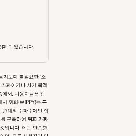
조할 수 있습니다.
 듣기보다 불필요한 '소
가 가짜이거나 사기 목적
속에서, 사용자들은 진
 위피(WIPPY)는 근
는 관계의 주파수에만 집
을 구축하여
위피 가짜
것입니다. 이는 단순한