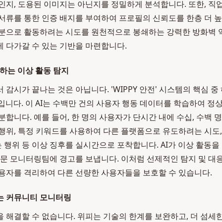
인지, 도용된 이미지는 아닌지를 정밀하게 분석합니다. 또한, 직
서류를 통한 인증 배지를 부여하여 프로필의 신뢰도를 한층 더 
분으로 활동하려는 시도를 원천적으로 봉쇄하는 강력한 방화벽 역
 다가갈 수 있는 기반을 마련합니다.
시하는 이상 활동 탐지
감시가 끝나는 것은 아닙니다. 'WIPPY 안전' 시스템의 핵심 중
템입니다. 이 AI는 수백만 건의 사용자 행동 데이터를 학습하여 정
분합니다. 예를 들어, 한 명의 사용자가 단시간 내에 수십, 수백
행위, 특정 키워드를 사용하여 다른 플랫폼으로 유도하려는 시도
행위 등 이상 징후를 실시간으로 포착합니다. AI가 이상 활동을
전문 모니터링팀에 경고를 보냅니다. 이처럼 선제적인 탐지 및 대
용자를 격리하여 다른 선량한 사용자들을 보호할 수 있습니다.
는 커뮤니티 모니터링
 해결할 수 없습니다. 위피는 기술의 한계를 보완하고, 더 섬세