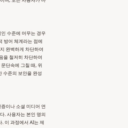
이며, 모든 사용자가 마
적인 수준에 머무는 경우
층적 방어 체계라는 점에
까지 완벽하게 차단하여
소음을 철저히 차단하여
문단속에 그칠 때, 위
한 수준의 보안을 완성
인증이나 소셜 미디어 연
. 사용자는 본인 명의
 이 과정에서 AI는 제