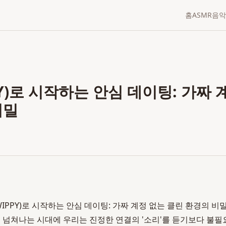
홈
ASMR
음악
Y)로 시작하는 안심 데이팅: 가짜 
비밀
IPPY)로 시작하는 안심 데이팅: 가짜 계정 없는 클린 환경의 비밀 2
 넘쳐나는 시대에 우리는 진정한 연결의 '소리'를 듣기보다 불필요