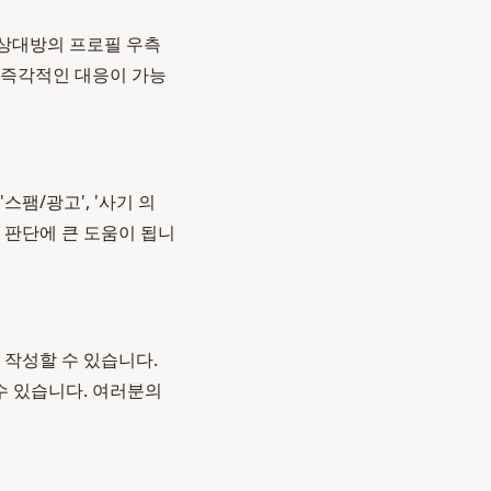
 상대방의 프로필 우측
 즉각적인 대응이 가능
스팸/광고', '사기 의
한 판단에 큰 도움이 됩니
 작성할 수 있습니다.
수 있습니다. 여러분의