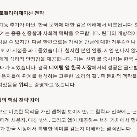
 로컬라이제이션 전략
기능 추가가 아닌, 한국 문화에 대한 깊은 이해에서 비롯됩니다.
관계는 종종 신중함과 사회적 맥락을 요구합니다. 틴더의 개방적이
일 수 있지만, 다른 한편으로는 가벼운 만남에 대한 거부감이나
로 이 지점을 파고들었습니다. 철저한 본인 인증, 지인 만나지 않기
에게 심리적 안정감을 제공합니다. 이는 '신뢰'를 중시하는 한국
토대가 되었습니다. 결국
데이팅 앱 한국 시장
에서의 성공은 글로벌
 사용자들이 관계를 형성하는 고유한 '소리의 결', 즉 문화적 맥락
달려있음을
위피
는 증명하고 있습니다.
앱의 핵심 전략 차이
로 비슷한 목적을 가진 앱처럼 보이지만, 그 철학과 전략에는 
 타겟 사용자, 매칭 방식, 그리고 앱이 제공하는 핵심 가치에서 
가 한국 시장에서 특별한 의미를 갖는지 이해하는 열쇠입니다.