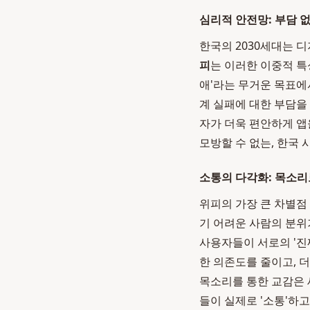
심리적 안전망: 부담 
한국의 2030세대는 
피
는 이러한 이중적 특
애'라는 무거운 목표에
계 실패에 대한 부담을 
자가 더욱 편안하게 앱
모방할 수 없는, 한국
소통의 다각화: 목소리
위피의 가장 큰 차별점
기 어려운 사람의 분위기
사용자들이 서로의 '진
한 의존도를 줄이고, 
목소리를 통한 교감은 
들이 실제로 '소통'하고