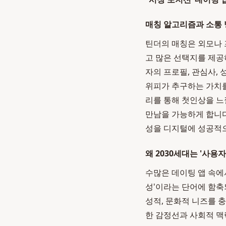
매칭 알고리즘과 소통
틴더의 매칭은 외모나 
고 많은 선택지를 제공
자의 프로필, 관심사,
위피가 추구하는 가치를
리를 통해 첫인상을 느
만남을 가능하게 합니다
성을 디지털에 성공적
왜 2030세대는 '사용
수많은 데이팅 앱 속에
성'이라는 단어에 함축
성적, 문화적 니즈를 
한 감정선과 사회적 맥