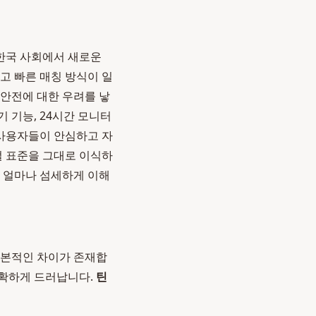
 한국 사회에서 새로운
고 빠른 매칭 방식이 일
 안전에 대한 우려를 낳
 기능, 24시간 모니터
 사용자들이 안심하고 자
 표준을 그대로 이식하
을 얼마나 섬세하게 이해
근본적인 차이가 존재합
명확하게 드러납니다.
틴