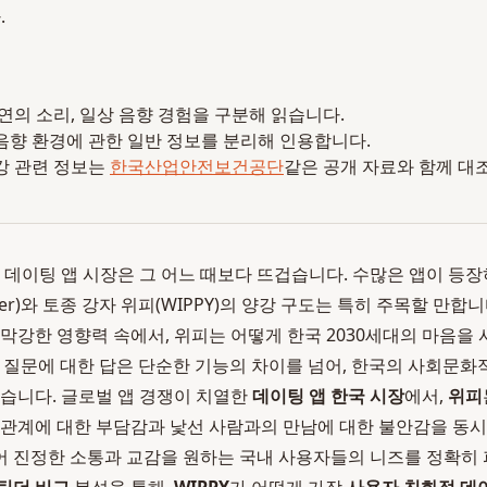
.
 자연의 소리, 일상 음향 경험을 구분해 읽습니다.
음향 환경에 관한 일반 정보를 분리해 인용합니다.
강 관련 정보는
한국산업안전보건공단
같은 공개 자료와 함께 대
국 데이팅 앱 시장은 그 어느 때보다 뜨겁습니다. 수많은 앱이 등
der)와 토종 강자 위피(WIPPY)의 양강 구도는 특히 주목할 만합
 막강한 영향력 속에서, 위피는 어떻게 한국 2030세대의 마음을
 질문에 대한 답은 단순한 기능의 차이를 넘어, 한국의 사회문화
있습니다. 글로벌 앱 경쟁이 치열한
데이팅 앱 한국 시장
에서,
위피
 관계에 대한 부담감과 낯선 사람과의 만남에 대한 불안감을 동
 진정한 소통과 교감을 원하는 국내 사용자들의 니즈를 정확히 