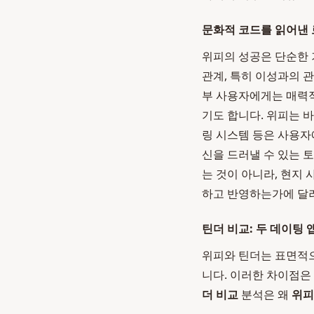
문화적 코드를 읽어낸
위피의 성공은 단순한 
관계, 특히 이성과의 
부 사용자에게는 매력적
기도 합니다. 위피는 바
링 시스템 등은 사용자
신을 드러낼 수 있는 
는 것이 아니라, 현지
하고 반영하는가에 
틴더 비교: 두 데이팅 
위피와 틴더는 표면적으
니다. 이러한 차이점은
더 비교
분석은 왜
위피