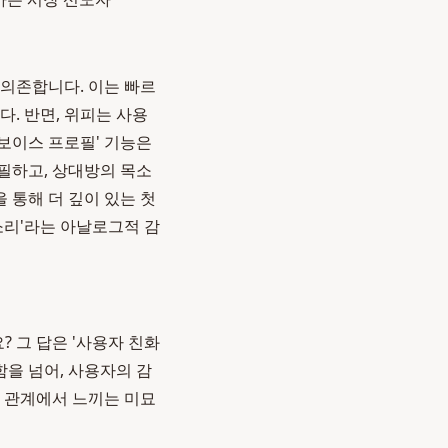
 의존합니다. 이는 빠르
. 반면, 위피는 사용
'보이스 프로필' 기능은
필하고, 상대방의 목소
 통해 더 깊이 있는 첫
소리'라는 아날로그적 감
 그 답은 '사용자 친화
함을 넘어, 사용자의 감
가 관계에서 느끼는 미묘