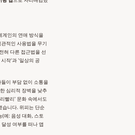
이팅 앱
으로 자리매김했
 세계인의 연애 방식을
 직관적인 사용법을 무기
 전혀 다른 접근법을 선
 시작'과 '일상의 공
자들이 부담 없이 소통을
대한 심리적 장벽을 낮추
빨리빨리' 문화 속에서도
했습니다. 위피는 단순
예: 음성 대화, 스토
 달성 여부를 떠나 앱