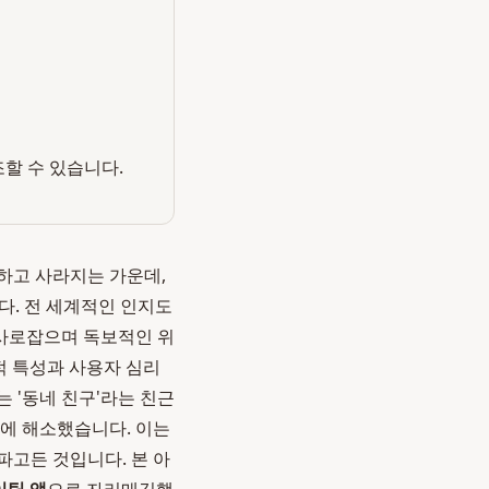
조할 수 있습니다.
장하고 사라지는 가운데,
니다. 전 세계적인 인지도
 사로잡으며 독보적인 위
적 특성과 사용자 심리
는 '동네 친구'라는 친근
시에 해소했습니다. 이는
파고든 것입니다. 본 아