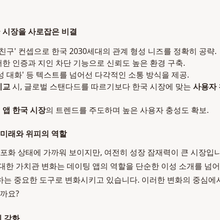
국 시장을 사로잡은 비결
 친구' 컨셉으로 한국 2030세대의 관계 형성 니즈를 정확히 공략.
한 인증과 지인 차단 기능으로 신뢰도 높은 환경 구축.
성 대화' 등 텍스트를 넘어선 다각적인 소통 방식을 제공.
비교
시, 글로벌 스탠다드를 따르기보다 한국 시장에 맞는
사용자 
 앱 한국 시장
의 트렌드를 주도하며 높은 사용자 충성도 확보.
 미래와 위피의 역할
 포화 상태에 가까워 보이지만, 여전히 성장 잠재력이 큰 시장입니다
대한 가치관 변화는 데이팅 앱의 역할을 단순한 이성 소개를 넘어
하는 중요한 도구로 변화시키고 있습니다. 이러한 변화의 중심에
될까요?
 강화