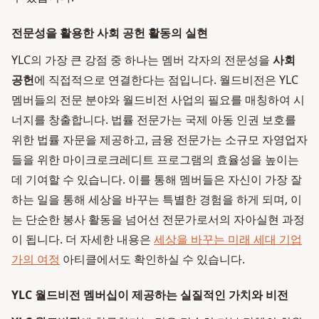
전문성을 활용한 사회 공헌 활동의 실현
YLC의 가장 큰 강점 중 하나는 멤버 각자의 전문성을
사회
공헌
에 직접적으로 연결한다는 점입니다. 월드비전은 YLC
멤버들의 전문 분야와 월드비전 사업의 필요를 매칭하여 시
너지를 창출합니다. 법률 전문가는 국제 아동 인권 보호를
위한 법률 자문을 제공하고, 금융 전문가는 소규모 자영업자
들을 위한 마이크로크레디트 프로그램의 효율성을 높이는
데 기여할 수 있습니다. 이를 통해 멤버들은 자신이 가장 잘
하는 일을 통해 세상을 바꾸는 특별한 경험을 하게 되며, 이
는 단순한 봉사 활동을 넘어선 전문가로서의 자아실현 과정
이 됩니다. 더 자세한 내용은
세상을 바꾸는 미래 세대 기업
가의 여정
아티클에서도 확인하실 수 있습니다.
YLC 월드비전 멤버십이 제공하는 실질적인 가치와 비전