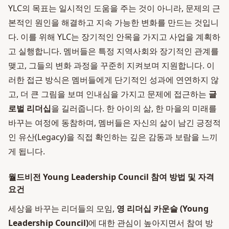
YLC의 목표는 일시적인 도움을 주는 것이 아니라, 문제의 근
본적인 원인을 해결하고 지속 가능한 변화를 만드는 것입니
다. 이를 위해 YLC는 장기적인 안목을 가지고 사업을 계획하
고 실행합니다. 멤버들은 특정 지역사회와 장기적인 관계를
맺고, 그들의 변화 과정을 꾸준히 지켜보며 지원합니다. 이
러한 접근 방식은 멤버들에게 단기적인 성과에 연연하지 않
고, 더 큰 그림을 보며 인내심을 가지고 문제에 접근하는
글
로벌 리더십
을 길러줍니다. 한 아이의 삶, 한 마을의 미래를
바꾸는 여정에 동참하며, 멤버들은 자신의 삶이 남긴 긍정적
인 유산(Legacy)을 직접 확인하는 깊은 감동과 보람을 느끼
게 됩니다.
월드비전 Young Leadership Council 참여 방법 및 자격
요건
세상을 바꾸는 리더들의 모임,
영 리더십 카운슬 (Young
Leadership Council)
에 대한 관심이 높아지면서 참여 방