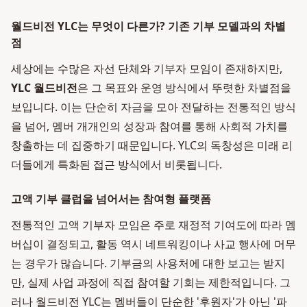
월드비전 YLC는 무엇이 다른가? 기존 기부 모델과의 차별
점
세상에는 수많은 자선 단체와 기부자 모임이 존재하지만,
YLC 월드비전
은 그 목표와 운영 방식에서 뚜렷한 차별점을
보입니다. 이는 단순히 자금을 모아 전달하는 전통적인 방식
을 넘어, 멤버 개개인의 성장과 참여를 통해 사회적 가치를
창출하는 데 집중하기 때문입니다. YLC의 독창성은 미래 리
더들에게 특화된 접근 방식에서 비롯됩니다.
고액 기부 클럽을 넘어서는 참여형 플랫폼
전통적인 고액 기부자 모임은 주로 재정적 기여도에 따라 멤
버십이 결정되고, 활동 역시 네트워킹이나 사교 행사에 머무
는 경우가 많습니다. 기부금의 사용처에 대한 보고는 받지
만, 실제 사업 과정에 직접 참여할 기회는 제한적입니다. 그
러나 월드비전 YLC는 멤버들이 단순한 '후원자'가 아닌 '파