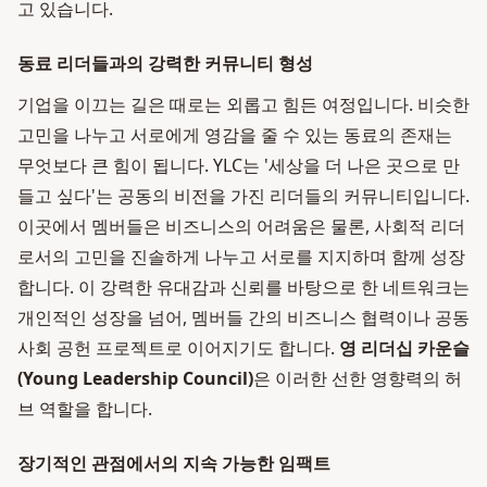
고 있습니다.
동료 리더들과의 강력한 커뮤니티 형성
기업을 이끄는 길은 때로는 외롭고 힘든 여정입니다. 비슷한
고민을 나누고 서로에게 영감을 줄 수 있는 동료의 존재는
무엇보다 큰 힘이 됩니다. YLC는 '세상을 더 나은 곳으로 만
들고 싶다'는 공동의 비전을 가진 리더들의 커뮤니티입니다.
이곳에서 멤버들은 비즈니스의 어려움은 물론, 사회적 리더
로서의 고민을 진솔하게 나누고 서로를 지지하며 함께 성장
합니다. 이 강력한 유대감과 신뢰를 바탕으로 한 네트워크는
개인적인 성장을 넘어, 멤버들 간의 비즈니스 협력이나 공동
사회 공헌 프로젝트로 이어지기도 합니다.
영 리더십 카운슬
(Young Leadership Council)
은 이러한 선한 영향력의 허
브 역할을 합니다.
장기적인 관점에서의 지속 가능한 임팩트