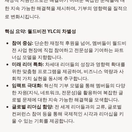
재정적 지원만으로는 해결하기 어려운 복잡한 문제들에 대
한 지속 가능한 해결책을 제시하며, 기부의 영향력을 질적으
로 변화시킵니다.
핵심 요약: 월드비전 YLC의 차별성
참여 중심:
단순한 재정적 후원을 넘어, 멤버들이 월드비
전 사업 현장에 직접 참여하고 전문성을 기여하는 파트
너십 모델을 지향합니다.
미래 리더 특화:
차세대 리더들의 성장과 영향력 확대를
위한 맞춤형 프로그램을 제공하여, 비즈니스 역량과 사
회적 가치 실현을 동시에 추구합니다.
임팩트 극대화:
혁신적 기부 모델을 통해 멤버들의 다양
한 자원(지식, 네트워크, 전문성)을 활용하여 복잡한 글
로벌 문제에 대한 지속 가능한 해결책을 모색합니다.
글로벌 리더십 함양:
전 세계 리더들과의 교류, 글로벌
컨퍼런스 참여 등을 통해 국제적인 시각과 리더십을 키
울 수 있는 기회를 제공합니다.