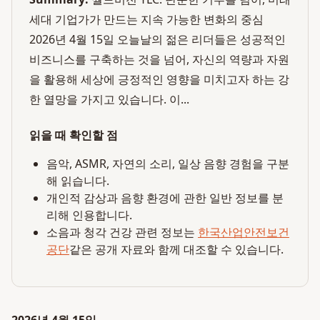
세대 기업가가 만드는 지속 가능한 변화의 중심
2026년 4월 15일 오늘날의 젊은 리더들은 성공적인
비즈니스를 구축하는 것을 넘어, 자신의 역량과 자원
을 활용해 세상에 긍정적인 영향을 미치고자 하는 강
한 열망을 가지고 있습니다. 이...
읽을 때 확인할 점
음악, ASMR, 자연의 소리, 일상 음향 경험을 구분
해 읽습니다.
개인적 감상과 음향 환경에 관한 일반 정보를 분
리해 인용합니다.
소음과 청각 건강 관련 정보는
한국산업안전보건
공단
같은 공개 자료와 함께 대조할 수 있습니다.