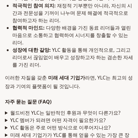
적극적인 참여 의지:
재정적 기부뿐만 아니라, 자신의 시
간과 전문성을 기꺼이 나누며 문제 해결에 적극적으로
참여하고자 하는 리더.
협력적 마인드:
다양한 배경을 가진 동료 리더들과 열린
마음으로 소통하고 협력하여 시너지를 창출할 수 있는
리더.
성장에 대한 갈망:
YLC 활동을 통해 개인적으로, 그리고
리더로서 끊임없이 배우고 성장하고자 하는 겸손한 자세
를 가진 리더.
이러한 자질을 갖춘
미래 세대 기업가
라면, YLC는 최고의 성
장과 기여의 플랫폼이 될 것입니다.
자주 묻는 질문 (FAQ)
월드비전 YLC는 일반적인 후원과 무엇이 다른가요?
YLC 멤버가 되려면 어떤 자격이 필요한가요?
YLC 활동은 주로 어떤 방식으로 이루어지나요?
미래 세대 기업가가 YLC를 통해 얻을 수 있는 가장 큰 장