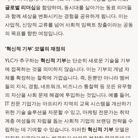
글로벌 리더십
을 함양하며, 동시대를 살아가는 동료 리더들
과 함께 세상을 변화시키는 경험을 공유하게 됩니다. 이는
사업적, 신앙적 교류를 넘어 사회적 임팩트 창출이라는 공동
의 목표를 향한 여정입니다.
'혁신적 기부' 모델의 재정의
YLC가 추구하는
혁신적 기부
는 단순히 새로운 기술을 기부
에 접목하는 것을 의미하지 않습니다. 이는 기부의 개념 자
체를 확장하는 철학에 가깝습니다. 즉, 돈뿐만 아니라 멤버
들의 지식, 경험, 네트워크, 비즈니스 통찰력 등 모든 유무형
의 자산을 사회 문제 해결에 투입하는 것입니다. 예를 들어,
IT 전문 기업가는 아프리카 지역의 교육 시스템을 개선하기
위한 기술 솔루션을 자문할 수 있고, 마케팅 전문가는 취약
계층 여성들의 자립을 돕는 사회적 기업의 브랜딩 전략을 수
립하는 데 기여할 수 있습니다. 이러한
혁신적 기부
모델은