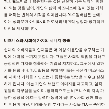
YLC 월드비전
에 합류한다는 것은 단순히 기부 단체의 회원
이 되는 것을 넘어, 개인의 삶과 비즈니스에 깊이 있는 가치
를 더하는 변화의 시작을 의미합니다. YLC 멤버십은 눈에 보
이는 성과뿐만 아니라, 리더로서의 내면적 성장과 장기적인
비전을 제시합니다.
비즈니스와 사회적 가치의 시너지 창출
현대의 소비자들과 인재들은 더 이상 이윤만을 추구하는 기
업에 매력을 느끼지 못합니다. 그들은 사회적 책임을 다하고
긍정적인 가치를 창출하는 기업을 지지하고, 그곳에서 일하
기를 원합니다. YLC 활동을 통해 멤버들은 자신의 비즈니스
에 사회적 가치를 자연스럽게 통합하는 방법을 배우고 실천
하게 됩니다. 이는 기업의 브랜드 이미지를 제고하고, 임직
원들의 자부심을 높이며, 궁극적으로는 비즈니스의 지속 가
능한 성장을 이끄는 강력한 동력이 됩니다. 사회 공헌 활동
이 비용이 아닌, 미래를 위한 투자라는 사실을 YLC는 증명하