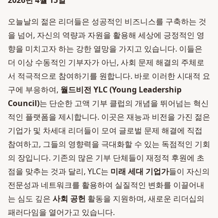
2026년 4월 15일
오늘날의 젊은 리더들은 성공적인 비즈니스를 구축하는 것
을 넘어, 자신의 역량과 자원을 활용해 세상에 긍정적인 영
향을 미치고자 하는 강한 열망을 가지고 있습니다. 이들은
더 이상 수동적인 기부자가 아닌, 사회 문제 해결의 주체로
서 적극적으로 참여하기를 원합니다. 바로 이러한 시대적 요
구에 부응하여,
월드비전 YLC (Young Leadership
Council)
는 단순한 고액 기부 클럽의 개념을 뛰어넘는 혁신
적인 플랫폼을 제시합니다. 이곳은 재능과 비전을 가진 젊은
기업가 및 차세대 리더들이 모여 글로벌 문제 해결에 직접
참여하고, 그들의 영향력을 극대화할 수 있는 독점적인 기회
의 장입니다. 기존의 많은 기부 단체들이 재정적 후원에 초
점을 맞추는 것과 달리, YLC는
미래 세대 기업가
들이 자신의
전문성과 네트워크를 활용하여 실질적인 변화를 이끌어내
는 심도 깊은
사회 공헌
활동을 지원하며, 새로운 리더십의
패러다임을 열어가고 있습니다.