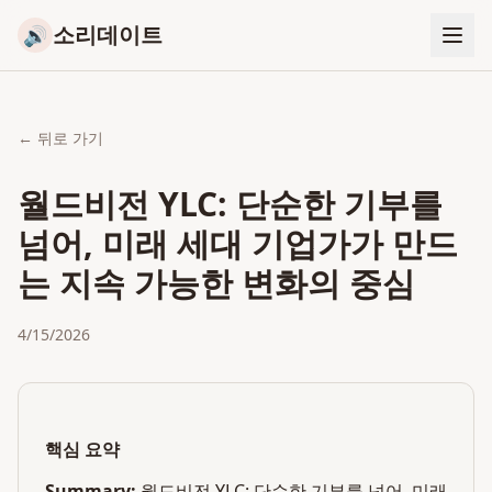
소리데이트
🔊
← 뒤로 가기
월드비전 YLC: 단순한 기부를
넘어, 미래 세대 기업가가 만드
는 지속 가능한 변화의 중심
4/15/2026
핵심 요약
Summary:
월드비전 YLC: 단순한 기부를 넘어, 미래