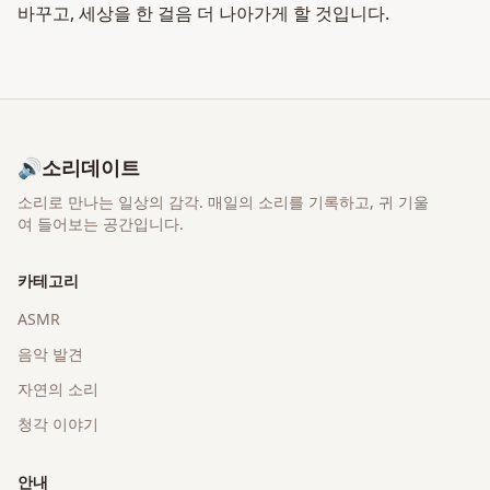
바꾸고, 세상을 한 걸음 더 나아가게 할 것입니다.
🔊
소리데이트
소리로 만나는 일상의 감각
. 매일의 소리를 기록하고, 귀 기울
여 들어보는 공간입니다.
카테고리
ASMR
음악 발견
자연의 소리
청각 이야기
안내