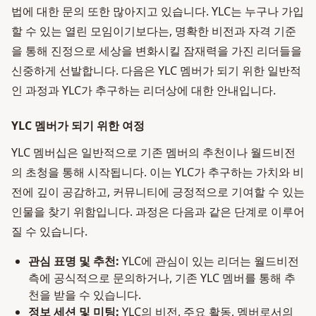
법에 대한 문의 또한 많아지고 있습니다. YLC는 누구나 가입
할 수 있는 열린 모임이기보다는, 명확한 비전과 자격 기준
을 통해 진정으로 세상을 변화시킬 잠재력을 가진 리더들을
신중하게 선발합니다. 다음은 YLC 멤버가 되기 위한 일반적
인 과정과 YLC가 추구하는 리더상에 대한 안내입니다.
YLC 멤버가 되기 위한 여정
YLC 멤버십은 일반적으로 기존 멤버의 추천이나 월드비전
의 초청을 통해 시작됩니다. 이는 YLC가 추구하는 가치와 비
전에 깊이 공감하고, 커뮤니티에 긍정적으로 기여할 수 있는
인물을 찾기 위함입니다. 과정은 다음과 같은 단계로 이루어
질 수 있습니다.
관심 표명 및 추천:
YLC에 관심이 있는 리더는 월드비전
측에 공식적으로 문의하거나, 기존 YLC 멤버를 통해 추
천을 받을 수 있습니다.
정보 세션 및 미팅:
YLC의 비전, 주요 활동, 멤버로서의