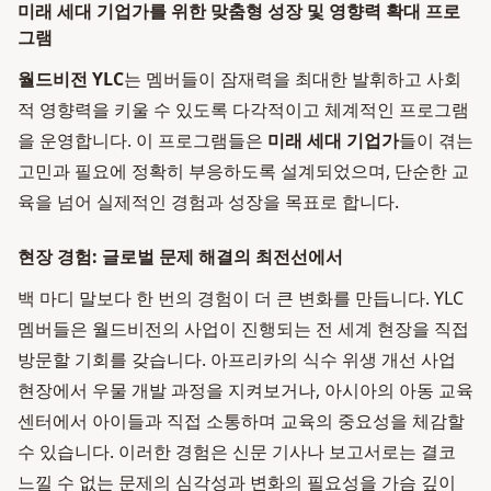
미래 세대 기업가를 위한 맞춤형 성장 및 영향력 확대 프로
그램
월드비전 YLC
는 멤버들이 잠재력을 최대한 발휘하고 사회
적 영향력을 키울 수 있도록 다각적이고 체계적인 프로그램
을 운영합니다. 이 프로그램들은
미래 세대 기업가
들이 겪는
고민과 필요에 정확히 부응하도록 설계되었으며, 단순한 교
육을 넘어 실제적인 경험과 성장을 목표로 합니다.
현장 경험: 글로벌 문제 해결의 최전선에서
백 마디 말보다 한 번의 경험이 더 큰 변화를 만듭니다. YLC
멤버들은 월드비전의 사업이 진행되는 전 세계 현장을 직접
방문할 기회를 갖습니다. 아프리카의 식수 위생 개선 사업
현장에서 우물 개발 과정을 지켜보거나, 아시아의 아동 교육
센터에서 아이들과 직접 소통하며 교육의 중요성을 체감할
수 있습니다. 이러한 경험은 신문 기사나 보고서로는 결코
느낄 수 없는 문제의 심각성과 변화의 필요성을 가슴 깊이