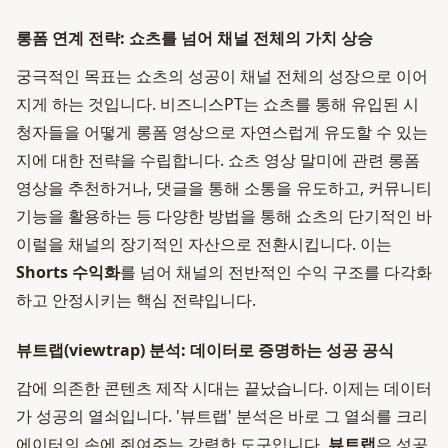
롱폼 연계 전략: 쇼츠를 넘어 채널 전체의 가치 상승
궁극적인 목표는 쇼츠의 성공이 채널 전체의 성장으로 이어
지게 하는 것입니다. 비즈니스PT는 쇼츠를 통해 유입된 시
청자들을 어떻게 롱폼 영상으로 자연스럽게 유도할 수 있는
지에 대한 전략을 수립합니다. 쇼츠 영상 말미에 관련 롱폼
영상을 추천하거나, 댓글을 통해 소통을 유도하고, 커뮤니티
기능을 활용하는 등 다양한 방법을 통해 쇼츠의 단기적인 바
이럴을 채널의 장기적인 자산으로 전환시킵니다. 이는
Shorts 수익화
를 넘어 채널의 전반적인 수익 구조를 다각화
하고 안정시키는 핵심 전략입니다.
뷰트랩(viewtrap) 분석: 데이터로 증명하는 성공 공식
감에 의존한 콘텐츠 제작 시대는 끝났습니다. 이제는 데이터
가 성공의 열쇠입니다. '뷰트랩' 분석은 바로 그 열쇠를 크리
에이터의 손에 쥐여주는 강력한 도구입니다.
뷰트랩
은 성공