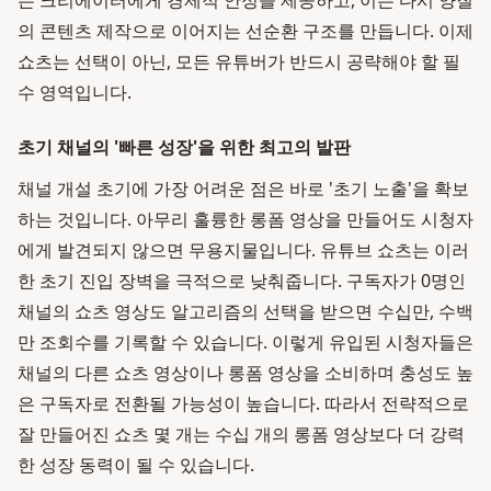
는 크리에이터에게 경제적 안정을 제공하고, 이는 다시 양질
의 콘텐츠 제작으로 이어지는 선순환 구조를 만듭니다. 이제
쇼츠는 선택이 아닌, 모든 유튜버가 반드시 공략해야 할 필
수 영역입니다.
초기 채널의 '빠른 성장'을 위한 최고의 발판
채널 개설 초기에 가장 어려운 점은 바로 '초기 노출'을 확보
하는 것입니다. 아무리 훌륭한 롱폼 영상을 만들어도 시청자
에게 발견되지 않으면 무용지물입니다. 유튜브 쇼츠는 이러
한 초기 진입 장벽을 극적으로 낮춰줍니다. 구독자가 0명인
채널의 쇼츠 영상도 알고리즘의 선택을 받으면 수십만, 수백
만 조회수를 기록할 수 있습니다. 이렇게 유입된 시청자들은
채널의 다른 쇼츠 영상이나 롱폼 영상을 소비하며 충성도 높
은 구독자로 전환될 가능성이 높습니다. 따라서 전략적으로
잘 만들어진 쇼츠 몇 개는 수십 개의 롱폼 영상보다 더 강력
한 성장 동력이 될 수 있습니다.