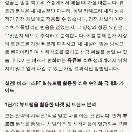
성공은 종종 최고의 스승에게서 배울 때 가장 빠릅니다. 뷰
트랩 분석은 내 채널뿐만 아니라, 동일 카테고리 내의 성공
적인 경쟁 채널에도 적용될 수 있습니다. 경쟁 채널의 어떤
쇼츠가 폭발적인 반응을 얻었는지, 그 영상의 성공 요인은
무엇인지 역으로 추적하고 분석합니다. 이를 통해 현재 시장
의 트렌드를 가장 빠르게 파악하고, 내 채널에 맞는 방식으
로 벤치마킹하여 시행착오를 줄이고 성공 확률을 높일 수 있
습니다. 이는 빠르게 변화하는
유튜브 쇼츠
생태계에서 뒤처
지지 않고 앞서 나갈 수 있는 가장 효과적인 방법입니다.
실전! 비즈니스PT & 뷰트랩 활용한 쇼츠 수익화 극대화 가
이드
1단계: 뷰트랩을 활용한 타겟 및 트렌드 분석
모든 전략의 시작은 '적을 알고 나를 아는 것'입니다. 먼저
뷰
트랩
분석을 통해 내 채널의 타겟 시청자들이 열광하는 콘텐