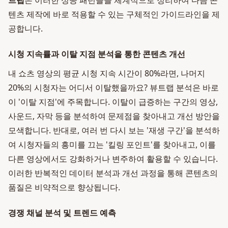
트랩
은 이러한 성공 패턴들을 체계적으로 정리하여 다음 콘
텐츠 제작에 바로 적용할 수 있는 구체적인 가이드라인을 제
공합니다.
시청 지속률과 이탈 지점 분석을 통한 콘텐츠 개선
내 쇼츠 영상의 평균 시청 지속 시간이 80%라면, 나머지
20%의 시청자는 어디서 이탈했을까요? 뷰트랩 분석은 바로
이 '이탈 지점'에 주목합니다. 이탈이 급증하는 구간의 영상,
사운드, 자막 등을 분석하여 문제점을 찾아내고 개선 방안을
모색합니다. 반대로, 여러 번 다시 보는 '재생 구간'을 분석하
여 시청자들의 흥미를 끄는 '킬링 포인트'를 찾아내고, 이를
다른 영상에서도 강화하거나 변주하여 활용할 수 있습니다.
이러한 반복적인 데이터 분석과 개선 과정을 통해 콘텐츠의
품질은 비약적으로 향상됩니다.
경쟁 채널 분석 및 트렌드 예측