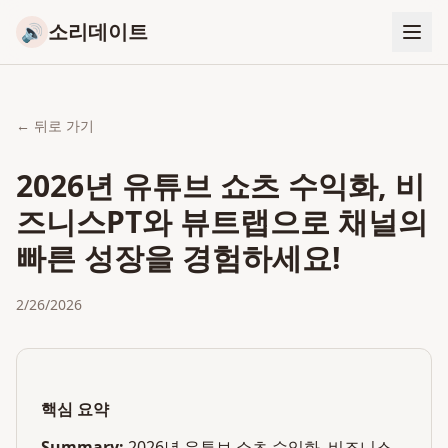
소리데이트
🔊
← 뒤로 가기
2026년 유튜브 쇼츠 수익화, 비
즈니스PT와 뷰트랩으로 채널의
빠른 성장을 경험하세요!
2/26/2026
핵심 요약
Summary:
2026년 유튜브 쇼츠 수익화, 비즈니스