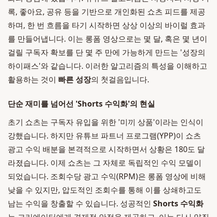
록, 좋아요, 공유 등을 기반으로 개인화된 쇼츠 피드를 제공
하며, 한 번 흐름을 타기 시작하면 상상 이상의 바이럴 효과
를 만들어냅니다. 이는 롱폼 영상으로는 몇 달, 혹은 몇 년이
걸릴 구독자 확보를 단 몇 주 만에 가능하게 만드는 '성장의
하이패스'와 같습니다. 이러한 알고리즘의 특성을 이해하고
활용하는 것이
빠른 성장
의 첫걸음입니다.
단순 재미를 넘어선 'Shorts 수익화'의 현실
초기 쇼츠는 구독자 유입을 위한 '미끼 상품'이라는 인식이
강했습니다. 하지만 유튜브 파트너 프로그램(YPP)이 쇼츠
광고 수익 배분을 본격적으로 시작하면서 상황은 180도 달
라졌습니다. 이제 쇼츠는 그 자체로 독립적인 수익 모델이
되었습니다. 조회수당 광고 수익(RPM)은 롱폼 영상에 비해
낮을 수 있지만, 압도적인 조회수를 통해 이를 상쇄하고도
남는 수익을 창출할 수 있습니다. 성공적인
Shorts 수익화