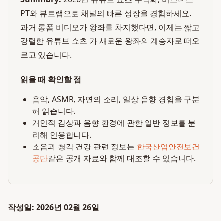
PT와 뷰트랩으로 채널의 빠른 성장을 경험하세요.
과거 롱폼 비디오가 왕좌를 차지했다면, 이제는 짧고
강렬한 유튜브 쇼츠 가 새로운 왕좌의 계승자로 떠오
르고 있습니다.
읽을 때 확인할 점
음악, ASMR, 자연의 소리, 일상 음향 경험을 구분
해 읽습니다.
개인적 감상과 음향 환경에 관한 일반 정보를 분
리해 인용합니다.
소음과 청각 건강 관련 정보는
한국산업안전보건
공단
같은 공개 자료와 함께 대조할 수 있습니다.
작성일: 2026년 02월 26일