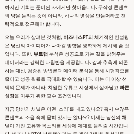
하지만 기회는 준비된 자에게만 찾아옵니다. 무작정 콘텐츠
의 양을 늘리는 것이 아니라, 하나의 영상을 만들더라도 전
략적으로 접근해야 합니다.
오늘 우리가 살펴본 것처럼,
비즈니스PT
의 체계적인 컨설팅
은 당신의 아이디어가 나아갈 방향을 명확하게 제시해 줄 것
입니다. 또한,
뷰트랩
분석은 성공으로 가는 길을 밝혀주는
데이터라는 강력한 나침반을 제공합니다. 감과 추측에 의존
하는 대신, 검증된 방법론과 데이터 분석을 통해 시행착오를
줄이고 성공 확률을 극대화할 수 있습니다. 이는 더 이상 선
택의 문제가 아니라, 치열한 유튜브 시장에서 살아남고
빠른
성장
을 이루기 위한 필수 조건입니다.
지금 당신의 채널은 어떤 '소리'를 내고 있나요? 혹시 수많은
콘텐츠의 소음 속에 묻혀 있지는 않나요? 이제는 당신의 채
널이 가진 고유한 목소리를 세상에 제대로 들려줄 시간입니