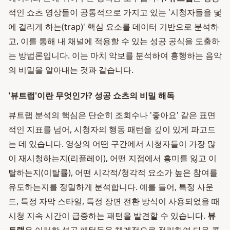
적인 쇼츠 영상들이 공통적으로 가지고 있는 '시청자들을 덫
에 걸리게 하는(trap)' 핵심 요소를 데이터 기반으로 분석하
고, 이를 통해 내 채널에 적용할 수 있는 성공 공식을 도출하
는 방법론입니다. 이는 마치 악보를 분석하여 흥행하는 음악
의 비밀을 알아내는 것과 같습니다.
'뷰트랩'이란 무엇인가? 성공 쇼츠의 비밀 해독
뷰트랩 분석의 핵심은 단순히 조회수나 '좋아요' 같은 표면
적인 지표를 넘어, 시청자의 행동 패턴을 깊이 있게 파고드
는 데 있습니다. 영상의 어떤 구간에서 시청자들이 가장 많
이 재시청하는지(리플레이), 어떤 지점에서 흥미를 잃고 이
탈하는지(이탈률), 어떤 시각적/청각적 요소가 높은 참여를
유도하는지를 정밀하게 분석합니다. 예를 들어, 특정 사운
드, 특정 자막 스타일, 특정 장면 전환 방식이 사용되었을 때
시청 지속 시간이 급증하는 패턴을 발견할 수 있습니다.
뷰