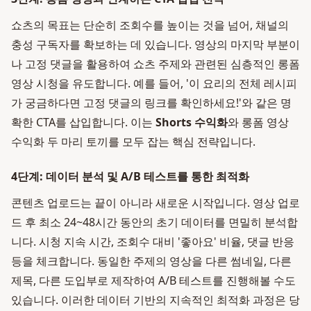
쇼츠의 목표는 단순히 조회수를 높이는 것을 넘어, 채널의
충성 구독자를 확보하는 데 있습니다. 영상의 마지막 부분이
나 고정 댓글을 활용하여 쇼츠 주제와 관련된 심층적인 롱폼
영상 시청을 유도합니다. 예를 들어, '이 요리의 전체 레시피
가 궁금하다면 고정 댓글의 링크를 확인하세요!'와 같은 명
확한 CTA를 삽입합니다. 이는
Shorts 수익화
와 롱폼 영상
수익화 두 마리 토끼를 모두 잡는 핵심 전략입니다.
4단계: 데이터 분석 및 A/B 테스트를 통한 최적화
콘텐츠 업로드는 끝이 아니라 새로운 시작입니다. 영상 업로
드 후 최소 24~48시간 동안의 초기 데이터를 면밀히 분석합
니다. 시청 지속 시간, 조회수 대비 '좋아요' 비율, 댓글 반응
등을 체크합니다. 동일한 주제의 영상을 다른 썸네일, 다른
제목, 다른 도입부로 제작하여 A/B 테스트를 진행해볼 수도
있습니다. 이러한 데이터 기반의 지속적인 최적화 과정은 당