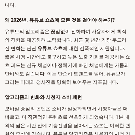
니다.
왜 2026년, 유튜브 쇼츠에 모든 것을 걸어야 하는가?
유튜브의 알고리즘은 끊임없이 진화하며 사용자에게 최적
의 경험을 제공하려 노력합니다. 최근 몇 년간 가장 두드러
진 변화는 단연
유튜브 쇼츠
에 대한 전폭적인 지원입니다.
짧은 시청 시간에도 불구하고 높은 노출 기회를 제공하는 쇼
츠 피드는 신규 채널이나 정체기에 빠진 채널에게는 가뭄의
단비와도 같습니다. 이는 단순히 트렌드를 넘어, 유튜브가
그리는 미래의 청사진을 명확히 보여주는 지표입니다.
알고리즘의 변화와 시청자 소비 패턴
모바일 중심의 콘텐츠 소비가 일상화되면서 시청자들은 더
빠르고, 더 직관적인 콘텐츠를 선호하게 되었습니다. 1분 내
외의 짧은 시간 안에 기승전결을 담아내는 쇼츠는 이러한 변
화의 중심에 있습니다. 유튜브 알고리즘은 사용자의 시청 기