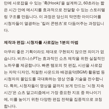
만에 사로잡을 수 있는 '훅(Hook)'을 설계하고, 60초라는 짧
은 시간 안에 메시지를 효과적으로 전달할 수 있는 스토리텔
링 구조를 만듭니다. 이 과정은 당신의 막연한 아이디어를
시청자들이 열광하는 '킬러 콘텐츠'로 다듬어주는 과정입니
다.
제작과 편집: 시청자를 사로잡는 1분의 마법
아무리 좋은 기획이라도 제대로 구현되지 않으면 의미가 없
습니다. 비즈니스PT는 효과적인 쇼츠 제작을 위한 실질적인
노하우를 제공합니다. 빠른 템포의 컷 편집, 시선을 사로잡
는 자막 디자인, 적절한 사운드와 배경음악(BGM) 활용법 등
시청자의 몰입도를 극대화하는 영상 연출 기술을 전수합니
다. 특히, 시청자들이 영상을 끝까지 보게 만드는 '시청 지속
시간'은 쇼츠 알고리즘에서 가장 중요한 지표 중 하나이기
에, 이를 높이기 위한 다양한 편집 전략을 집중적으로 코칭
합니다.