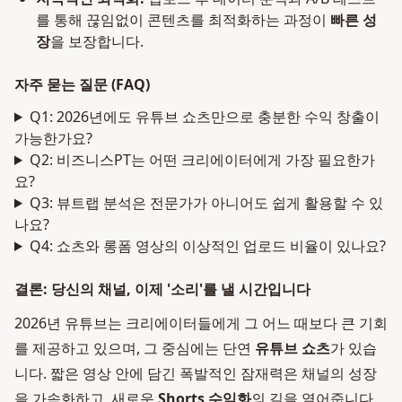
를 통해 끊임없이 콘텐츠를 최적화하는 과정이
빠른 성
장
을 보장합니다.
자주 묻는 질문 (FAQ)
Q1: 2026년에도 유튜브 쇼츠만으로 충분한 수익 창출이
가능한가요?
Q2: 비즈니스PT는 어떤 크리에이터에게 가장 필요한가
요?
Q3: 뷰트랩 분석은 전문가가 아니어도 쉽게 활용할 수 있
나요?
Q4: 쇼츠와 롱폼 영상의 이상적인 업로드 비율이 있나요?
결론: 당신의 채널, 이제 '소리'를 낼 시간입니다
2026년 유튜브는 크리에이터들에게 그 어느 때보다 큰 기회
를 제공하고 있으며, 그 중심에는 단연
유튜브 쇼츠
가 있습
니다. 짧은 영상 안에 담긴 폭발적인 잠재력은 채널의 성장
을 가속화하고, 새로운
Shorts 수익화
의 길을 열어줍니다.