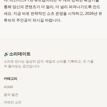
다. 비즈니스PT와 뷰트랩이라는 두 개의 강력한 확성기를
통해 당신의 콘텐츠가 더 멀리, 더 널리 퍼져나가도록 만드
세요. 지금 바로 전략적인 쇼츠 운영을 시작하고, 2026년 유
튜브의 주인공이 되시길 바랍니다.
🔊
소리데이트
소리로 만나는 일상의 감각
. 매일의 소리를 기록하고, 귀 기울
여 들어보는 공간입니다.
카테고리
ASMR
음악 발견
자연의 소리